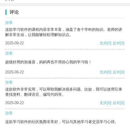
评论
游客
这款学习软件的课程内容非常丰富，涵盖了各个学科的知识。老师的讲
解非常生动，让我能够轻松理解知识点。
2025-09-22
支持
[0]
反对
[0]
游客
超级好用的加速器，妈妈再也不用担心我的学习啦！
2025-09-22
支持
[0]
反对
[0]
游客
这款软件非常实用，可以帮助我解决很多问题。比如，我可以使用它来
查找资料、翻译语言、编写代码等。
2025-09-22
支持
[0]
反对
[0]
游客
这款学习软件的社区氛围非常好，可以与其他学习者交流学习心得。