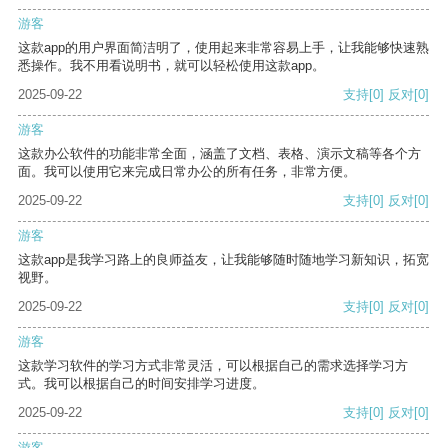
游客
这款app的用户界面简洁明了，使用起来非常容易上手，让我能够快速熟
悉操作。我不用看说明书，就可以轻松使用这款app。
2025-09-22
支持
[0]
反对
[0]
游客
这款办公软件的功能非常全面，涵盖了文档、表格、演示文稿等各个方
面。我可以使用它来完成日常办公的所有任务，非常方便。
2025-09-22
支持
[0]
反对
[0]
游客
这款app是我学习路上的良师益友，让我能够随时随地学习新知识，拓宽
视野。
2025-09-22
支持
[0]
反对
[0]
游客
这款学习软件的学习方式非常灵活，可以根据自己的需求选择学习方
式。我可以根据自己的时间安排学习进度。
2025-09-22
支持
[0]
反对
[0]
游客