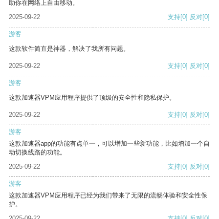
助你在网络上自由移动。
2025-09-22
支持
[0]
反对
[0]
游客
这款软件简直是神器，解决了我所有问题。
2025-09-22
支持
[0]
反对
[0]
游客
这款加速器VPM应用程序提供了顶级的安全性和隐私保护。
2025-09-22
支持
[0]
反对
[0]
游客
这款加速器app的功能有点单一，可以增加一些新功能，比如增加一个自
动切换线路的功能。
2025-09-22
支持
[0]
反对
[0]
游客
这款加速器VPM应用程序已经为我们带来了无限的流畅体验和安全性保
护。
2025-09-22
支持
[0]
反对
[0]