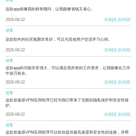
这款app就像我的财务顾问，让我能够省钱又省心。
2025-09-22
支持
[0]
反对
[0]
游客
这款软件的社区氛围非常好，可以与其他用户交流学习心得。
2025-09-22
支持
[0]
反对
[0]
游客
这款app的功能非常强大，可以满足我所有的工作需求，让我能够在工作
中游刃有余。
2025-09-22
支持
[0]
反对
[0]
游客
这款加速器VPM应用程序已经为我们带来了无限的隐私保护和安全性保
护。
2025-09-22
支持
[0]
反对
[0]
游客
这款加速器VPM应用程序可以给你提供最高速度和安全性的连接，并帮