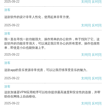
2025-09-22
支持
[0]
反对
[0]
游客
这款软件的设计非常人性化，使用起来非常方便。
2025-09-22
支持
[0]
反对
[0]
游客
我一直在寻找一款功能强大、操作简单的办公软件，终于找到了它。这
款软件的功能非常强大，可以满足我日常办公的所有需求。操作也很简
单，即使是小白也能快速上手。
2025-09-22
支持
[0]
反对
[0]
游客
这款app的音乐资源非常优质，可以让我尽情享受音乐的魅力。
2025-09-22
支持
[0]
反对
[0]
游客
这款加速器VPM应用程序可以给你提供最高速度和安全性的连接，并帮
助你在网络上自由移动。
2025-09-22
支持
[0]
反对
[0]