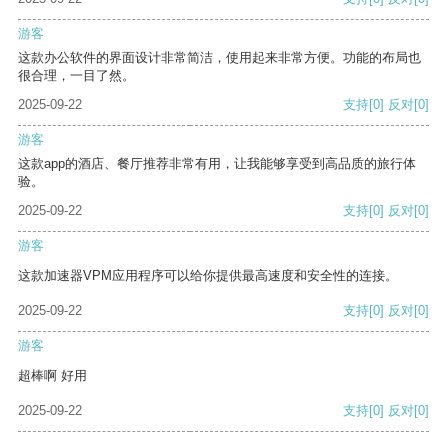
游客
这款办公软件的界面设计非常简洁，使用起来非常方便。功能的布局也
很合理，一目了然。
2025-09-22
支持
[0]
反对
[0]
游客
这款app的酒店、餐厅推荐非常有用，让我能够享受到高品质的旅行体
验。
2025-09-22
支持
[0]
反对
[0]
游客
这款加速器VPM应用程序可以给你提供最高速度和安全性的连接。
2025-09-22
支持
[0]
反对
[0]
游客
超棒啊 好用
2025-09-22
支持
[0]
反对
[0]