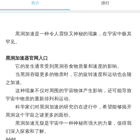
简介
排行
黑洞加速是一种令人震惊又神秘的现象，在宇宙中极其
罕见。
黑洞加速器官网入口
它的发生通常受到黑洞吞食物质量和速度的影响。
当黑洞吞噬更多的物质时，它的旋转速度和运动也会随
之加速。
这种现象不仅对周围的宇宙物体产生影响，还可能导致
宇宙中物质的重新排列和运动。
科学家们对黑洞加速的研究仍在进行中，希望能够揭开
黑洞这个宇宙之谜更多的面纱。
黑洞加速无疑是宇宙中一种神秘而强大的力量，值得我
们深入探索和了解。
#44#