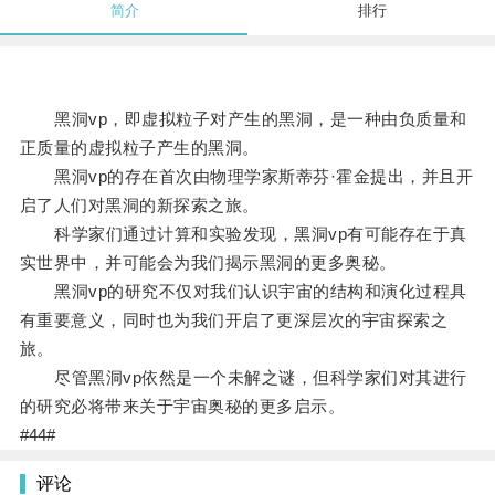
简介
排行
黑洞vp，即虚拟粒子对产生的黑洞，是一种由负质量和
正质量的虚拟粒子产生的黑洞。
黑洞vp的存在首次由物理学家斯蒂芬·霍金提出，并且开
启了人们对黑洞的新探索之旅。
科学家们通过计算和实验发现，黑洞vp有可能存在于真
实世界中，并可能会为我们揭示黑洞的更多奥秘。
黑洞vp的研究不仅对我们认识宇宙的结构和演化过程具
有重要意义，同时也为我们开启了更深层次的宇宙探索之
旅。
尽管黑洞vp依然是一个未解之谜，但科学家们对其进行
的研究必将带来关于宇宙奥秘的更多启示。
#44#
评论