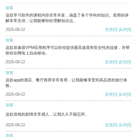
游客
这款学习软件的课程内容非常丰富，涵盖了各个学科的知识。老师的讲
解非常生动，让我能够轻松理解知识点。
2025-09-22
支持
[0]
反对
[0]
游客
这款加速器VPM应用程序可以给你提供最高速度和安全性的连接，并帮
助你在网络上自由移动。
2025-09-22
支持
[0]
反对
[0]
游客
这款app的酒店、餐厅推荐非常有用，让我能够享受到高品质的旅行体
验。
2025-09-22
支持
[0]
反对
[0]
游客
这款游戏的剧情非常感人，让我久久不能忘怀。
2025-09-22
支持
[0]
反对
[0]
游客