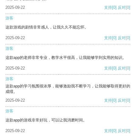
2025-09-22
支持
[0]
反对
[0]
游客
这款游戏的剧情非常感人，让我久久不能忘怀。
2025-09-22
支持
[0]
反对
[0]
游客
这款app的老师非常专业，教学水平很高，让我能够学到实用的知识。
2025-09-22
支持
[0]
反对
[0]
游客
这款app的学习氛围很浓厚，能够激励我不断学习，让我能够取得更好的
成绩。
2025-09-22
支持
[0]
反对
[0]
游客
这款app的游戏非常好玩，可以让我消磨时间。
2025-09-22
支持
[0]
反对
[0]