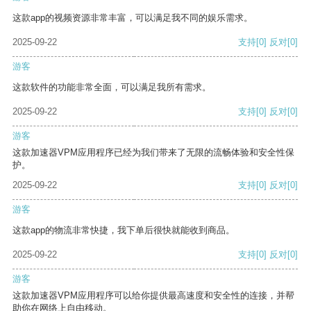
这款app的视频资源非常丰富，可以满足我不同的娱乐需求。
2025-09-22
支持
[0]
反对
[0]
游客
这款软件的功能非常全面，可以满足我所有需求。
2025-09-22
支持
[0]
反对
[0]
游客
这款加速器VPM应用程序已经为我们带来了无限的流畅体验和安全性保
护。
2025-09-22
支持
[0]
反对
[0]
游客
这款app的物流非常快捷，我下单后很快就能收到商品。
2025-09-22
支持
[0]
反对
[0]
游客
这款加速器VPM应用程序可以给你提供最高速度和安全性的连接，并帮
助你在网络上自由移动。