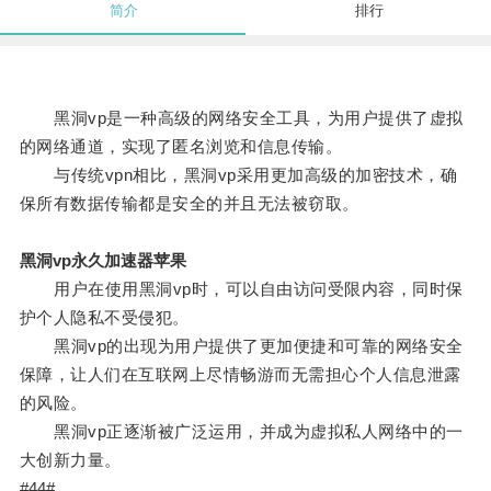
简介
排行
黑洞vp是一种高级的网络安全工具，为用户提供了虚拟
的网络通道，实现了匿名浏览和信息传输。
与传统vpn相比，黑洞vp采用更加高级的加密技术，确
保所有数据传输都是安全的并且无法被窃取。
黑洞vp永久加速器苹果
用户在使用黑洞vp时，可以自由访问受限内容，同时保
护个人隐私不受侵犯。
黑洞vp的出现为用户提供了更加便捷和可靠的网络安全
保障，让人们在互联网上尽情畅游而无需担心个人信息泄露
的风险。
黑洞vp正逐渐被广泛运用，并成为虚拟私人网络中的一
大创新力量。
#44#