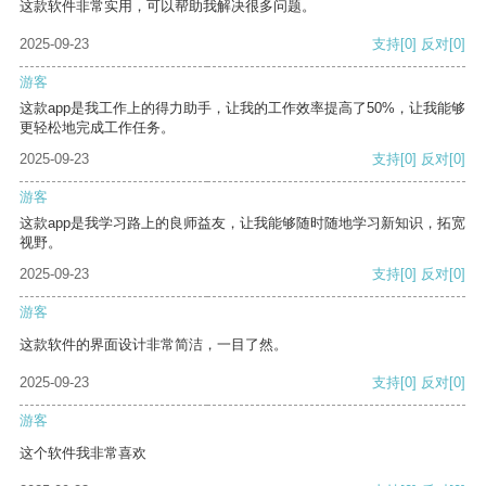
这款软件非常实用，可以帮助我解决很多问题。
2025-09-23
支持
[0]
反对
[0]
游客
这款app是我工作上的得力助手，让我的工作效率提高了50%，让我能够
更轻松地完成工作任务。
2025-09-23
支持
[0]
反对
[0]
游客
这款app是我学习路上的良师益友，让我能够随时随地学习新知识，拓宽
视野。
2025-09-23
支持
[0]
反对
[0]
游客
这款软件的界面设计非常简洁，一目了然。
2025-09-23
支持
[0]
反对
[0]
游客
这个软件我非常喜欢