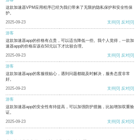
这款加速器VPM应用程序已经为我们带来了无限的隐私保护和安全性保
护。
2025-09-23
支持
[0]
反对
[0]
游客
这款加速器app的价格有点贵，可以适当降低一些。我个人觉得，一款加
速器app的价格应该在50元以下才比较合理。
2025-09-23
支持
[0]
反对
[0]
游客
这款加速器app的客服很贴心，遇到问题都能及时解决，服务态度非常
好。
2025-09-23
支持
[0]
反对
[0]
游客
这款加速器app的安全性有待提高，可以加强防护措施，比如增加双重验
证。
2025-09-23
支持
[0]
反对
[0]
游客