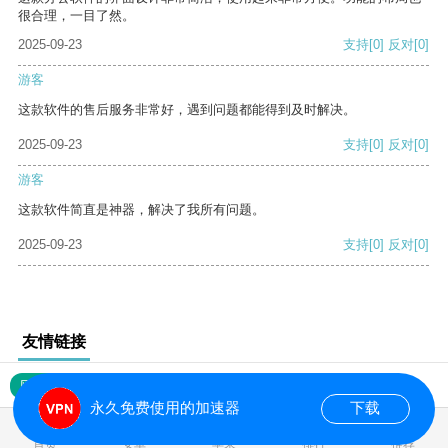
很合理，一目了然。
2025-09-23
支持
[0]
反对
[0]
游客
这款软件的售后服务非常好，遇到问题都能得到及时解决。
2025-09-23
支持
[0]
反对
[0]
游客
这款软件简直是神器，解决了我所有问题。
2025-09-23
支持
[0]
反对
[0]
友情链接
网站地图
永久免费使用的加速器
下载
0.019568s
首页
安卓
苹果
排行
推荐