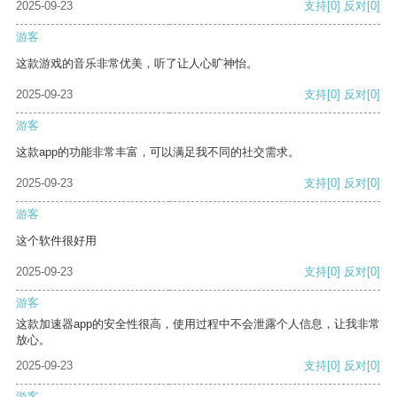
2025-09-23
支持
[0]
反对
[0]
游客
这款游戏的音乐非常优美，听了让人心旷神怡。
2025-09-23
支持
[0]
反对
[0]
游客
这款app的功能非常丰富，可以满足我不同的社交需求。
2025-09-23
支持
[0]
反对
[0]
游客
这个软件很好用
2025-09-23
支持
[0]
反对
[0]
游客
这款加速器app的安全性很高，使用过程中不会泄露个人信息，让我非常
放心。
2025-09-23
支持
[0]
反对
[0]
游客