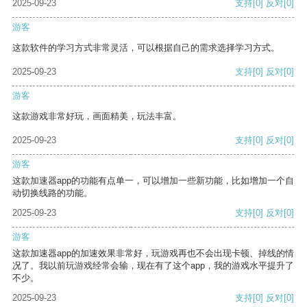
2025-09-23
支持
[0]
反对
[0]
游客
这款软件的学习方式非常灵活，可以根据自己的需求选择学习方式。
2025-09-23
支持
[0]
反对
[0]
游客
这款游戏非常好玩，画面精美，玩法丰富。
2025-09-23
支持
[0]
反对
[0]
游客
这款加速器app的功能有点单一，可以增加一些新功能，比如增加一个自
动切换线路的功能。
2025-09-23
支持
[0]
反对
[0]
游客
这款加速器app的加速效果非常好，玩游戏再也不会出现卡顿、掉线的情
况了。我以前玩游戏经常会输，现在有了这个app，我的游戏水平提升了
不少。
2025-09-23
支持
[0]
反对
[0]