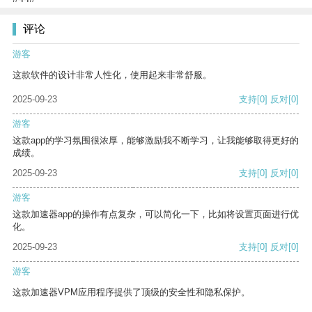
评论
游客
这款软件的设计非常人性化，使用起来非常舒服。
2025-09-23
支持
[0]
反对
[0]
游客
这款app的学习氛围很浓厚，能够激励我不断学习，让我能够取得更好的
成绩。
2025-09-23
支持
[0]
反对
[0]
游客
这款加速器app的操作有点复杂，可以简化一下，比如将设置页面进行优
化。
2025-09-23
支持
[0]
反对
[0]
游客
这款加速器VPM应用程序提供了顶级的安全性和隐私保护。