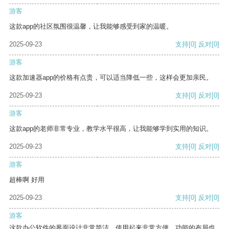
游客
这款app的社区氛围很温馨，让我能够感受到家的温暖。
2025-09-23
支持
[0]
反对
[0]
游客
这款加速器app的价格有点贵，可以适当降低一些，这样会更加亲民。
2025-09-23
支持
[0]
反对
[0]
游客
这款app的老师非常专业，教学水平很高，让我能够学到实用的知识。
2025-09-23
支持
[0]
反对
[0]
游客
超棒啊 好用
2025-09-23
支持
[0]
反对
[0]
游客
这款办公软件的界面设计非常简洁，使用起来非常方便。功能的布局也