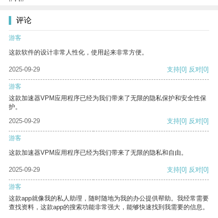
评论
游客
这款软件的设计非常人性化，使用起来非常方便。
2025-09-29
支持
[0]
反对
[0]
游客
这款加速器VPM应用程序已经为我们带来了无限的隐私保护和安全性保
护。
2025-09-29
支持
[0]
反对
[0]
游客
这款加速器VPM应用程序已经为我们带来了无限的隐私和自由。
2025-09-29
支持
[0]
反对
[0]
游客
这款app就像我的私人助理，随时随地为我的办公提供帮助。我经常需要
查找资料，这款app的搜索功能非常强大，能够快速找到我需要的信息。