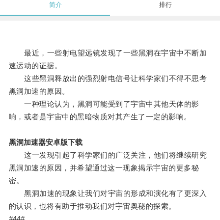
简介
排行
最近，一些射电望远镜发现了一些黑洞在宇宙中不断加
速运动的证据。
这些黑洞释放出的强烈射电信号让科学家们不得不思考
黑洞加速的原因。
一种理论认为，黑洞可能受到了宇宙中其他天体的影
响，或者是宇宙中的黑暗物质对其产生了一定的影响。
黑洞加速器安卓版下载
这一发现引起了科学家们的广泛关注，他们将继续研究
黑洞加速的原因，并希望通过这一现象揭示宇宙的更多秘
密。
黑洞加速的现象让我们对宇宙的形成和演化有了更深入
的认识，也将有助于推动我们对宇宙奥秘的探索。
#44#