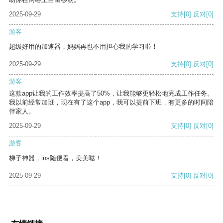
2025-09-29
支持
[0]
反对
[0]
游客
超级好用的加速器，妈妈再也不用担心我的学习啦！
2025-09-29
支持
[0]
反对
[0]
游客
这款app让我的工作效率提高了50%，让我能够更轻松地完成工作任务。
我以前经常加班，现在有了这个app，我可以提前下班，有更多的时间陪
伴家人。
2025-09-29
支持
[0]
反对
[0]
游客
梯子神器，ins随便看，美美哒！
2025-09-29
支持
[0]
反对
[0]