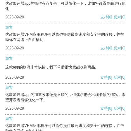
这款加速器app的操作有点复杂，可以简化一下，比如将设置页面进行优
化。
2025-09-29
支持
[0]
反对
[0]
游客
这款加速器VPM应用程序可以给你提供最高速度和安全性的连接，并帮
助你在网络上自由移动。
2025-09-29
支持
[0]
反对
[0]
游客
这款app的物流非常快捷，我下单后很快就能收到商品。
2025-09-29
支持
[0]
反对
[0]
游客
这款加速器app的加速效果还是不错的，但偶尔也会出现卡顿的情况，希
望开发者能够优化一下。
2025-09-29
支持
[0]
反对
[0]
游客
这款加速器VPM应用程序可以给你提供最高速度和安全性的连接，并帮
助你在网络上自由移动。