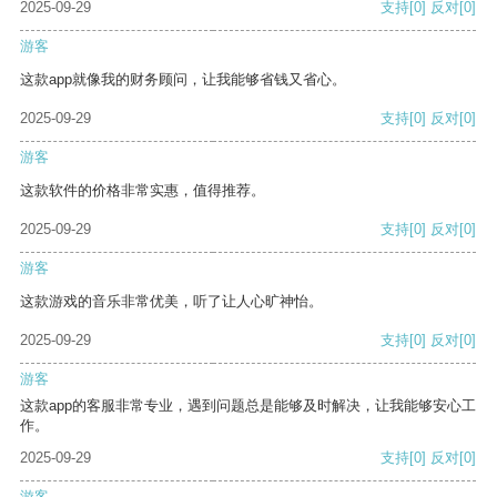
2025-09-29
支持
[0]
反对
[0]
游客
这款app就像我的财务顾问，让我能够省钱又省心。
2025-09-29
支持
[0]
反对
[0]
游客
这款软件的价格非常实惠，值得推荐。
2025-09-29
支持
[0]
反对
[0]
游客
这款游戏的音乐非常优美，听了让人心旷神怡。
2025-09-29
支持
[0]
反对
[0]
游客
这款app的客服非常专业，遇到问题总是能够及时解决，让我能够安心工
作。
2025-09-29
支持
[0]
反对
[0]
游客