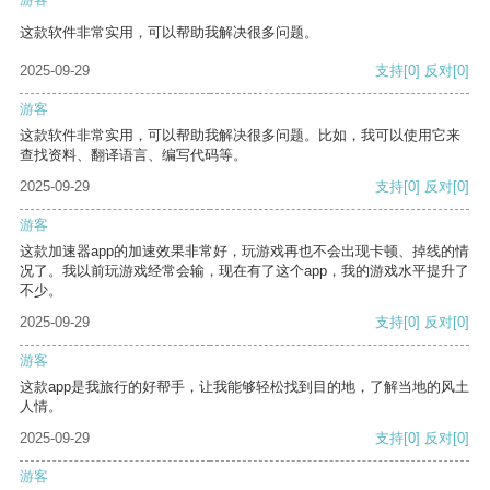
这款软件非常实用，可以帮助我解决很多问题。
2025-09-29
支持
[0]
反对
[0]
游客
这款软件非常实用，可以帮助我解决很多问题。比如，我可以使用它来
查找资料、翻译语言、编写代码等。
2025-09-29
支持
[0]
反对
[0]
游客
这款加速器app的加速效果非常好，玩游戏再也不会出现卡顿、掉线的情
况了。我以前玩游戏经常会输，现在有了这个app，我的游戏水平提升了
不少。
2025-09-29
支持
[0]
反对
[0]
游客
这款app是我旅行的好帮手，让我能够轻松找到目的地，了解当地的风土
人情。
2025-09-29
支持
[0]
反对
[0]
游客