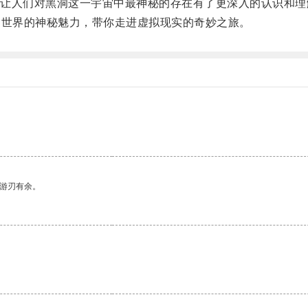
人们对黑洞这一宇宙中最神秘的存在有了更深入的认识和理
世界的神秘魅力，带你走进虚拟现实的奇妙之旅。
。
中游刃有余。