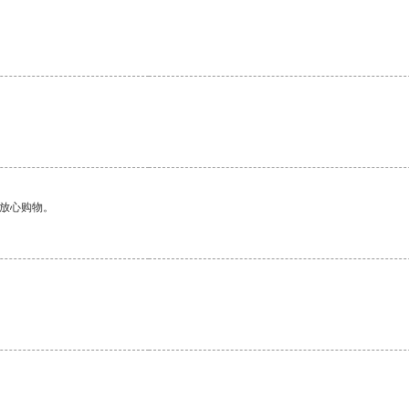
够放心购物。