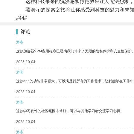
这种科技带来的沉浸感和惊艳效果让人无法想象，让
黑洞vp的探索之旅将让你感受到科技的魅力和未知
#44#
评论
游客
这款加速器VPM应用程序已经为我们带来了无限的隐私保护和安全性保护
2025-10-04
游客
这款app的功能非常强大，可以满足我所有的工作需求，让我能够在工作
2025-10-04
游客
这款学习软件的社区氛围非常好，可以与其他学习者交流学习心得。
2025-10-04
游客