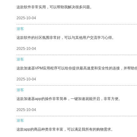
这款软件非常实用，可以帮助我解决很多问题。
2025-10-04
游客
这款软件的社区氛围非常好，可以与其他用户交流学习心得。
2025-10-04
游客
这款加速器VPM应用程序可以给你提供最高速度和安全性的连接，并帮助
2025-10-04
游客
这款加速器app的操作非常简单，一键加速就能开启，非常方便。
2025-10-04
游客
这款app的商品种类非常丰富，可以满足我所有的购物需求。