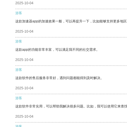
2025-10-04
游客
这款加速器app的加速效果一般，可以再提升一下，比如能够支持更多地
2025-10-04
游客
这款app的功能非常丰富，可以满足我不同的社交需求。
2025-10-04
游客
这款软件的售后服务非常好，遇到问题都能得到及时解决。
2025-10-04
游客
这款软件非常实用，可以帮助我解决很多问题。比如，我可以使用它来查
2025-10-04
游客