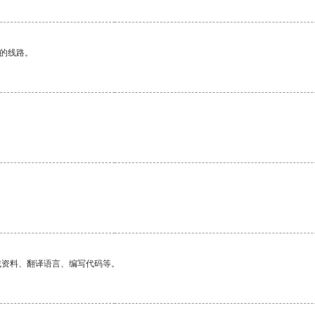
区的线路。
找资料、翻译语言、编写代码等。