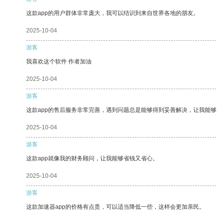
这款app的用户群体非常庞大，我可以结识到来自世界各地的朋友。
2025-10-04
游客
我喜欢这个软件 作者加油
2025-10-04
游客
这款app的售后服务非常完善，遇到问题总是能够得到妥善解决，让我能
2025-10-04
游客
这款app就像我的财务顾问，让我能够省钱又省心。
2025-10-04
游客
这款加速器app的价格有点贵，可以适当降低一些，这样会更加亲民。