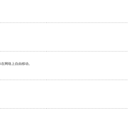
你在网络上自由移动。