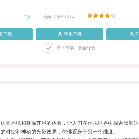
工具
|
时间：2025-10-04
|
卓下载
苹果下载
安卓市场，安全绿色
仿真环境和身临其境的体验，让人们在虚拟世界中探索黑洞这
的时空和神秘的光影效果，仿佛置身于另一个维度。