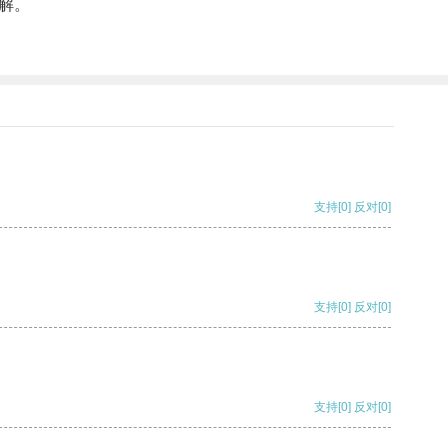
解。
支持
[0]
反对
[0]
支持
[0]
反对
[0]
支持
[0]
反对
[0]