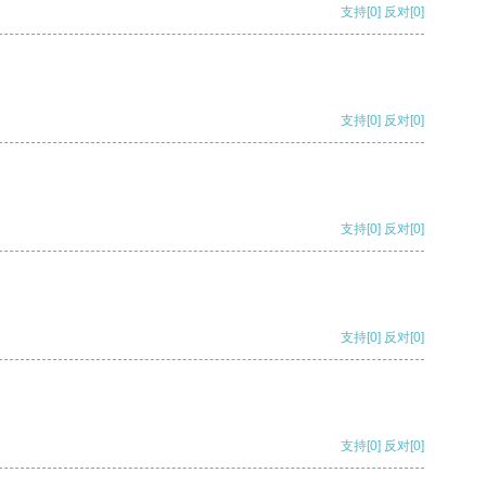
支持
[0]
反对
[0]
支持
[0]
反对
[0]
支持
[0]
反对
[0]
支持
[0]
反对
[0]
支持
[0]
反对
[0]