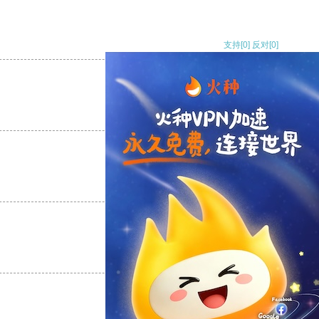
支持
[0]
反对
[0]
支持
[0]
反对
[0]
支持
[0]
反对
[0]
支持
[0]
反对
[0]