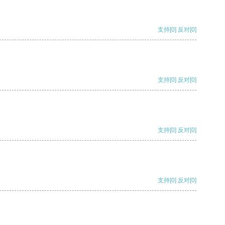
支持
[0]
反对
[0]
支持
[0]
反对
[0]
支持
[0]
反对
[0]
支持
[0]
反对
[0]