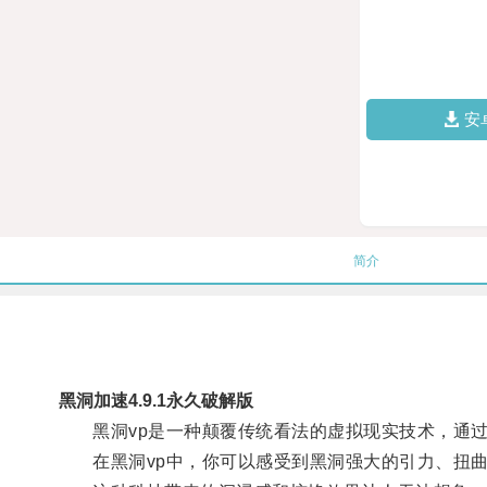
安
简介
黑洞加速4.9.1永久破解版
黑洞vp是一种颠覆传统看法的虚拟现实技术，通过
在黑洞vp中，你可以感受到黑洞强大的引力、扭曲