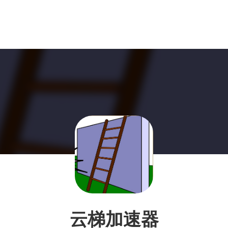
云梯加速器