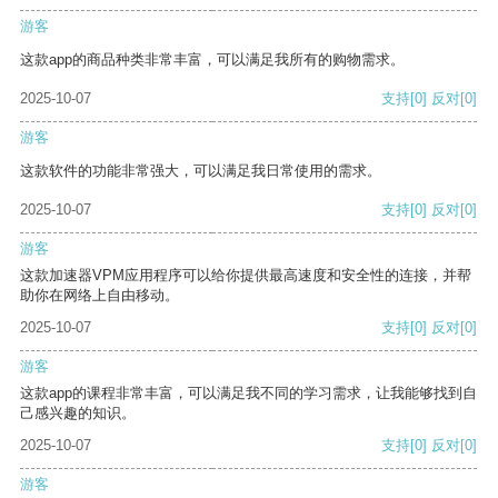
游客
这款app的商品种类非常丰富，可以满足我所有的购物需求。
2025-10-07
支持
[0]
反对
[0]
游客
这款软件的功能非常强大，可以满足我日常使用的需求。
2025-10-07
支持
[0]
反对
[0]
游客
这款加速器VPM应用程序可以给你提供最高速度和安全性的连接，并帮
助你在网络上自由移动。
2025-10-07
支持
[0]
反对
[0]
游客
这款app的课程非常丰富，可以满足我不同的学习需求，让我能够找到自
己感兴趣的知识。
2025-10-07
支持
[0]
反对
[0]
游客