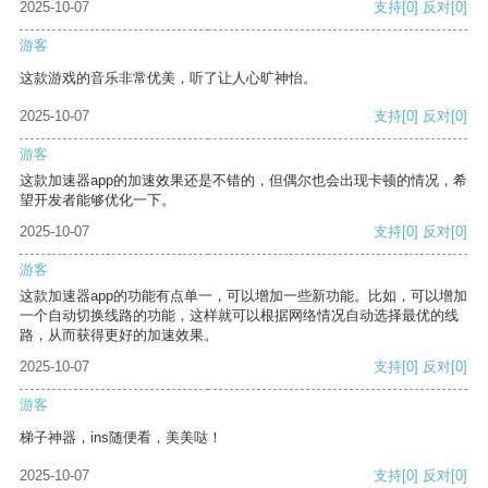
2025-10-07
支持
[0]
反对
[0]
游客
这款游戏的音乐非常优美，听了让人心旷神怡。
2025-10-07
支持
[0]
反对
[0]
游客
这款加速器app的加速效果还是不错的，但偶尔也会出现卡顿的情况，希
望开发者能够优化一下。
2025-10-07
支持
[0]
反对
[0]
游客
这款加速器app的功能有点单一，可以增加一些新功能。比如，可以增加
一个自动切换线路的功能，这样就可以根据网络情况自动选择最优的线
路，从而获得更好的加速效果。
2025-10-07
支持
[0]
反对
[0]
游客
梯子神器，ins随便看，美美哒！
2025-10-07
支持
[0]
反对
[0]