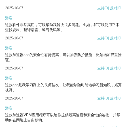
2025-10-07
支持
[0]
反对
[0]
游客
这款软件非常实用，可以帮助我解决很多问题。比如，我可以使用它来
查找资料、翻译语言、编写代码等。
2025-10-07
支持
[0]
反对
[0]
游客
这款加速器app的安全性有待提高，可以加强防护措施，比如增加双重验
证。
2025-10-07
支持
[0]
反对
[0]
游客
这款app是我学习路上的良师益友，让我能够随时随地学习新知识，拓宽
视野。
2025-10-07
支持
[0]
反对
[0]
游客
这款加速器VPM应用程序可以给你提供最高速度和安全性的连接，并帮
助你在网络上自由移动。