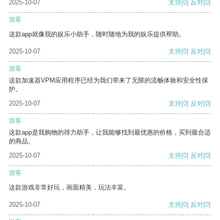
2025-10-07
支持
[0]
反对
[0]
游客
这款app就像我的娱乐小助手，随时随地为我的娱乐提供帮助。
2025-10-07
支持
[0]
反对
[0]
游客
这款加速器VPM应用程序已经为我们带来了无限的流畅体验和安全性保
护。
2025-10-07
支持
[0]
反对
[0]
游客
这款app是我购物的得力助手，让我能够找到最优惠的价格，买到最合适
的商品。
2025-10-07
支持
[0]
反对
[0]
游客
这款游戏非常好玩，画面精美，玩法丰富。
2025-10-07
支持
[0]
反对
[0]