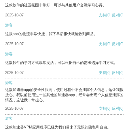
这款软件的社区氛围非常好，可以与其他用户交流学习心得。
2025-10-07
支持
[0]
反对
[0]
游客
这款app的物流非常快捷，我下单后很快就能收到商品。
2025-10-07
支持
[0]
反对
[0]
游客
这款软件的学习方式非常灵活，可以根据自己的需求选择学习方式。
2025-10-07
支持
[0]
反对
[0]
游客
这款加速器app的安全性很高，使用过程中不会泄露个人信息，这让我很
放心。我以前使用过一些其他的加速器app，经常会出现个人信息泄露的
情况，这让我非常担心。
2025-10-07
支持
[0]
反对
[0]
游客
这款加速器VPM应用程序已经为我们带来了无限的隐私和自由。