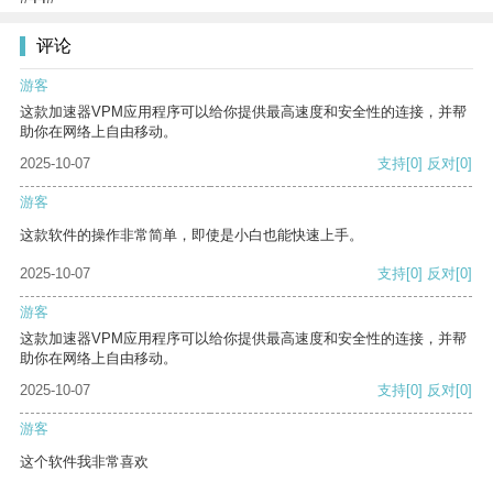
评论
游客
这款加速器VPM应用程序可以给你提供最高速度和安全性的连接，并帮
助你在网络上自由移动。
2025-10-07
支持
[0]
反对
[0]
游客
这款软件的操作非常简单，即使是小白也能快速上手。
2025-10-07
支持
[0]
反对
[0]
游客
这款加速器VPM应用程序可以给你提供最高速度和安全性的连接，并帮
助你在网络上自由移动。
2025-10-07
支持
[0]
反对
[0]
游客
这个软件我非常喜欢