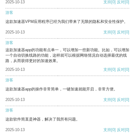
2025-10-13
支持
[0]
反对
[0]
游客
这款加速器VPM应用程序已经为我们带来了无限的隐私和安全性保护。
2025-10-13
支持
[0]
反对
[0]
游客
这款加速器app的功能有点单一，可以增加一些新功能。比如，可以增加
一个自动切换线路的功能，这样就可以根据网络情况自动选择最优的线
路，从而获得更好的加速效果。
2025-10-13
支持
[0]
反对
[0]
游客
这款加速器app的操作非常简单，一键加速就能开启，非常方便。
2025-10-13
支持
[0]
反对
[0]
游客
这款软件简直是神器，解决了我所有问题。
2025-10-13
支持
[0]
反对
[0]