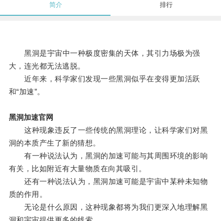
简介
排行
黑洞是宇宙中一种极度密集的天体，其引力场极为强
大，连光都无法逃脱。
近年来，科学家们发现一些黑洞似乎在变得更加活跃
和“加速”。
黑洞加速官网
这种现象违反了一些传统的黑洞理论，让科学家们对黑
洞的本质产生了新的猜想。
有一种说法认为，黑洞的加速可能与其周围环境的影响
有关，比如附近有大量物质在向其吸引。
还有一种说法认为，黑洞加速可能是宇宙中某种未知物
质的作用。
无论是什么原因，这种现象都将为我们更深入地理解黑
洞和宇宙提供更多的线索。