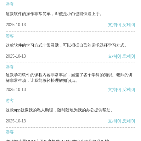
游客
这款软件的操作非常简单，即使是小白也能快速上手。
2025-10-13
支持
[0]
反对
[0]
游客
这款软件的学习方式非常灵活，可以根据自己的需求选择学习方式。
2025-10-13
支持
[0]
反对
[0]
游客
这款学习软件的课程内容非常丰富，涵盖了各个学科的知识。老师的讲
解非常生动，让我能够轻松理解知识点。
2025-10-13
支持
[0]
反对
[0]
游客
这款app就像我的私人助理，随时随地为我的办公提供帮助。
2025-10-13
支持
[0]
反对
[0]
游客