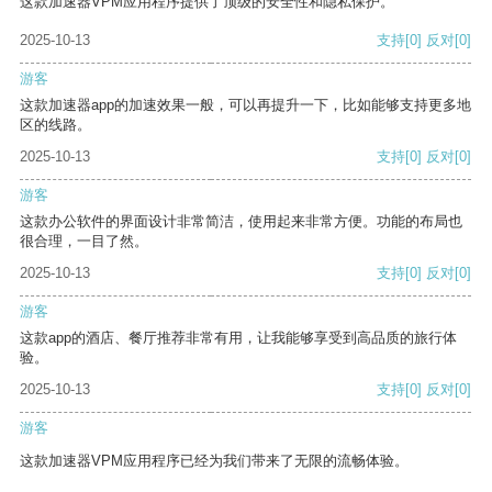
这款加速器VPM应用程序提供了顶级的安全性和隐私保护。
2025-10-13
支持
[0]
反对
[0]
游客
这款加速器app的加速效果一般，可以再提升一下，比如能够支持更多地
区的线路。
2025-10-13
支持
[0]
反对
[0]
游客
这款办公软件的界面设计非常简洁，使用起来非常方便。功能的布局也
很合理，一目了然。
2025-10-13
支持
[0]
反对
[0]
游客
这款app的酒店、餐厅推荐非常有用，让我能够享受到高品质的旅行体
验。
2025-10-13
支持
[0]
反对
[0]
游客
这款加速器VPM应用程序已经为我们带来了无限的流畅体验。