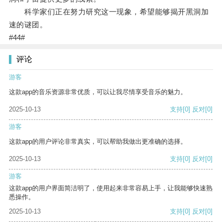
科学家们正在努力研究这一现象，希望能够揭开黑洞加
速的谜团。
#44#
评论
游客
这款app的音乐资源非常优质，可以让我尽情享受音乐的魅力。
2025-10-13
支持
[0]
反对
[0]
游客
这款app的用户评论非常真实，可以帮助我做出更准确的选择。
2025-10-13
支持
[0]
反对
[0]
游客
这款app的用户界面简洁明了，使用起来非常容易上手，让我能够快速熟
悉操作。
2025-10-13
支持
[0]
反对
[0]