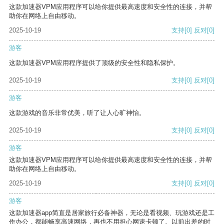
这款加速器VPM应用程序可以给你提供最高速度和安全性的连接，并帮
助你在网络上自由移动。
2025-10-19
支持
[0]
反对
[0]
游客
这款加速器VPM应用程序提供了顶级的安全性和隐私保护。
2025-10-19
支持
[0]
反对
[0]
游客
这款游戏的音乐非常优美，听了让人心旷神怡。
2025-10-19
支持
[0]
反对
[0]
游客
这款加速器VPM应用程序可以给你提供最高速度和安全性的连接，并帮
助你在网络上自由移动。
2025-10-19
支持
[0]
反对
[0]
游客
这款加速器app简直是居家旅行必备神器，无论是看视频、玩游戏还是工
作办公，都能畅享高速网络，再也不用担心网速卡顿了。以前出差的时