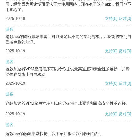
候，经常因为网速慢而无法正常使用网络，现在有了这个app，我再也不
用担心了。
2025-10-19
支持
[0]
反对
[0]
游客
这款app的课程非常丰富，可以满足我不同的学习需求，让我能够找到自
己感兴趣的知识。
2025-10-19
支持
[0]
反对
[0]
游客
这款加速器VPM应用程序可以给你提供最高速度和安全性的连接，并帮
助你在网络上自由移动。
2025-10-19
支持
[0]
反对
[0]
游客
这款加速器VPM应用程序可以给你提供全球覆盖和最高安全性的连接。
2025-10-19
支持
[0]
反对
[0]
游客
这款app的物流非常快捷，我下单后很快就能收到商品。