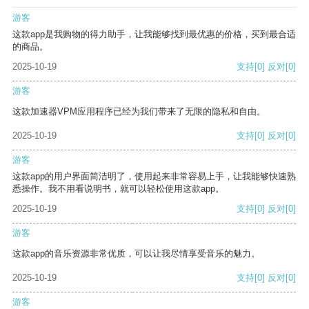
游客
这款app是我购物的得力助手，让我能够找到最优惠的价格，买到最合适
的商品。
2025-10-19
支持
[0]
反对
[0]
游客
这款加速器VPM应用程序已经为我们带来了无限的隐私和自由。
2025-10-19
支持
[0]
反对
[0]
游客
这款app的用户界面简洁明了，使用起来非常容易上手，让我能够快速熟
悉操作。我不用看说明书，就可以轻松使用这款app。
2025-10-19
支持
[0]
反对
[0]
游客
这款app的音乐资源非常优质，可以让我尽情享受音乐的魅力。
2025-10-19
支持
[0]
反对
[0]
游客