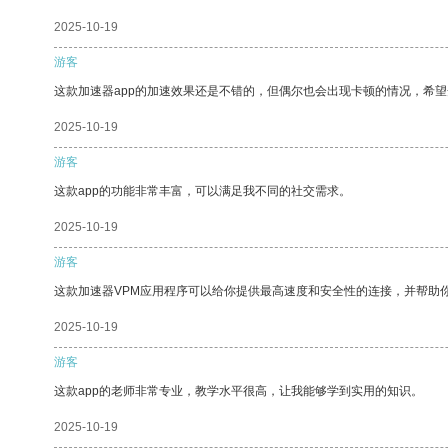
2025-10-19
游客
这款加速器app的加速效果还是不错的，但偶尔也会出现卡顿的情况，希
2025-10-19
游客
这款app的功能非常丰富，可以满足我不同的社交需求。
2025-10-19
游客
这款加速器VPM应用程序可以给你提供最高速度和安全性的连接，并帮助
2025-10-19
游客
这款app的老师非常专业，教学水平很高，让我能够学到实用的知识。
2025-10-19