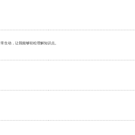
非常生动，让我能够轻松理解知识点。