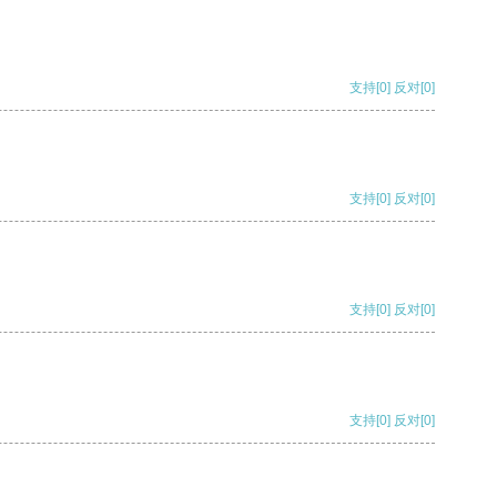
支持
[0]
反对
[0]
支持
[0]
反对
[0]
支持
[0]
反对
[0]
支持
[0]
反对
[0]