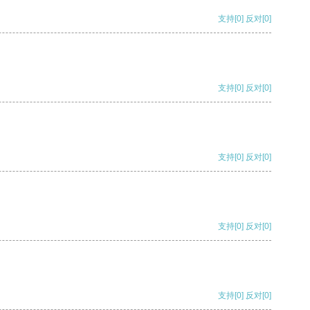
支持
[0]
反对
[0]
支持
[0]
反对
[0]
支持
[0]
反对
[0]
支持
[0]
反对
[0]
支持
[0]
反对
[0]