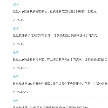
游客
这款app就像我的社交平台，让我能够与志同道合的朋友一起交流。
2025-10-19
游客
这款软件的学习方式非常灵活，可以根据自己的需求选择学习方式。
2025-10-19
游客
这款app的课程非常丰富，可以满足我不同的学习需求，让我能够找到自
2025-10-19
游客
这款加速器app的安全性很高，使用过程中不会泄露个人信息，让我非常放
2025-10-19
游客
这款加速器VPM应用程序已经为我们带来了无限的隐私和自由。