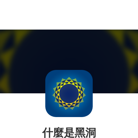
什麼是黑洞