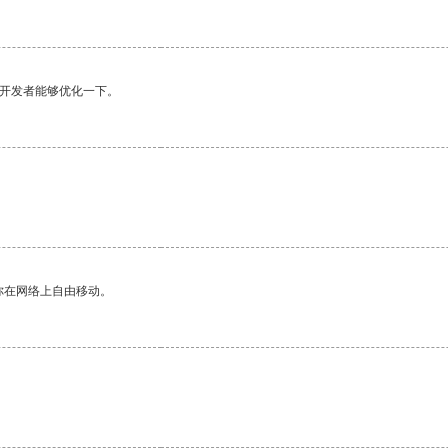
望开发者能够优化一下。
你在网络上自由移动。