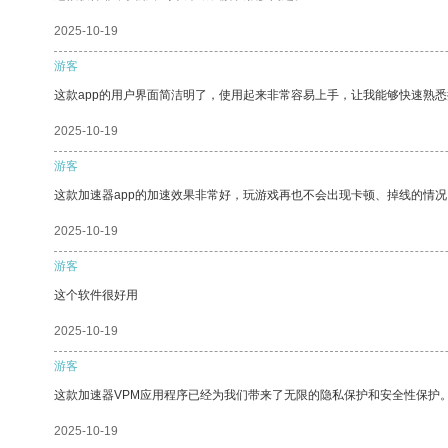
2025-10-19
游客
这款app的用户界面简洁明了，使用起来非常容易上手，让我能够快速熟悉
2025-10-19
游客
这款加速器app的加速效果非常好，玩游戏再也不会出现卡顿、掉线的情况
2025-10-19
游客
这个软件很好用
2025-10-19
游客
这款加速器VPM应用程序已经为我们带来了无限的隐私保护和安全性保护
2025-10-19