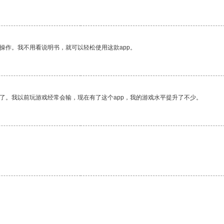
操作。我不用看说明书，就可以轻松使用这款app。
了。我以前玩游戏经常会输，现在有了这个app，我的游戏水平提升了不少。
。