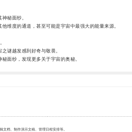
其神秘面纱。
他维度的通道，甚至可能是宇宙中最强大的能量来源。
。
宙之谜越发感到好奇与敬畏。
秘面纱，发现更多关于宇宙的奥秘。
编辑文档、制作演示文稿、管理日程安排等。