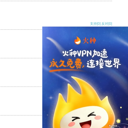
支持
[0]
反对
[0]
支持
[0]
反对
[0]
支持
[0]
反对
[0]
支持
[0]
反对
[0]