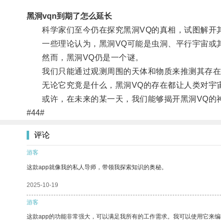
黑洞vqn到期了怎么延长
科学家们至今仍在探究黑洞VQ的真相，试图解开
一些理论认为，黑洞VQ可能是虫洞、平行宇宙或其
然而，黑洞VQ仍是一个谜。
我们只能通过观测周围的天体和物质来推测其存在
无论它究竟是什么，黑洞VQ的存在都让人类对宇
或许，在未来的某一天，我们能够揭开黑洞VQ的神
#44#
评论
游客
这款app就像我的私人导师，带领我探索知识的奥秘。
2025-10-19
游客
这款app的功能非常强大，可以满足我所有的工作需求。我可以使用它来