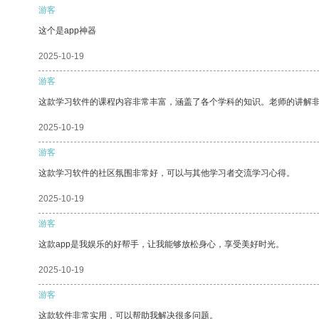
游客
这个是app神器
2025-10-19
游客
这款学习软件的课程内容非常丰富，涵盖了各个学科的知识。老师的讲解
2025-10-19
游客
这款学习软件的社区氛围非常好，可以与其他学习者交流学习心得。
2025-10-19
游客
这款app是我娱乐的好帮手，让我能够放松身心，享受美好时光。
2025-10-19
游客
这款软件非常实用，可以帮助我解决很多问题。