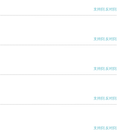
支持
[0]
反对
[0]
支持
[0]
反对
[0]
支持
[0]
反对
[0]
支持
[0]
反对
[0]
支持
[0]
反对
[0]