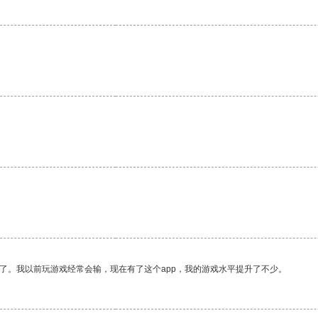
了。我以前玩游戏经常会输，现在有了这个app，我的游戏水平提升了不少。