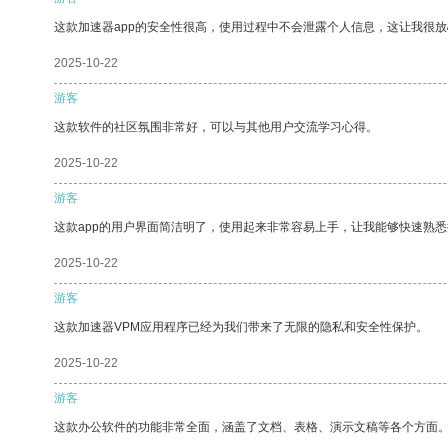
这款加速器app的安全性很高，使用过程中不会泄露个人信息，这让我很
2025-10-22
游客
这款软件的社区氛围非常好，可以与其他用户交流学习心得。
2025-10-22
游客
这款app的用户界面简洁明了，使用起来非常容易上手，让我能够快速熟
2025-10-22
游客
这款加速器VPM应用程序已经为我们带来了无限的隐私和安全性保护。
2025-10-22
游客
这款办公软件的功能非常全面，涵盖了文档、表格、演示文稿等各个方面