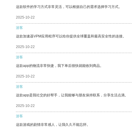
这款软件的学习方式非常灵活，可以根据自己的需求选择学习方式。
2025-10-22
游客
这款加速器VPM应用程序可以给你提供全球覆盖和最高安全性的连接。
2025-10-22
游客
这款app的物流非常快捷，我下单后很快就能收到商品。
2025-10-22
游客
这款app是我社交的好帮手，让我能够与朋友保持联系，分享生活点滴。
2025-10-22
游客
这款游戏的剧情非常感人，让我久久不能忘怀。