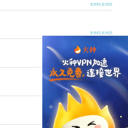
支持
[0]
反对
[0]
支持
[0]
反对
[0]
支持
[0]
反对
[0]
支持
[0]
反对
[0]
支持
[0]
反对
[0]