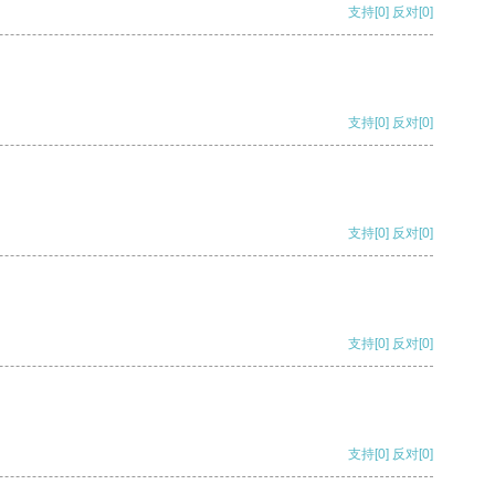
支持
[0]
反对
[0]
支持
[0]
反对
[0]
支持
[0]
反对
[0]
支持
[0]
反对
[0]
支持
[0]
反对
[0]