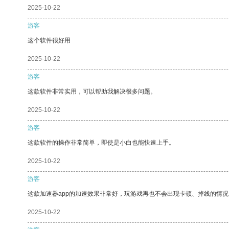
2025-10-22
游客
这个软件很好用
2025-10-22
游客
这款软件非常实用，可以帮助我解决很多问题。
2025-10-22
游客
这款软件的操作非常简单，即使是小白也能快速上手。
2025-10-22
游客
这款加速器app的加速效果非常好，玩游戏再也不会出现卡顿、掉线的情况
2025-10-22