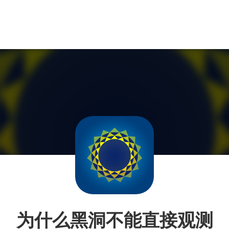
为什么黑洞不能直接观测