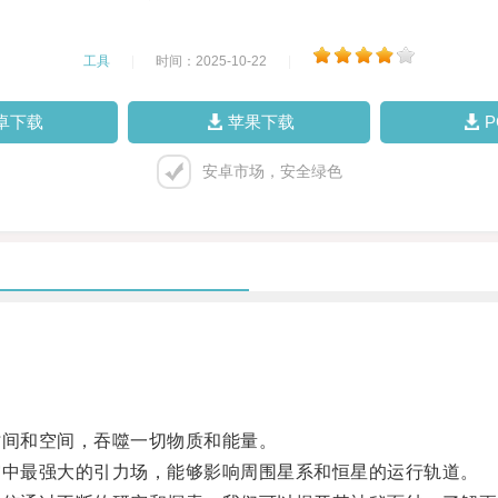
工具
|
时间：2025-10-22
|
卓下载
苹果下载
安卓市场，安全绿色
间和空间，吞噬一切物质和能量。
中最强大的引力场，能够影响周围星系和恒星的运行轨道。