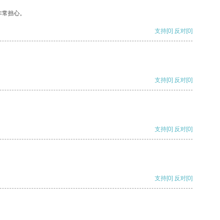
非常担心。
支持
[0]
反对
[0]
支持
[0]
反对
[0]
支持
[0]
反对
[0]
支持
[0]
反对
[0]