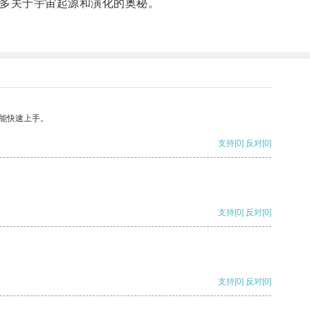
多关于宇宙起源和演化的奥秘。
能快速上手。
支持
[0]
反对
[0]
支持
[0]
反对
[0]
支持
[0]
反对
[0]