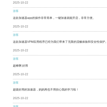
2025-10-22
游客
这款加速器app的操作非常简单，一键加速就能开启，非常方便。
2025-10-22
游客
这款加速器VPM应用程序已经为我们带来了无限的流畅体验和安全性保护
2025-10-22
游客
超棒啊 好用
2025-10-22
游客
超级好用的加速器，妈妈再也不用担心我的学习啦！
2025-10-22
游客