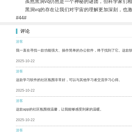
虽然黑洞vq仍然是一个神秘的谜团，但科学家们相
黑洞vq的存在让我们对宇宙的理解更加深刻，也激
#44#
评论
游客
我一直在寻找一款功能强大、操作简单的办公软件，终于找到了它。这款
2025-10-22
游客
这款学习软件的社区氛围非常好，可以与其他学习者交流学习心得。
2025-10-22
游客
这款app的社区氛围很温馨，让我能够感受到家的温暖。
2025-10-22
游客