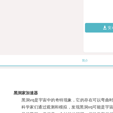
安
简介
黑洞家加速器
黑洞vq是宇宙中的奇特现象，它的存在可以弯曲时
科学家们通过观测和模拟，发现黑洞vq可能是宇宙