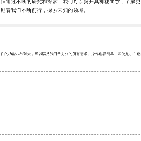
信通过不断的研究和探索，我们可以揭开其神秘面纱，了解更
励着我们不断前行，探索未知的领域。
软件的功能非常强大，可以满足我日常办公的所有需求。操作也很简单，即使是小白也