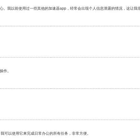
放心。我以前使用过一些其他的加速器app，经常会出现个人信息泄露的情况，这让我
悉操作。
。我可以使用它来完成日常办公的所有任务，非常方便。