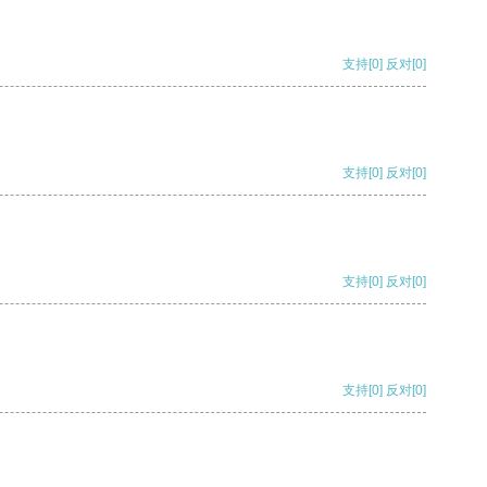
支持
[0]
反对
[0]
支持
[0]
反对
[0]
支持
[0]
反对
[0]
支持
[0]
反对
[0]