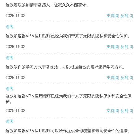
这款游戏的剧情非常感人，让我久久不能忘怀。
2025-11-02
支持
[0]
反对
[0]
游客
这款加速器VPM应用程序已经为我们带来了无限的隐私和安全性保护。
2025-11-02
支持
[0]
反对
[0]
游客
这款软件的学习方式非常灵活，可以根据自己的需求选择学习方式。
2025-11-02
支持
[0]
反对
[0]
游客
这款加速器VPM应用程序已经为我们带来了无限的隐私保护和安全性保
护。
2025-11-02
支持
[0]
反对
[0]
游客
这款加速器VPM应用程序可以给你提供全球覆盖和最高安全性的连接。