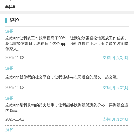
#44#
评论
游客
这款app让我的工作效率提高了50%，让我能够更轻松地完成工作任务。
我以前经常加班，现在有了这个app，我可以提前下班，有更多的时间陪
伴家人。
2025-11-02
支持
[0]
反对
[0]
游客
这款app就像我的社交平台，让我能够与志同道合的朋友一起交流。
2025-11-02
支持
[0]
反对
[0]
游客
这款app是我购物的得力助手，让我能够找到最优惠的价格，买到最合适
的商品。
2025-11-02
支持
[0]
反对
[0]
游客