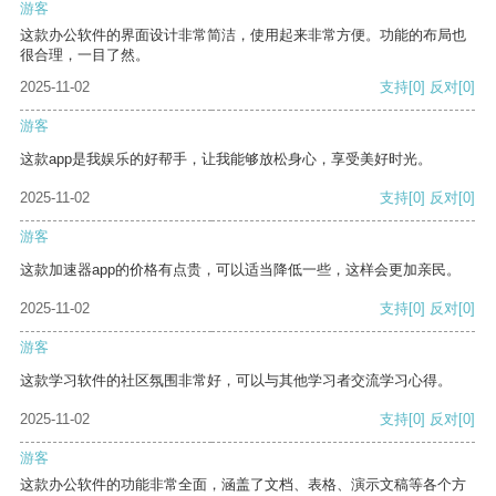
游客
这款办公软件的界面设计非常简洁，使用起来非常方便。功能的布局也
很合理，一目了然。
2025-11-02
支持
[0]
反对
[0]
游客
这款app是我娱乐的好帮手，让我能够放松身心，享受美好时光。
2025-11-02
支持
[0]
反对
[0]
游客
这款加速器app的价格有点贵，可以适当降低一些，这样会更加亲民。
2025-11-02
支持
[0]
反对
[0]
游客
这款学习软件的社区氛围非常好，可以与其他学习者交流学习心得。
2025-11-02
支持
[0]
反对
[0]
游客
这款办公软件的功能非常全面，涵盖了文档、表格、演示文稿等各个方