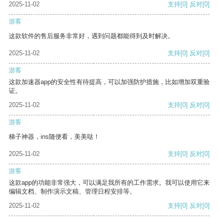
2025-11-02
支持
[0]
反对
[0]
游客
这款软件的售后服务非常好，遇到问题都能得到及时解决。
2025-11-02
支持
[0]
反对
[0]
游客
这款加速器app的安全性有待提高，可以加强防护措施，比如增加双重验
证。
2025-11-02
支持
[0]
反对
[0]
游客
梯子神器，ins随便看，美美哒！
2025-11-02
支持
[0]
反对
[0]
游客
这款app的功能非常强大，可以满足我所有的工作需求。我可以使用它来
编辑文档、制作演示文稿、管理日程安排等。
2025-11-02
支持
[0]
反对
[0]