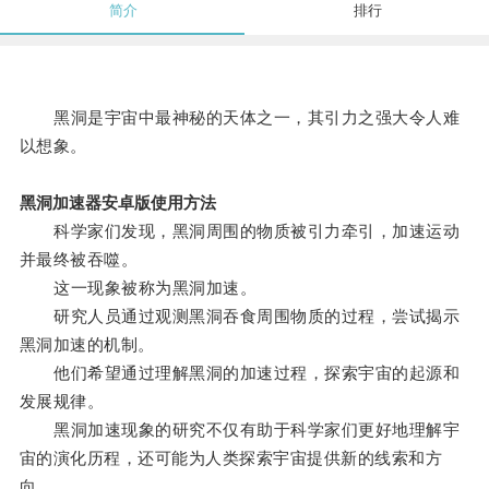
简介
排行
黑洞是宇宙中最神秘的天体之一，其引力之强大令人难
以想象。
黑洞加速器安卓版使用方法
科学家们发现，黑洞周围的物质被引力牵引，加速运动
并最终被吞噬。
这一现象被称为黑洞加速。
研究人员通过观测黑洞吞食周围物质的过程，尝试揭示
黑洞加速的机制。
他们希望通过理解黑洞的加速过程，探索宇宙的起源和
发展规律。
黑洞加速现象的研究不仅有助于科学家们更好地理解宇
宙的演化历程，还可能为人类探索宇宙提供新的线索和方
向。