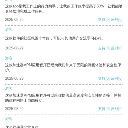
这款app是我工作上的得力助手，让我的工作效率提高了50%，让我能够
更轻松地完成工作任务。
2025-08-29
支持
[0]
反对
[0]
游客
这款软件的社区氛围非常好，可以与其他用户交流学习心得。
2025-08-29
支持
[0]
反对
[0]
游客
这款加速器VPM应用程序已经为我们带来了无限的流畅体验和安全性保
护。
2025-08-29
支持
[0]
反对
[0]
游客
这款加速器VPM应用程序可以给你提供最高速度和安全性的连接，并帮
助你在网络上自由移动。
2025-08-29
支持
[0]
反对
[0]
游客
这个软件我非常喜欢