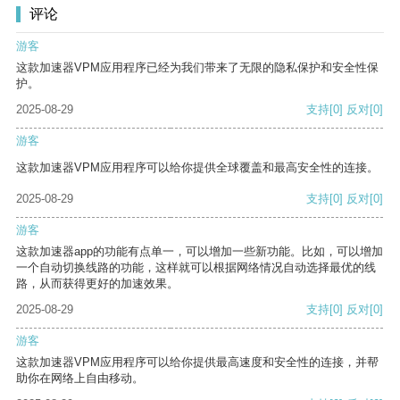
评论
游客
这款加速器VPM应用程序已经为我们带来了无限的隐私保护和安全性保
护。
2025-08-29
支持
[0]
反对
[0]
游客
这款加速器VPM应用程序可以给你提供全球覆盖和最高安全性的连接。
2025-08-29
支持
[0]
反对
[0]
游客
这款加速器app的功能有点单一，可以增加一些新功能。比如，可以增加
一个自动切换线路的功能，这样就可以根据网络情况自动选择最优的线
路，从而获得更好的加速效果。
2025-08-29
支持
[0]
反对
[0]
游客
这款加速器VPM应用程序可以给你提供最高速度和安全性的连接，并帮
助你在网络上自由移动。