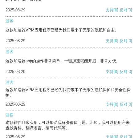
2025-08-29
支持
[0]
反对
[0]
游客
这款加速器VPM应用程序已经为我们带来了无限的隐私和自由。
2025-08-29
支持
[0]
反对
[0]
游客
这款加速器app的操作非常简单，一键加速就能开启，非常方便。
2025-08-29
支持
[0]
反对
[0]
游客
这款加速器VPM应用程序已经为我们带来了无限的隐私保护和安全性保
护。
2025-08-29
支持
[0]
反对
[0]
游客
这款软件非常实用，可以帮助我解决很多问题。比如，我可以使用它来
查找资料、翻译语言、编写代码等。
2025-08-29
支持
[0]
反对
[0]