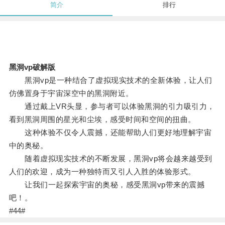
简介
排行
黑洞vp破解版
黑洞vp是一种结合了虚拟现实技术的全新体验，让人们
仿佛置身于宇宙深空中的黑洞附近。
通过戴上VR头显，参与者可以体验黑洞的引力吸引力，
看到黑洞周围的星光和尘埃，感受时间和空间的扭曲。
这种体验不仅令人震撼，还能帮助人们更好地理解宇宙
中的奥秘。
随着虚拟现实技术的不断发展，黑洞vp将会越来越受到
人们的欢迎，成为一种独特而又引人入胜的体验形式。
让我们一起探索宇宙的奥秘，感受黑洞vp带来的震撼
吧！。
#44#