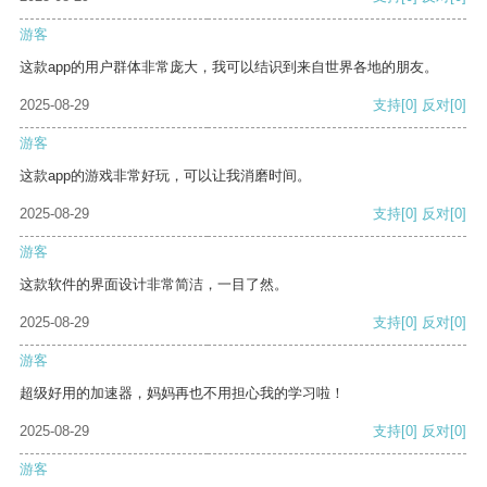
游客
这款app的用户群体非常庞大，我可以结识到来自世界各地的朋友。
2025-08-29
支持
[0]
反对
[0]
游客
这款app的游戏非常好玩，可以让我消磨时间。
2025-08-29
支持
[0]
反对
[0]
游客
这款软件的界面设计非常简洁，一目了然。
2025-08-29
支持
[0]
反对
[0]
游客
超级好用的加速器，妈妈再也不用担心我的学习啦！
2025-08-29
支持
[0]
反对
[0]
游客