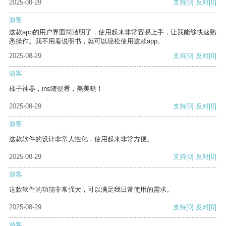
2025-08-29
支持
[0]
反对
[0]
游客
这款app的用户界面简洁明了，使用起来非常容易上手，让我能够快速熟
悉操作。我不用看说明书，就可以轻松使用这款app。
2025-08-29
支持
[0]
反对
[0]
游客
梯子神器，ins随便看，美美哒！
2025-08-29
支持
[0]
反对
[0]
游客
这款软件的设计非常人性化，使用起来非常方便。
2025-08-29
支持
[0]
反对
[0]
游客
这款软件的功能非常强大，可以满足我日常使用的需求。
2025-08-29
支持
[0]
反对
[0]
游客