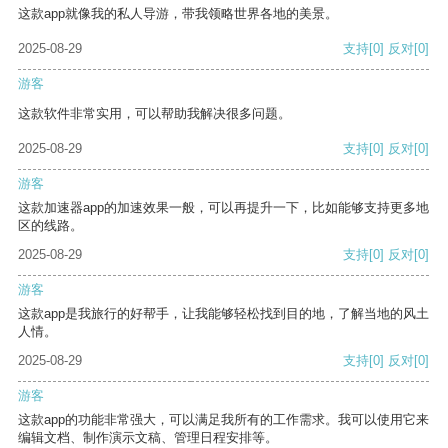
这款app就像我的私人导游，带我领略世界各地的美景。
2025-08-29
支持
[0]
反对
[0]
游客
这款软件非常实用，可以帮助我解决很多问题。
2025-08-29
支持
[0]
反对
[0]
游客
这款加速器app的加速效果一般，可以再提升一下，比如能够支持更多地
区的线路。
2025-08-29
支持
[0]
反对
[0]
游客
这款app是我旅行的好帮手，让我能够轻松找到目的地，了解当地的风土
人情。
2025-08-29
支持
[0]
反对
[0]
游客
这款app的功能非常强大，可以满足我所有的工作需求。我可以使用它来
编辑文档、制作演示文稿、管理日程安排等。