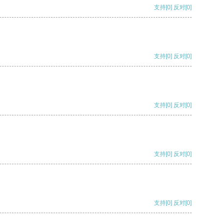
支持
[0]
反对
[0]
支持
[0]
反对
[0]
支持
[0]
反对
[0]
支持
[0]
反对
[0]
支持
[0]
反对
[0]