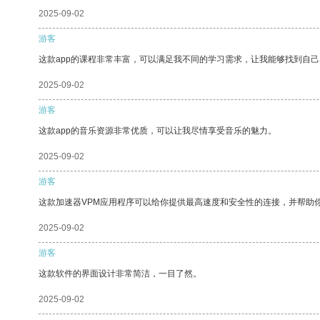
2025-09-02
游客
这款app的课程非常丰富，可以满足我不同的学习需求，让我能够找到自
2025-09-02
游客
这款app的音乐资源非常优质，可以让我尽情享受音乐的魅力。
2025-09-02
游客
这款加速器VPM应用程序可以给你提供最高速度和安全性的连接，并帮助
2025-09-02
游客
这款软件的界面设计非常简洁，一目了然。
2025-09-02