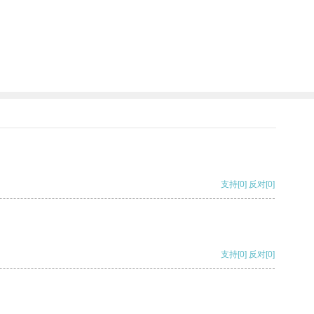
支持
[0]
反对
[0]
支持
[0]
反对
[0]