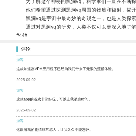
为了解这个神秘的黑洞vq，科学家们一直在不断探
他们希望通过探测黑洞vq周围的物质和辐射，揭开
黑洞vq是宇宙中最奇妙的奇观之一，也是人类探索
通过对黑洞vq的研究，人类不仅可以更深入地了解
#44#
评论
游客
这款加速器VPM应用程序已经为我们带来了无限的流畅体验。
2025-09-02
游客
这款app的游戏非常好玩，可以让我消磨时间。
2025-09-02
游客
这款游戏的剧情非常感人，让我久久不能忘怀。