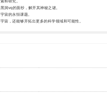
索和研究。
黑洞vq的面纱，解开其神秘之谜。
宇宙的永恒课题。
宇宙，还能够开拓出更多的科学领域和可能性。