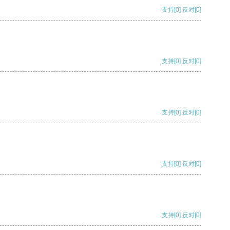
支持
[0]
反对
[0]
支持
[0]
反对
[0]
支持
[0]
反对
[0]
支持
[0]
反对
[0]
支持
[0]
反对
[0]