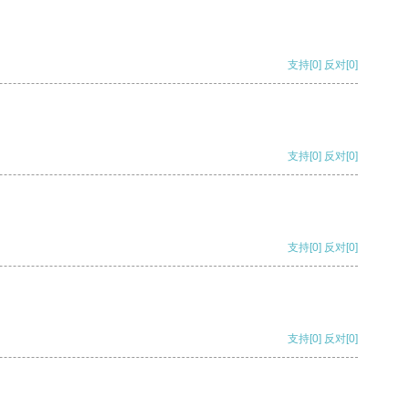
支持
[0]
反对
[0]
支持
[0]
反对
[0]
支持
[0]
反对
[0]
支持
[0]
反对
[0]