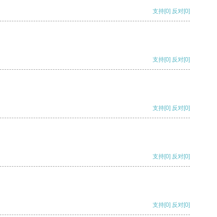
支持
[0]
反对
[0]
支持
[0]
反对
[0]
支持
[0]
反对
[0]
支持
[0]
反对
[0]
支持
[0]
反对
[0]