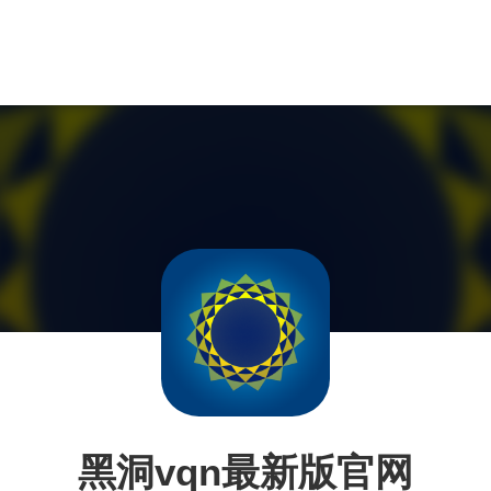
黑洞vqn最新版官网