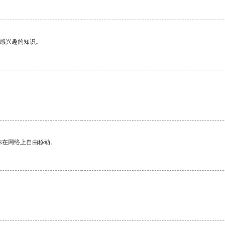
己感兴趣的知识。
你在网络上自由移动。