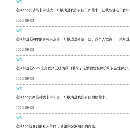
游客
这款app的功能非常强大，可以满足我所有的工作需求，让我能够在工作
2025-09-02
游客
这款加速器app的价格有点贵，可以适当降低一些。我个人觉得，一款加速
2025-09-02
游客
这款加速器VPM应用程序已经为我们带来了无限的隐私保护和安全性保护
2025-09-02
游客
这款app的商品种类非常丰富，可以满足我所有的购物需求。
2025-09-02
游客
这款app就像我的私人导师，带领我探索知识的奥秘。