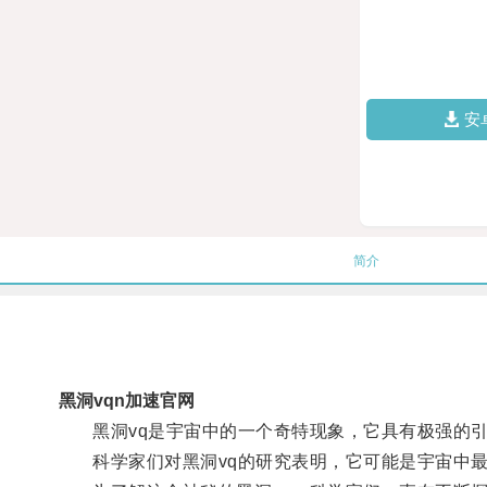
安
简介
黑洞vqn加速官网
黑洞vq是宇宙中的一个奇特现象，它具有极强的引
科学家们对黑洞vq的研究表明，它可能是宇宙中最