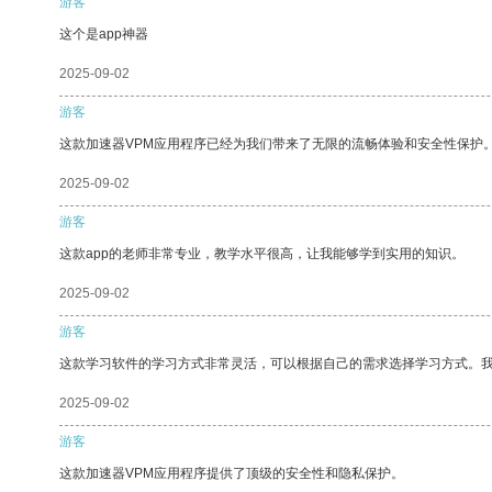
游客
这个是app神器
2025-09-02
游客
这款加速器VPM应用程序已经为我们带来了无限的流畅体验和安全性保护
2025-09-02
游客
这款app的老师非常专业，教学水平很高，让我能够学到实用的知识。
2025-09-02
游客
这款学习软件的学习方式非常灵活，可以根据自己的需求选择学习方式。
2025-09-02
游客
这款加速器VPM应用程序提供了顶级的安全性和隐私保护。