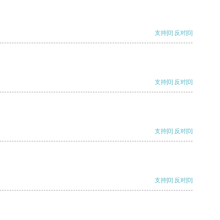
支持
[0]
反对
[0]
支持
[0]
反对
[0]
支持
[0]
反对
[0]
支持
[0]
反对
[0]