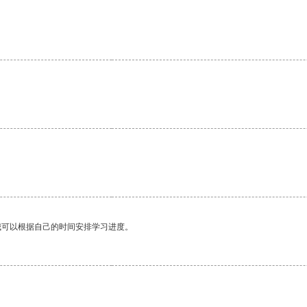
。
我可以根据自己的时间安排学习进度。