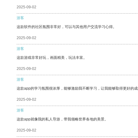
2025-09-02
游客
这款软件的社区氛围非常好，可以与其他用户交流学习心得。
2025-09-02
游客
这款游戏非常好玩，画面精美，玩法丰富。
2025-09-02
游客
这款app的学习氛围很浓厚，能够激励我不断学习，让我能够取得更好的成
2025-09-02
游客
这款app就像我的私人导游，带我领略世界各地的美景。
2025-09-02