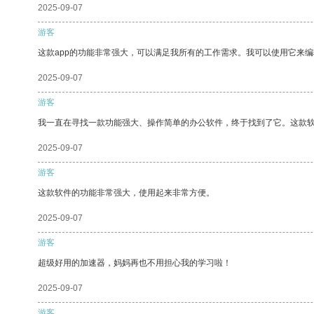
2025-09-07
游客
这款app的功能非常强大，可以满足我所有的工作需求。我可以使用它来
2025-09-07
游客
我一直在寻找一款功能强大、操作简单的办公软件，终于找到了它。这款
2025-09-07
游客
这款软件的功能非常强大，使用起来非常方便。
2025-09-07
游客
超级好用的加速器，妈妈再也不用担心我的学习啦！
2025-09-07
游客