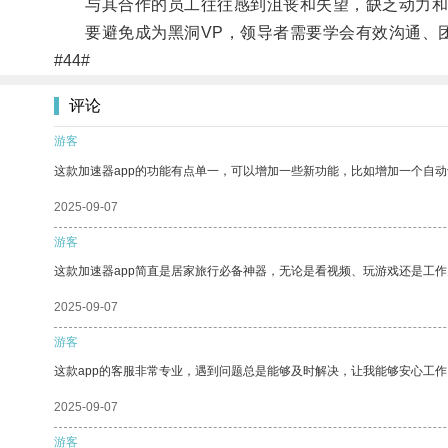
与其合作的员工往往感到沮丧和失望，缺乏动力和
要避免成为黑洞VP，领导者需要学会有效沟通、团
#44#
评论
游客
这款加速器app的功能有点单一，可以增加一些新功能，比如增加一个自
2025-09-07
游客
这款加速器app简直是居家旅行必备神器，无论是看视频、玩游戏还是工
2025-09-07
游客
这款app的客服非常专业，遇到问题总是能够及时解决，让我能够安心工作
2025-09-07
游客