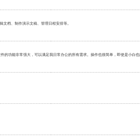
编辑文档、制作演示文稿、管理日程安排等。
软件的功能非常强大，可以满足我日常办公的所有需求。操作也很简单，即使是小白也