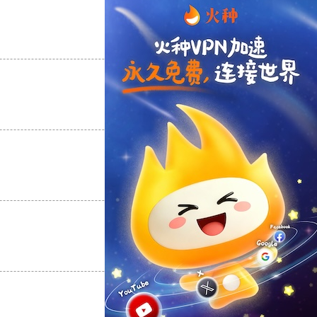
支持
[0]
反对
[0]
支持
[0]
反对
[0]
支持
[0]
反对
[0]
支持
[0]
反对
[0]