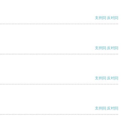
支持
[0]
反对
[0]
支持
[0]
反对
[0]
支持
[0]
反对
[0]
支持
[0]
反对
[0]