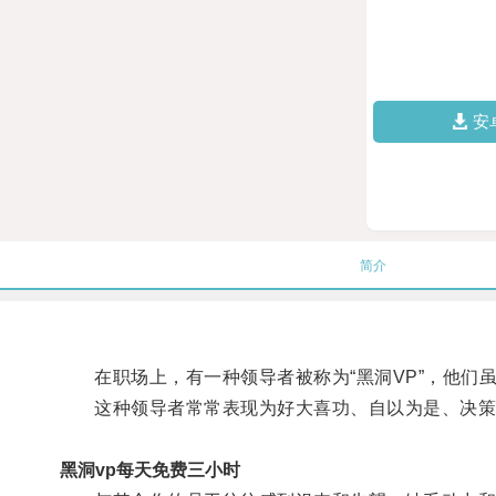
安
简介
在职场上，有一种领导者被称为“黑洞VP”，他们
这种领导者常常表现为好大喜功、自以为是、决策不
黑洞vp每天免费三小时