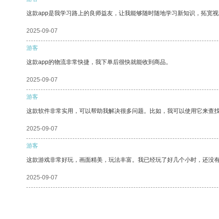
这款app是我学习路上的良师益友，让我能够随时随地学习新知识，拓宽视
2025-09-07
游客
这款app的物流非常快捷，我下单后很快就能收到商品。
2025-09-07
游客
这款软件非常实用，可以帮助我解决很多问题。比如，我可以使用它来查
2025-09-07
游客
这款游戏非常好玩，画面精美，玩法丰富。我已经玩了好几个小时，还没
2025-09-07