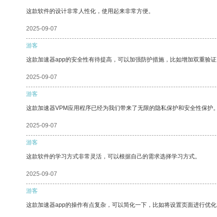
这款软件的设计非常人性化，使用起来非常方便。
2025-09-07
游客
这款加速器app的安全性有待提高，可以加强防护措施，比如增加双重验证
2025-09-07
游客
这款加速器VPM应用程序已经为我们带来了无限的隐私保护和安全性保护
2025-09-07
游客
这款软件的学习方式非常灵活，可以根据自己的需求选择学习方式。
2025-09-07
游客
这款加速器app的操作有点复杂，可以简化一下，比如将设置页面进行优化