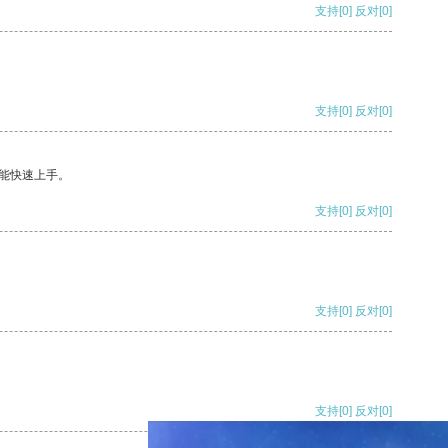
支持
[0]
反对
[0]
支持
[0]
反对
[0]
能快速上手。
支持
[0]
反对
[0]
支持
[0]
反对
[0]
支持
[0]
反对
[0]