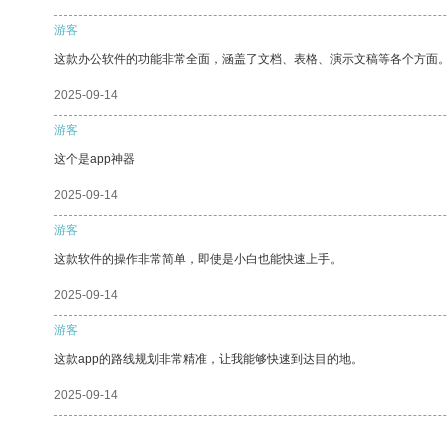
游客
这款办公软件的功能非常全面，涵盖了文档、表格、演示文稿等各个方面
2025-09-14
游客
这个是app神器
2025-09-14
游客
这款软件的操作非常简单，即使是小白也能快速上手。
2025-09-14
游客
这款app的路线规划非常精准，让我能够快速到达目的地。
2025-09-14