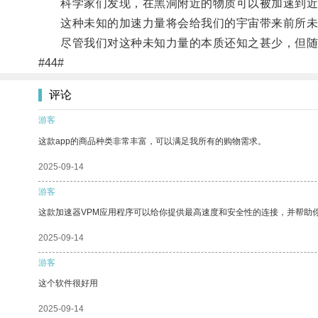
科学家们发现，在黑洞附近的物质可以被加速到近
这种未知的加速力量将会给我们的宇宙带来前所未有
尽管我们对这种未知力量的本质还知之甚少，但随着
#44#
评论
游客
这款app的商品种类非常丰富，可以满足我所有的购物需求。
2025-09-14
游客
这款加速器VPM应用程序可以给你提供最高速度和安全性的连接，并帮助
2025-09-14
游客
这个软件很好用
2025-09-14