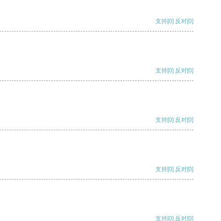
支持
[0]
反对
[0]
支持
[0]
反对
[0]
支持
[0]
反对
[0]
支持
[0]
反对
[0]
支持
[0]
反对
[0]