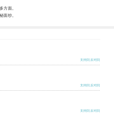
多方面。
秘面纱。
支持
[0]
反对
[0]
支持
[0]
反对
[0]
支持
[0]
反对
[0]