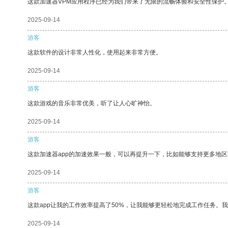
这款加速器VPM应用程序已经为我们带来了无限的流畅体验和安全性保护
2025-09-14
游客
这款软件的设计非常人性化，使用起来非常方便。
2025-09-14
游客
这款游戏的音乐非常优美，听了让人心旷神怡。
2025-09-14
游客
这款加速器app的加速效果一般，可以再提升一下，比如能够支持更多地
2025-09-14
游客
这款app让我的工作效率提高了50%，让我能够更轻松地完成工作任务。
2025-09-14