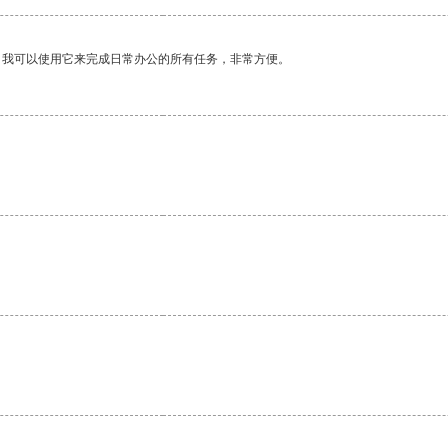
。我可以使用它来完成日常办公的所有任务，非常方便。