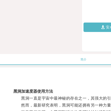
安
简介
黑洞加速度器使用方法
黑洞一直是宇宙中最神秘的存在之一，其强大的引
然而，最新研究表明，黑洞可能还拥有另一种力量