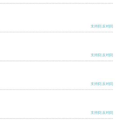
支持
[0]
反对
[0]
支持
[0]
反对
[0]
支持
[0]
反对
[0]
支持
[0]
反对
[0]