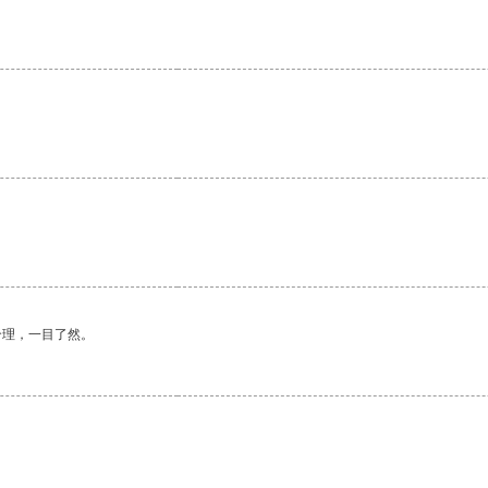
合理，一目了然。