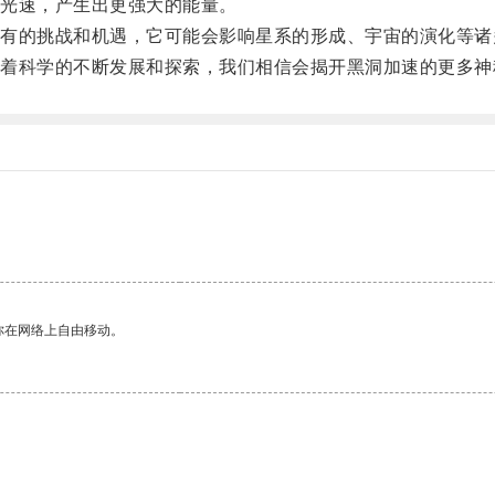
光速，产生出更强大的能量。
的挑战和机遇，它可能会影响星系的形成、宇宙的演化等诸
科学的不断发展和探索，我们相信会揭开黑洞加速的更多神
你在网络上自由移动。