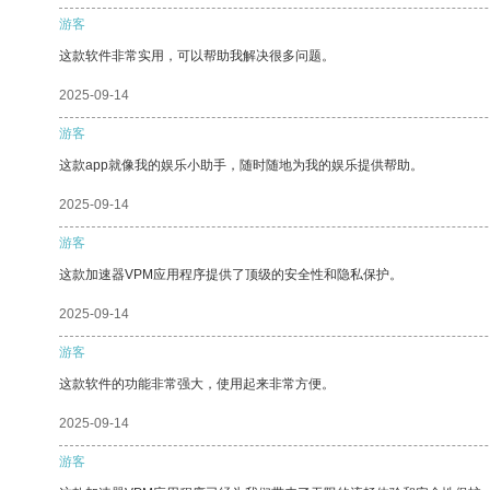
游客
这款软件非常实用，可以帮助我解决很多问题。
2025-09-14
游客
这款app就像我的娱乐小助手，随时随地为我的娱乐提供帮助。
2025-09-14
游客
这款加速器VPM应用程序提供了顶级的安全性和隐私保护。
2025-09-14
游客
这款软件的功能非常强大，使用起来非常方便。
2025-09-14
游客