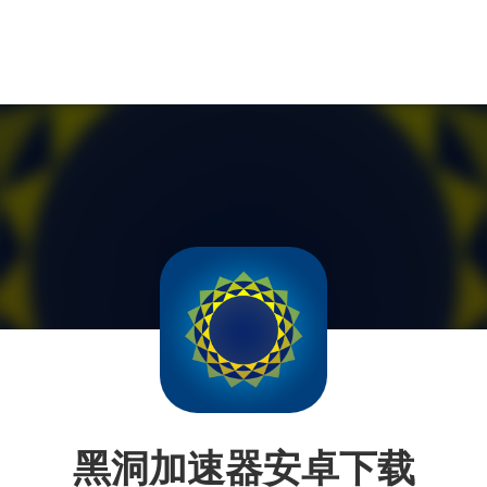
黑洞加速器安卓下载