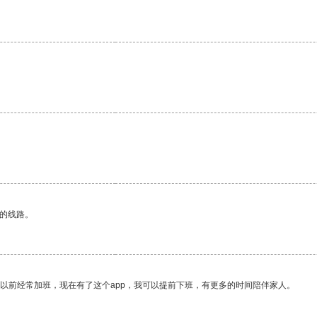
。
区的线路。
我以前经常加班，现在有了这个app，我可以提前下班，有更多的时间陪伴家人。