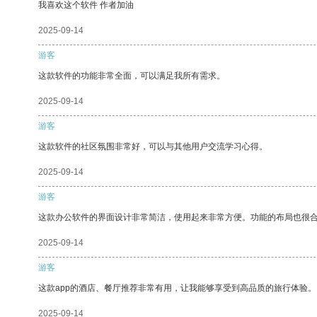
我喜欢这个软件 作者加油
2025-09-14
游客
这款软件的功能非常全面，可以满足我所有需求。
2025-09-14
游客
这款软件的社区氛围非常好，可以与其他用户交流学习心得。
2025-09-14
游客
这款办公软件的界面设计非常简洁，使用起来非常方便。功能的布局也很
2025-09-14
游客
这款app的酒店、餐厅推荐非常有用，让我能够享受到高品质的旅行体验。
2025-09-14