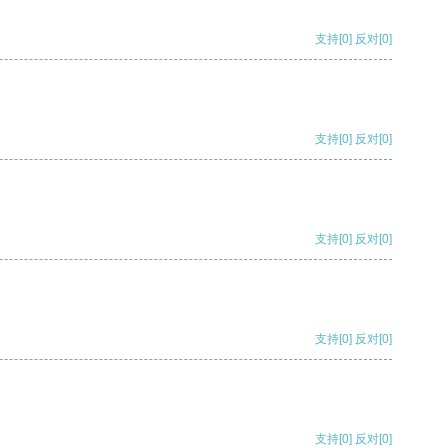
支持
[0]
反对
[0]
支持
[0]
反对
[0]
支持
[0]
反对
[0]
支持
[0]
反对
[0]
支持
[0]
反对
[0]