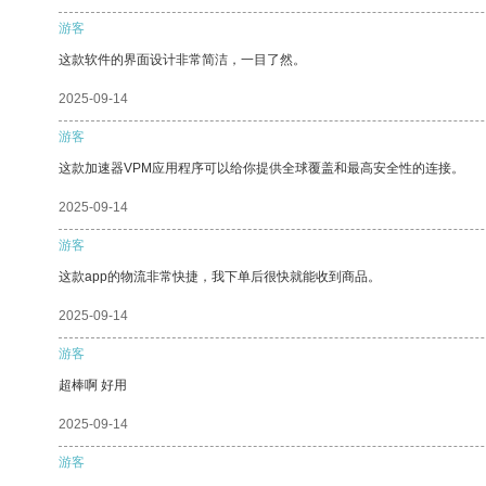
游客
这款软件的界面设计非常简洁，一目了然。
2025-09-14
游客
这款加速器VPM应用程序可以给你提供全球覆盖和最高安全性的连接。
2025-09-14
游客
这款app的物流非常快捷，我下单后很快就能收到商品。
2025-09-14
游客
超棒啊 好用
2025-09-14
游客