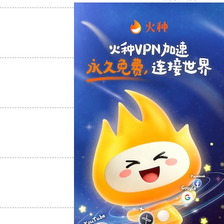
支持
[0]
反对
[0]
支持
[0]
反对
[0]
支持
[0]
反对
[0]
支持
[0]
反对
[0]