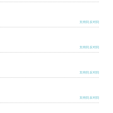
支持
[0]
反对
[0]
支持
[0]
反对
[0]
支持
[0]
反对
[0]
支持
[0]
反对
[0]