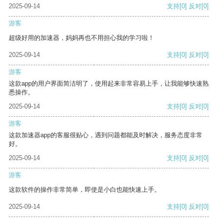
2025-09-14
支持
[0]
反对
[0]
游客
超级好用的加速器，妈妈再也不用担心我的学习啦！
2025-09-14
支持
[0]
反对
[0]
游客
这款app的用户界面简洁明了，使用起来非常容易上手，让我能够快速熟
悉操作。
2025-09-14
支持
[0]
反对
[0]
游客
这款加速器app的客服很贴心，遇到问题都能及时解决，服务态度非常
好。
2025-09-14
支持
[0]
反对
[0]
游客
这款软件的操作非常简单，即使是小白也能快速上手。
2025-09-14
支持
[0]
反对
[0]