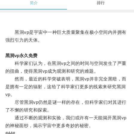
简介
排行
黑洞vp是宇宙中一种巨大质量聚集在极小空间内并拥有
强烈引力的天体。
黑洞vp永久免费
科学家们认为，在黑洞vp之间的时间与空间发生了严重
的扭曲，使得黑洞vp成为观测和研究的难题。
然而，最近的科学突破表明，黑洞vp并非完全黑暗，而
是拥有一定的辐射，这给了科学家们更多的线索来研究黑洞
vp。
尽管黑洞vp仍然是谜一样的存在，但科学家们对其进行
了不懈的研究和探索。
通过不断的观测和实验，我们或许有一天能揭开黑洞vp
的神秘面纱，揭示宇宙中更多奇妙的秘密。
#44#