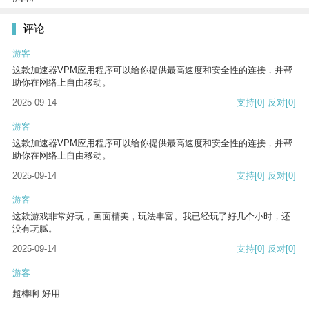
评论
游客
这款加速器VPM应用程序可以给你提供最高速度和安全性的连接，并帮
助你在网络上自由移动。
2025-09-14
支持
[0]
反对
[0]
游客
这款加速器VPM应用程序可以给你提供最高速度和安全性的连接，并帮
助你在网络上自由移动。
2025-09-14
支持
[0]
反对
[0]
游客
这款游戏非常好玩，画面精美，玩法丰富。我已经玩了好几个小时，还
没有玩腻。
2025-09-14
支持
[0]
反对
[0]
游客
超棒啊 好用