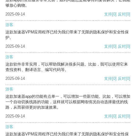
够放心购物。
2025-09-14
支持
[0]
反对
[0]
游客
这款加速器VPM应用程序已经为我们带来了无限的隐私保护和安全性保
护。
2025-09-14
支持
[0]
反对
[0]
游客
这款软件非常实用，可以帮助我解决很多问题。比如，我可以使用它来
查找资料、翻译语言、编写代码等。
2025-09-14
支持
[0]
反对
[0]
游客
这款加速器app的功能有点单一，可以增加一些新功能。比如，可以增加
一个自动切换线路的功能，这样就可以根据网络情况自动选择最优的线
路，从而获得更好的加速效果。
2025-09-14
支持
[0]
反对
[0]
游客
这款加速器VPM应用程序已经为我们带来了无限的隐私保护和安全性保