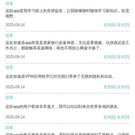
游客
这款app是我学习路上的良师益友，让我能够随时随地学习新知识，拓宽
视野。
2025-09-14
支持
[0]
反对
[0]
游客
这款加速器app简直是居家旅行必备神器，无论是看视频、玩游戏还是工
作办公，都能畅享高速网络，再也不用担心网速卡顿了。
2025-09-14
支持
[0]
反对
[0]
游客
这款加速器VPM应用程序已经为我们带来了无限的隐私和自由。
2025-09-14
支持
[0]
反对
[0]
游客
这款app的用户群体非常庞大，我可以结识到来自世界各地的朋友。
2025-09-14
支持
[0]
反对
[0]
游客
这款app的售后服务非常完善，遇到问题总是能够得到妥善解决，让我能