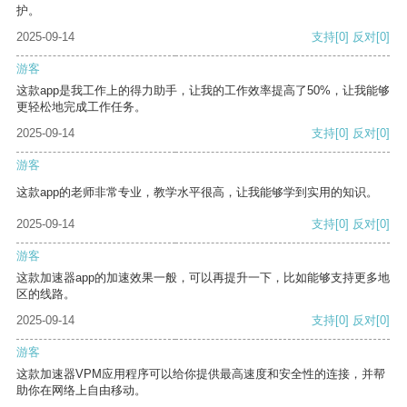
护。
2025-09-14
支持
[0]
反对
[0]
游客
这款app是我工作上的得力助手，让我的工作效率提高了50%，让我能够
更轻松地完成工作任务。
2025-09-14
支持
[0]
反对
[0]
游客
这款app的老师非常专业，教学水平很高，让我能够学到实用的知识。
2025-09-14
支持
[0]
反对
[0]
游客
这款加速器app的加速效果一般，可以再提升一下，比如能够支持更多地
区的线路。
2025-09-14
支持
[0]
反对
[0]
游客
这款加速器VPM应用程序可以给你提供最高速度和安全性的连接，并帮
助你在网络上自由移动。