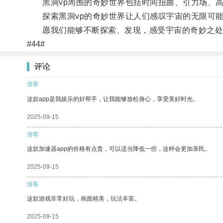
黑洞vp周围的奇妙世界包括时间扭曲、引力场、高
探索黑洞vp的奇妙世界让人们感叹宇宙的无限可能
愿我们能够不断探索、发现，感受宇宙的奇妙之处
#44#
评论
游客
这款app是我娱乐的好帮手，让我能够放松身心，享受美好时光。
2025-09-15
游客
这款加速器app的价格有点贵，可以适当降低一些，这样会更加亲民。
2025-09-15
游客
这款游戏非常好玩，画面精美，玩法丰富。
2025-09-15