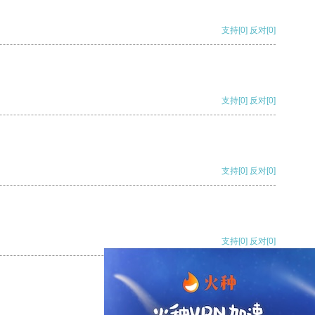
支持
[0]
反对
[0]
支持
[0]
反对
[0]
支持
[0]
反对
[0]
支持
[0]
反对
[0]
支持
[0]
反对
[0]