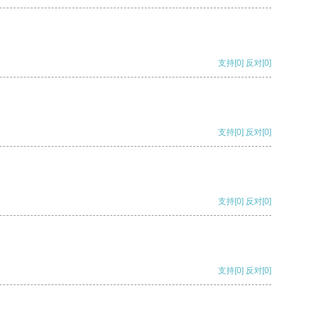
支持
[0]
反对
[0]
支持
[0]
反对
[0]
支持
[0]
反对
[0]
支持
[0]
反对
[0]