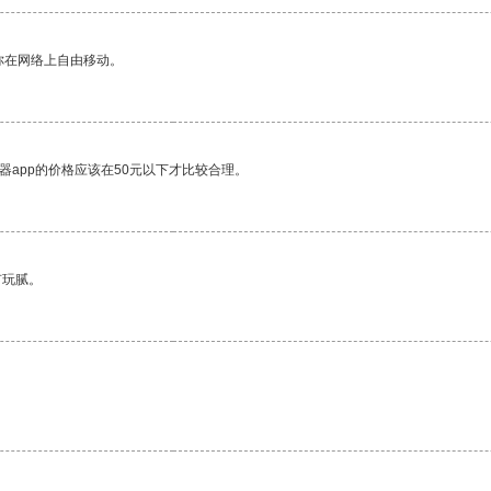
你在网络上自由移动。
器app的价格应该在50元以下才比较合理。
有玩腻。