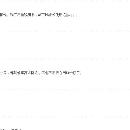
操作。我不用看说明书，就可以轻松使用这款app。
作办公，都能畅享高速网络，再也不用担心网速卡顿了。