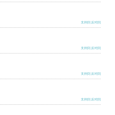
支持
[0]
反对
[0]
支持
[0]
反对
[0]
支持
[0]
反对
[0]
支持
[0]
反对
[0]