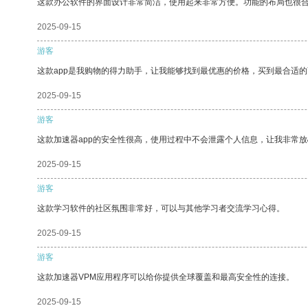
这款办公软件的界面设计非常简洁，使用起来非常方便。功能的布局也很
2025-09-15
游客
这款app是我购物的得力助手，让我能够找到最优惠的价格，买到最合适
2025-09-15
游客
这款加速器app的安全性很高，使用过程中不会泄露个人信息，让我非常放
2025-09-15
游客
这款学习软件的社区氛围非常好，可以与其他学习者交流学习心得。
2025-09-15
游客
这款加速器VPM应用程序可以给你提供全球覆盖和最高安全性的连接。
2025-09-15