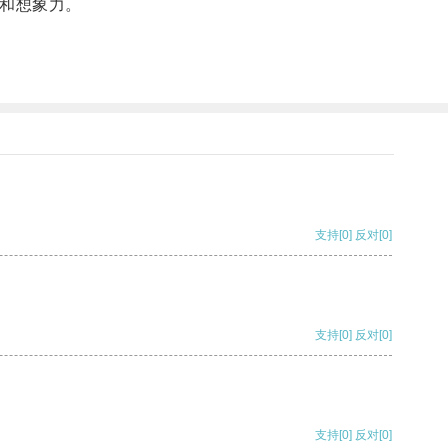
和想象力。
支持
[0]
反对
[0]
支持
[0]
反对
[0]
支持
[0]
反对
[0]