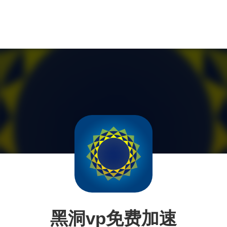
黑洞vp免费加速