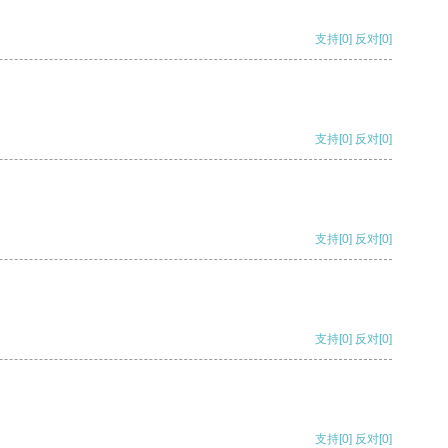
支持
[0]
反对
[0]
支持
[0]
反对
[0]
支持
[0]
反对
[0]
支持
[0]
反对
[0]
支持
[0]
反对
[0]