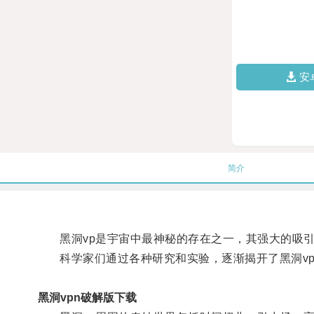
安
简介
黑洞vp是宇宙中最神秘的存在之一，其强大的吸引
科学家们通过各种研究和实验，逐渐揭开了黑洞vp
黑洞vpn破解版下载