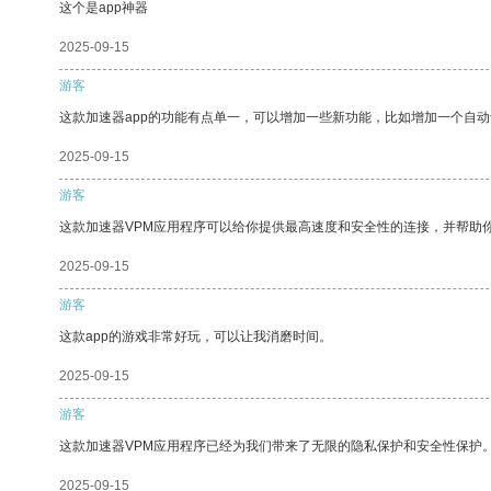
这个是app神器
2025-09-15
游客
这款加速器app的功能有点单一，可以增加一些新功能，比如增加一个自
2025-09-15
游客
这款加速器VPM应用程序可以给你提供最高速度和安全性的连接，并帮助
2025-09-15
游客
这款app的游戏非常好玩，可以让我消磨时间。
2025-09-15
游客
这款加速器VPM应用程序已经为我们带来了无限的隐私保护和安全性保护
2025-09-15