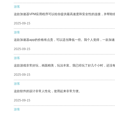
游客
这款加速器VPM应用程序可以给你提供最高速度和安全性的连接，并帮助
2025-09-15
游客
这款加速器app的价格有点贵，可以适当降低一些。我个人觉得，一款加速
2025-09-15
游客
这款游戏非常好玩，画面精美，玩法丰富。我已经玩了好几个小时，还没
2025-09-15
游客
这款软件的设计非常人性化，使用起来非常方便。
2025-09-15
游客