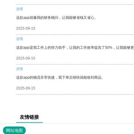
游客
这款app就像我的财务顾问，让我能够省钱又省心。
2025-09-15
游客
这款app是我工作上的得力助手，让我的工作效率提高了50%，让我能够
2025-09-15
游客
这款app的物流非常快捷，我下单后很快就能收到商品。
2025-09-15
友情链接
网站地图