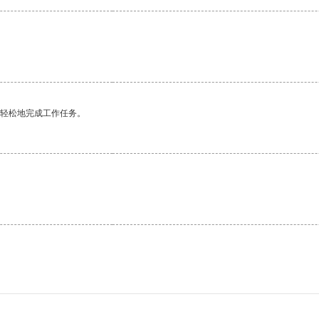
更轻松地完成工作任务。