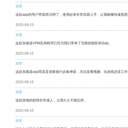
游客
这款app的用户界面简洁明了，使用起来非常容易上手，让我能够快速熟悉
2025-09-15
游客
这款加速器VPM应用程序已经为我们带来了无限的隐私和自由。
2025-09-15
游客
这款加速器app简直是居家旅行必备神器，无论是看视频、玩游戏还是工
2025-09-15
游客
这款游戏的剧情非常感人，让我久久不能忘怀。
2025-09-15
游客