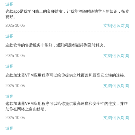
游客
这款app是我学习路上的良师益友，让我能够随时随地学习新知识，拓宽
视野。
2025-10-05
支持
[0]
反对
[0]
游客
这款软件的售后服务非常好，遇到问题都能得到及时解决。
2025-10-05
支持
[0]
反对
[0]
游客
这款加速器VPM应用程序可以给你提供全球覆盖和最高安全性的连接。
2025-10-05
支持
[0]
反对
[0]
游客
这款加速器VPM应用程序可以给你提供最高速度和安全性的连接，并帮
助你在网络上自由移动。
2025-10-05
支持
[0]
反对
[0]
游客