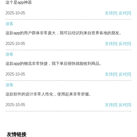
这个是app神器
2025-10-05
支持
[0]
反对
[0]
游客
这款app的用户群体非常庞大，我可以结识到来自世界各地的朋友。
2025-10-05
支持
[0]
反对
[0]
游客
这款app的物流非常快捷，我下单后很快就能收到商品。
2025-10-05
支持
[0]
反对
[0]
游客
这款软件的设计非常人性化，使用起来非常舒服。
2025-10-05
支持
[0]
反对
[0]
友情链接