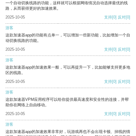
一个自动切换线路的功能，这样就可以根据网络情况自动选择最优的线
路，从而获得更好的加速效果。
2025-10-05
支持
[0]
反对
[0]
游客
这款加速器app的功能有点单一，可以增加一些新功能，比如增加一个自
动切换线路的功能。
2025-10-05
支持
[0]
反对
[0]
游客
这款加速器app的加速效果一般，可以再提升一下，比如能够支持更多地
区的线路。
2025-10-05
支持
[0]
反对
[0]
游客
这款加速器VPM应用程序可以给你提供最高速度和安全性的连接，并帮
助你在网络上自由移动。
2025-10-05
支持
[0]
反对
[0]
游客
这款加速器app的加速效果非常好，玩游戏再也不会出现卡顿、掉线的情