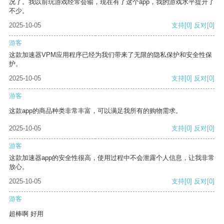
况了。我以前玩游戏经常会输，现在有了这个app，我的游戏水平提升了
不少。
2025-10-05
支持
[0]
反对
[0]
游客
这款加速器VPM应用程序已经为我们带来了无限的隐私保护和安全性保
护。
2025-10-05
支持
[0]
反对
[0]
游客
这款app的商品种类非常丰富，可以满足我所有的购物需求。
2025-10-05
支持
[0]
反对
[0]
游客
这款加速器app的安全性很高，使用过程中不会泄露个人信息，让我非常
放心。
2025-10-05
支持
[0]
反对
[0]
游客
超棒啊 好用