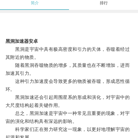
简介
排行
黑洞加速器安卓
黑洞是宇宙中具有极高密度和引力的天体，吞噬着经过
其附近的物质。
随着黑洞吞噬物质的增多，其质量也在不断增加，进而
加速其引力。
这种引力加速度会导致更多的物质被吞噬，形成恶性循
环。
黑洞加速还会引起周围星系的形成和演化，对宇宙中的
大尺度结构起着关键作用。
总之，黑洞加速是宇宙中一种常见且重要的现象，对宇
宙的演化和结构具有深远的影响。
科学家们正在努力研究这一现象，以更好地理解宇宙的
起源和发展。