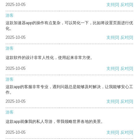
2025-10-05
支持
[0]
反对
[0]
游客
这款加速器app的操作有点复杂，可以简化一下，比如将设置页面进行优
化。
2025-10-05
支持
[0]
反对
[0]
游客
这款软件的设计非常人性化，使用起来非常方便。
2025-10-05
支持
[0]
反对
[0]
游客
这款app的客服非常专业，遇到问题总是能够及时解决，让我能够安心工
作。
2025-10-05
支持
[0]
反对
[0]
游客
这款app就像我的私人导游，带我领略世界各地的美景。
2025-10-05
支持
[0]
反对
[0]