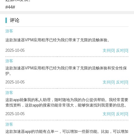
#44#
评论
游客
这款加速器VPM应用程序已经为我们带来了无限的流畅体验。
2025-10-05
支持
[0]
反对
[0]
游客
这款加速器VPM应用程序已经为我们带来了无限的流畅体验和安全性保
护。
2025-10-05
支持
[0]
反对
[0]
游客
这款app就像我的私人助理，随时随地为我的办公提供帮助。我经常需要
查找资料，这款app的搜索功能非常强大，能够快速找到我需要的信息。
2025-10-05
支持
[0]
反对
[0]
游客
这款加速器app的功能有点单一，可以增加一些新功能。比如，可以增加