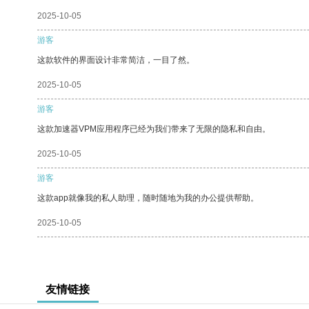
2025-10-05
游客
这款软件的界面设计非常简洁，一目了然。
2025-10-05
游客
这款加速器VPM应用程序已经为我们带来了无限的隐私和自由。
2025-10-05
游客
这款app就像我的私人助理，随时随地为我的办公提供帮助。
2025-10-05
友情链接