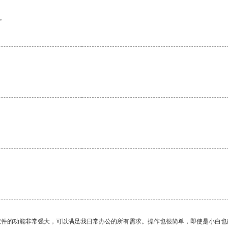
。
软件的功能非常强大，可以满足我日常办公的所有需求。操作也很简单，即使是小白也