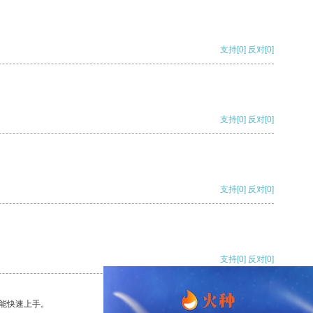
支持
[0]
反对
[0]
支持
[0]
反对
[0]
支持
[0]
反对
[0]
支持
[0]
反对
[0]
能快速上手。