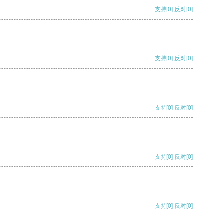
支持
[0]
反对
[0]
支持
[0]
反对
[0]
支持
[0]
反对
[0]
支持
[0]
反对
[0]
支持
[0]
反对
[0]