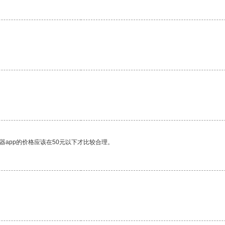
器app的价格应该在50元以下才比较合理。