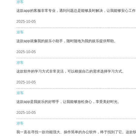
游客
这款app的客服非常专业，遇到问题总是能够及时解决，让我能够安心工作
2025-10-05
游客
这款app就像我的娱乐小助手，随时随地为我的娱乐提供帮助。
2025-10-05
游客
这款软件的学习方式非常灵活，可以根据自己的需求选择学习方式。
2025-10-05
游客
这款app是我娱乐的好帮手，让我能够放松身心，享受美好时光。
2025-10-05
游客
我一直在寻找一款功能强大、操作简单的办公软件，终于找到了它。这款