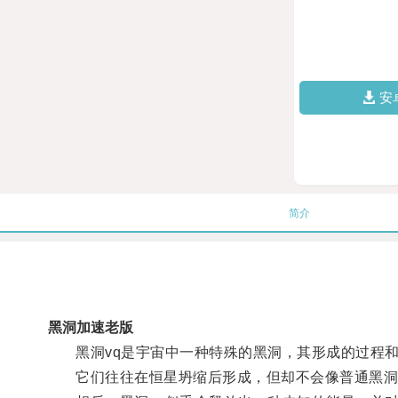
安
简介
黑洞加速老版
黑洞vq是宇宙中一种特殊的黑洞，其形成的过程和
它们往往在恒星坍缩后形成，但却不会像普通黑洞