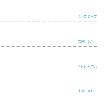
支持
[0]
反对
[0]
支持
[0]
反对
[0]
支持
[0]
反对
[0]
支持
[0]
反对
[0]