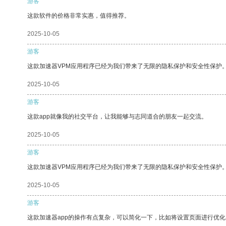
游客
这款软件的价格非常实惠，值得推荐。
2025-10-05
游客
这款加速器VPM应用程序已经为我们带来了无限的隐私保护和安全性保护
2025-10-05
游客
这款app就像我的社交平台，让我能够与志同道合的朋友一起交流。
2025-10-05
游客
这款加速器VPM应用程序已经为我们带来了无限的隐私保护和安全性保护
2025-10-05
游客
这款加速器app的操作有点复杂，可以简化一下，比如将设置页面进行优化