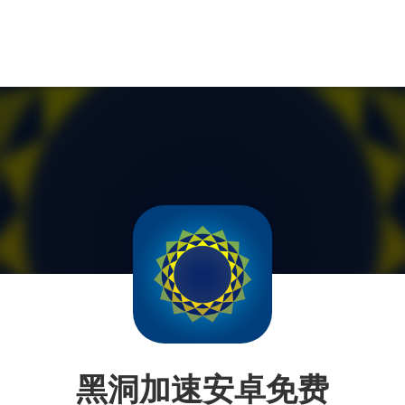
黑洞加速安卓免费