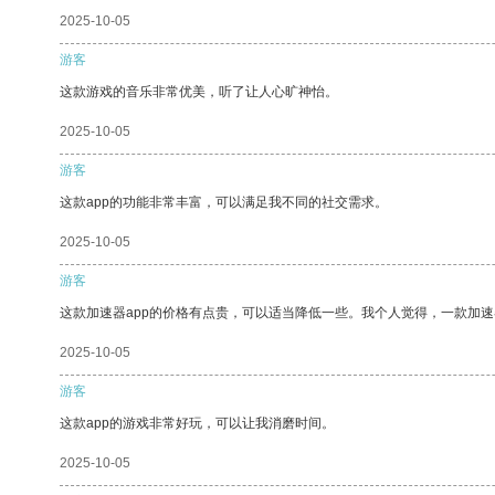
2025-10-05
游客
这款游戏的音乐非常优美，听了让人心旷神怡。
2025-10-05
游客
这款app的功能非常丰富，可以满足我不同的社交需求。
2025-10-05
游客
这款加速器app的价格有点贵，可以适当降低一些。我个人觉得，一款加速
2025-10-05
游客
这款app的游戏非常好玩，可以让我消磨时间。
2025-10-05