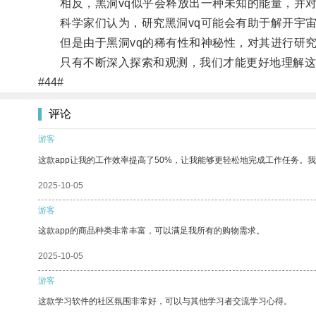
相反，黑洞vq似乎会释放出一种未知的能量，并对
科学家们认为，研究黑洞vq可能会有助于解开宇宙
但是由于黑洞vq的稀有性和神秘性，对其进行研究
只有不断深入探索和观测，我们才能更好地理解这
#44#
评论
游客
这款app让我的工作效率提高了50%，让我能够更轻松地完成工作任务。
2025-10-05
游客
这款app的商品种类非常丰富，可以满足我所有的购物需求。
2025-10-05
游客
这款学习软件的社区氛围非常好，可以与其他学习者交流学习心得。