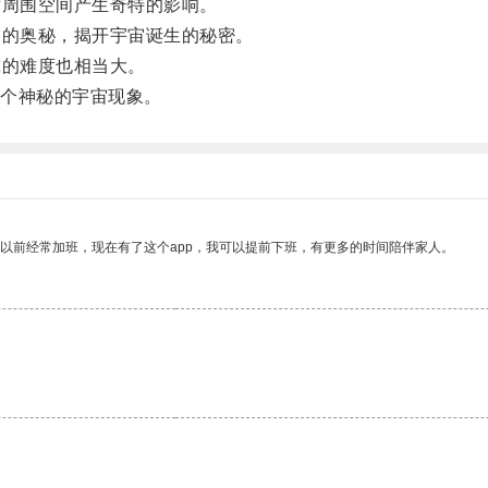
周围空间产生奇特的影响。
的奥秘，揭开宇宙诞生的秘密。
的难度也相当大。
个神秘的宇宙现象。
我以前经常加班，现在有了这个app，我可以提前下班，有更多的时间陪伴家人。