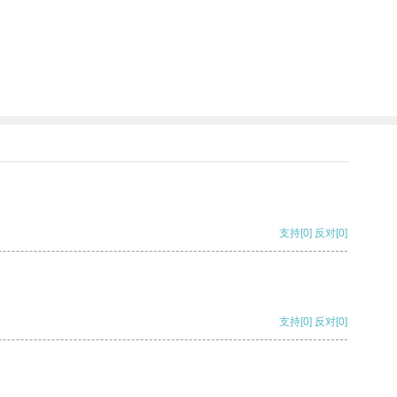
支持
[0]
反对
[0]
支持
[0]
反对
[0]