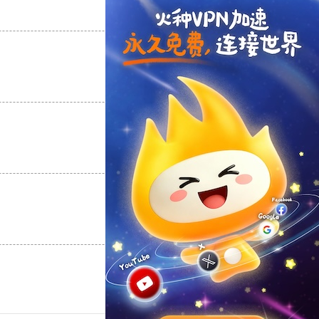
支持
[0]
反对
[0]
支持
[0]
反对
[0]
支持
[0]
反对
[0]
支持
[0]
反对
[0]