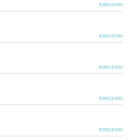
支持
[0]
反对
[0]
支持
[0]
反对
[0]
支持
[0]
反对
[0]
支持
[0]
反对
[0]
支持
[0]
反对
[0]