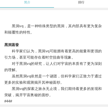
简介
排行
黑洞vq，是一种特殊类型的黑洞，其内部具有更为复杂
和颠覆性的特性。
黑洞蒸發
科学家们认为，黑洞vq可能拥有着更高的能量和更强的
引力场，甚至可能存在着时空扭曲等现象。
对于黑洞vq的研究，让人们对宇宙的本质有了更为深刻
的理解。
虽然黑洞vq依然是一个谜团，但科学家们正致力于通过
更多的实验和观测揭开其神秘面纱。
黑洞vq的探索之旅永无止境，我们期待着更多的发现和
突破，揭开宇宙奥秘的面纱。
#44#