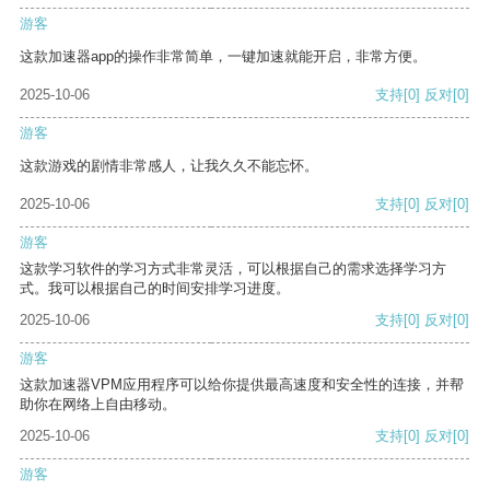
游客
这款加速器app的操作非常简单，一键加速就能开启，非常方便。
2025-10-06
支持
[0]
反对
[0]
游客
这款游戏的剧情非常感人，让我久久不能忘怀。
2025-10-06
支持
[0]
反对
[0]
游客
这款学习软件的学习方式非常灵活，可以根据自己的需求选择学习方
式。我可以根据自己的时间安排学习进度。
2025-10-06
支持
[0]
反对
[0]
游客
这款加速器VPM应用程序可以给你提供最高速度和安全性的连接，并帮
助你在网络上自由移动。
2025-10-06
支持
[0]
反对
[0]
游客