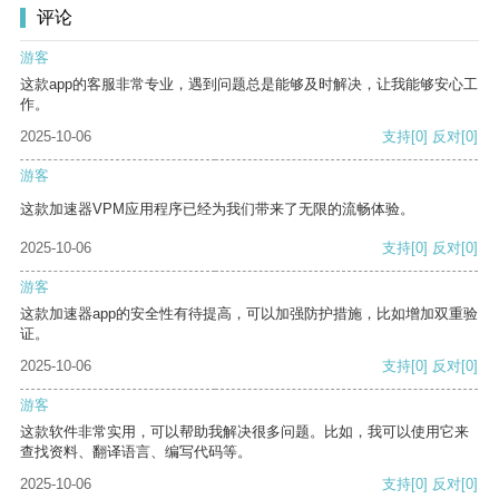
评论
游客
这款app的客服非常专业，遇到问题总是能够及时解决，让我能够安心工
作。
2025-10-06
支持
[0]
反对
[0]
游客
这款加速器VPM应用程序已经为我们带来了无限的流畅体验。
2025-10-06
支持
[0]
反对
[0]
游客
这款加速器app的安全性有待提高，可以加强防护措施，比如增加双重验
证。
2025-10-06
支持
[0]
反对
[0]
游客
这款软件非常实用，可以帮助我解决很多问题。比如，我可以使用它来
查找资料、翻译语言、编写代码等。
2025-10-06
支持
[0]
反对
[0]