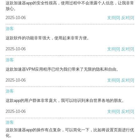
这款加速器app的安全性很高，使用过程中不会泄露个人信息，让我非常
放心。
2025-10-06
支持
[0]
反对
[0]
游客
这款软件的功能非常强大，使用起来非常方便。
2025-10-06
支持
[0]
反对
[0]
游客
这款加速器VPM应用程序已经为我们带来了无限的隐私和自由。
2025-10-06
支持
[0]
反对
[0]
游客
这款app的用户群体非常庞大，我可以结识到来自世界各地的朋友。
2025-10-06
支持
[0]
反对
[0]
游客
这款加速器app的操作有点复杂，可以简化一下，比如将设置页面进行优
化。