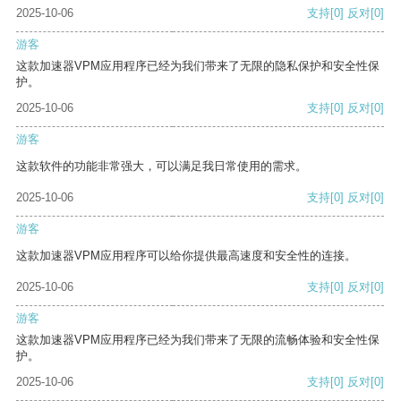
2025-10-06
支持
[0]
反对
[0]
游客
这款加速器VPM应用程序已经为我们带来了无限的隐私保护和安全性保
护。
2025-10-06
支持
[0]
反对
[0]
游客
这款软件的功能非常强大，可以满足我日常使用的需求。
2025-10-06
支持
[0]
反对
[0]
游客
这款加速器VPM应用程序可以给你提供最高速度和安全性的连接。
2025-10-06
支持
[0]
反对
[0]
游客
这款加速器VPM应用程序已经为我们带来了无限的流畅体验和安全性保
护。
2025-10-06
支持
[0]
反对
[0]