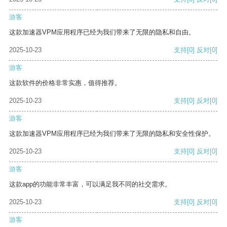
游客
这款加速器VPM应用程序已经为我们带来了无限的隐私和自由。
2025-10-23
支持
[0]
反对
[0]
游客
这款软件的价格非常实惠，值得推荐。
2025-10-23
支持
[0]
反对
[0]
游客
这款加速器VPM应用程序已经为我们带来了无限的隐私和安全性保护。
2025-10-23
支持
[0]
反对
[0]
游客
这款app的功能非常丰富，可以满足我不同的社交需求。
2025-10-23
支持
[0]
反对
[0]
游客