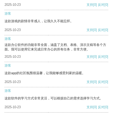
2025-10-23
支持
[0]
反对
[0]
游客
这款游戏的剧情非常感人，让我久久不能忘怀。
2025-10-23
支持
[0]
反对
[0]
游客
这款办公软件的功能非常全面，涵盖了文档、表格、演示文稿等各个方
面。我可以使用它来完成日常办公的所有任务，非常方便。
2025-10-23
支持
[0]
反对
[0]
游客
这款app的社区氛围很温馨，让我能够感受到家的温暖。
2025-10-23
支持
[0]
反对
[0]
游客
这款软件的学习方式非常灵活，可以根据自己的需求选择学习方式。
2025-10-23
支持
[0]
反对
[0]