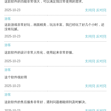
这款软件的功能非常强大，可以满足我日常使用的需求。
2025-10-23
支持
[0]
反对
[0]
游客
这款游戏非常好玩，画面精美，玩法丰富。我已经玩了好几个小时，还
没有玩腻。
2025-10-23
支持
[0]
反对
[0]
游客
这款软件的设计非常人性化，使用起来非常舒服。
2025-10-23
支持
[0]
反对
[0]
游客
这个软件很好用
2025-10-23
支持
[0]
反对
[0]
游客
这款软件的售后服务非常好，遇到问题都能得到及时解决。
2025-10-23
支持
[0]
反对
[0]