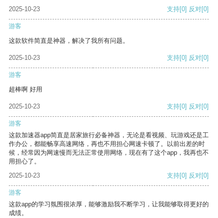
2025-10-23
支持
[0]
反对
[0]
游客
这款软件简直是神器，解决了我所有问题。
2025-10-23
支持
[0]
反对
[0]
游客
超棒啊 好用
2025-10-23
支持
[0]
反对
[0]
游客
这款加速器app简直是居家旅行必备神器，无论是看视频、玩游戏还是工
作办公，都能畅享高速网络，再也不用担心网速卡顿了。以前出差的时
候，经常因为网速慢而无法正常使用网络，现在有了这个app，我再也不
用担心了。
2025-10-23
支持
[0]
反对
[0]
游客
这款app的学习氛围很浓厚，能够激励我不断学习，让我能够取得更好的
成绩。