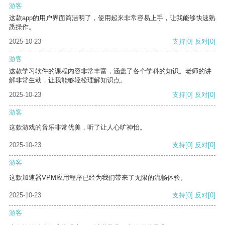
游客
这款app的用户界面简洁明了，使用起来非常容易上手，让我能够快速熟
悉操作。
2025-10-23
支持
[0]
反对
[0]
游客
这款学习软件的课程内容非常丰富，涵盖了各个学科的知识。老师的讲
解非常生动，让我能够轻松理解知识点。
2025-10-23
支持
[0]
反对
[0]
游客
这款游戏的音乐非常优美，听了让人心旷神怡。
2025-10-23
支持
[0]
反对
[0]
游客
这款加速器VPM应用程序已经为我们带来了无限的流畅体验。
2025-10-23
支持
[0]
反对
[0]
游客