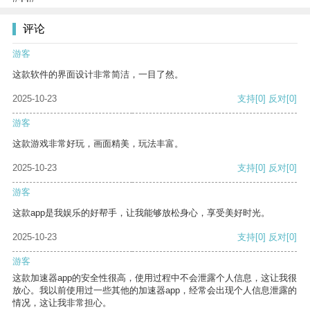
评论
游客
这款软件的界面设计非常简洁，一目了然。
2025-10-23
支持
[0]
反对
[0]
游客
这款游戏非常好玩，画面精美，玩法丰富。
2025-10-23
支持
[0]
反对
[0]
游客
这款app是我娱乐的好帮手，让我能够放松身心，享受美好时光。
2025-10-23
支持
[0]
反对
[0]
游客
这款加速器app的安全性很高，使用过程中不会泄露个人信息，这让我很
放心。我以前使用过一些其他的加速器app，经常会出现个人信息泄露的
情况，这让我非常担心。