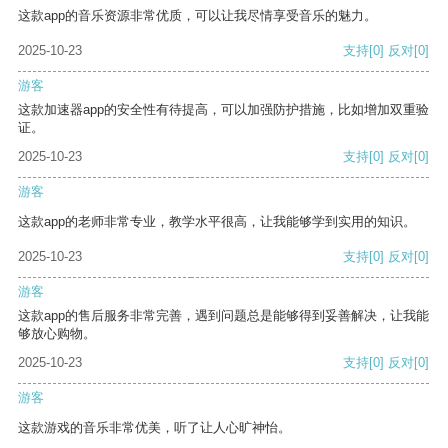
这款app的音乐资源非常优质，可以让我尽情享受音乐的魅力。
2025-10-23
支持
[0]
反对
[0]
游客
这款加速器app的安全性有待提高，可以加强防护措施，比如增加双重验
证。
2025-10-23
支持
[0]
反对
[0]
游客
这款app的老师非常专业，教学水平很高，让我能够学到实用的知识。
2025-10-23
支持
[0]
反对
[0]
游客
这款app的售后服务非常完善，遇到问题总是能够得到妥善解决，让我能
够放心购物。
2025-10-23
支持
[0]
反对
[0]
游客
这款游戏的音乐非常优美，听了让人心旷神怡。