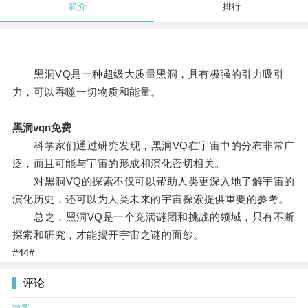
简介
排行
黑洞VQ是一种超级大质量黑洞，具有极强的引力吸引
力，可以吞噬一切物质和能量。
黑洞vqn免费
科学家们通过研究发现，黑洞VQ在宇宙中的分布非常广
泛，而且可能与宇宙的形成和演化密切相关。
对黑洞VQ的探索不仅可以帮助人类更深入地了解宇宙的
演化历史，还可以为人类未来的宇宙探索提供重要的参考。
总之，黑洞VQ是一个充满谜团和挑战的领域，只有不断
探索和研究，才能揭开宇宙之谜的面纱。
#44#
评论
游客