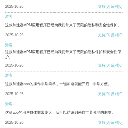
2025-10-26
支持
[0]
反对
[0]
游客
这款加速器VPM应用程序已经为我们带来了无限的隐私和安全性保护。
2025-10-26
支持
[0]
反对
[0]
游客
这款加速器VPM应用程序已经为我们带来了无限的隐私保护和安全性保
护。
2025-10-26
支持
[0]
反对
[0]
游客
这款加速器app的操作非常简单，一键加速就能开启，非常方便。
2025-10-26
支持
[0]
反对
[0]
游客
这款app的用户群体非常庞大，我可以结识到来自世界各地的朋友。
2025-10-26
支持
[0]
反对
[0]