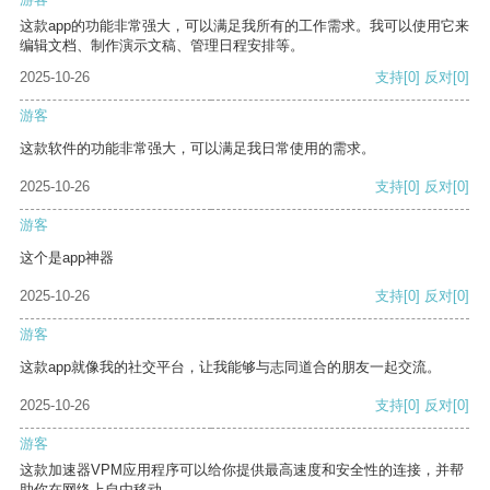
这款app的功能非常强大，可以满足我所有的工作需求。我可以使用它来
编辑文档、制作演示文稿、管理日程安排等。
2025-10-26
支持
[0]
反对
[0]
游客
这款软件的功能非常强大，可以满足我日常使用的需求。
2025-10-26
支持
[0]
反对
[0]
游客
这个是app神器
2025-10-26
支持
[0]
反对
[0]
游客
这款app就像我的社交平台，让我能够与志同道合的朋友一起交流。
2025-10-26
支持
[0]
反对
[0]
游客
这款加速器VPM应用程序可以给你提供最高速度和安全性的连接，并帮
助你在网络上自由移动。