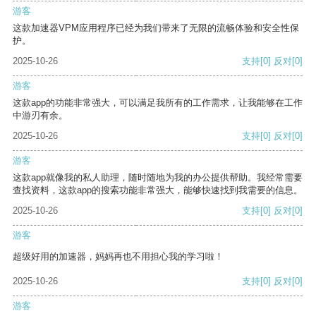
游客
这款加速器VPM应用程序已经为我们带来了无限的流畅体验和安全性保
护。
2025-10-26
支持
[0]
反对
[0]
游客
这款app的功能非常强大，可以满足我所有的工作需求，让我能够在工作
中游刃有余。
2025-10-26
支持
[0]
反对
[0]
游客
这款app就像我的私人助理，随时随地为我的办公提供帮助。我经常需要
查找资料，这款app的搜索功能非常强大，能够快速找到我需要的信息。
2025-10-26
支持
[0]
反对
[0]
游客
超级好用的加速器，妈妈再也不用担心我的学习啦！
2025-10-26
支持
[0]
反对
[0]
游客