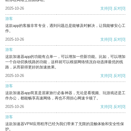
2025-10-26
支持
[0]
反对
[0]
游客
这款app的客服非常专业，遇到问题总是能够及时解决，让我能够安心工
作。
2025-10-26
支持
[0]
反对
[0]
游客
这款加速器app的功能有点单一，可以增加一些新功能。比如，可以增加
一个自动切换线路的功能，这样就可以根据网络情况自动选择最优的线
路，从而获得更好的加速效果。
2025-10-26
支持
[0]
反对
[0]
游客
这款加速器app简直是居家旅行必备神器，无论是看视频、玩游戏还是工
作办公，都能畅享高速网络，再也不用担心网速卡顿了。
2025-10-26
支持
[0]
反对
[0]
游客
这款加速器VPM应用程序已经为我们带来了无限的流畅体验和安全性保
护。