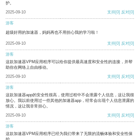
护。
2025-09-10
支持
[0]
反对
[0]
游客
超级好用的加速器，妈妈再也不用担心我的学习啦！
2025-09-10
支持
[0]
反对
[0]
游客
这款加速器VPM应用程序可以给你提供最高速度和安全性的连接，并帮
助你在网络上自由移动。
2025-09-10
支持
[0]
反对
[0]
游客
这款加速器app的安全性很高，使用过程中不会泄露个人信息，这让我很
放心。我以前使用过一些其他的加速器app，经常会出现个人信息泄露的
情况，这让我非常担心。
2025-09-10
支持
[0]
反对
[0]
游客
这款加速器VPM应用程序已经为我们带来了无限的流畅体验和安全性保
护。