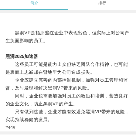
简介
排行
黑洞VP是指那些在企业中表现出色，但实际上对公司产
生负面影响的员工。
黑洞2025加速器
这些员工可能是能力出众但缺乏团队合作精神，也可能
是表面上忠诚却在背地里为公司造成损失。
企业应建立完善的内部控制机制，加强对员工管理和监
督，及时发现和解决黑洞VP带来的风险。
同时，企业也需要加强对员工的激励和培训，营造良好
的企业文化，防止黑洞VP的产生。
只有做到这些，企业才能有效避免黑洞VP带来的危险，
实现持续稳健的发展。
#44#