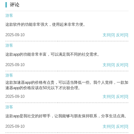
评论
游客
这款软件的功能非常强大，使用起来非常方便。
2025-09-10
支持
[0]
反对
[0]
游客
这款app的功能非常丰富，可以满足我不同的社交需求。
2025-09-10
支持
[0]
反对
[0]
游客
这款加速器app的价格有点贵，可以适当降低一些。我个人觉得，一款加
速器app的价格应该在50元以下才比较合理。
2025-09-10
支持
[0]
反对
[0]
游客
这款app是我社交的好帮手，让我能够与朋友保持联系，分享生活点滴。
2025-09-10
支持
[0]
反对
[0]