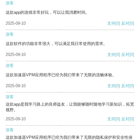
游客
这款app的游戏非常好玩，可以让我消磨时间。
2025-09-10
支持
[0]
反对
[0]
游客
这款软件的功能非常强大，可以满足我日常使用的需求。
2025-09-10
支持
[0]
反对
[0]
游客
这款加速器VPM应用程序已经为我们带来了无限的流畅体验。
2025-09-10
支持
[0]
反对
[0]
游客
这款app是我学习路上的良师益友，让我能够随时随地学习新知识，拓宽
视野。
2025-09-10
支持
[0]
反对
[0]
游客
这款加速器VPM应用程序已经为我们带来了无限的隐私保护和安全性保