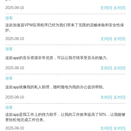
2025-09-10
支持
[0]
反对
[0]
游客
这款加速器VPM应用程序已经为我们带来了无限的流畅体验和安全性保
护。
2025-09-10
支持
[0]
反对
[0]
游客
这款app的音乐资源非常优质，可以让我尽情享受音乐的魅力。
2025-09-10
支持
[0]
反对
[0]
游客
这款app就像我的私人助理，随时随地为我的办公提供帮助。
2025-09-10
支持
[0]
反对
[0]
游客
这款app是我工作上的得力助手，让我的工作效率提高了50%，让我能够
更轻松地完成工作任务。
2025-09-10
支持
[0]
反对
[0]