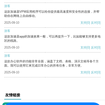
游客
这款加速器VPM应用程序可以给你提供最高速度和安全性的连接，并帮
助你在网络上自由移动。
2025-09-10
支持
[0]
反对
[0]
游客
这款加速器app的加速效果一般，可以再提升一下，比如能够支持更多地
区的线路。
2025-09-10
支持
[0]
反对
[0]
游客
这款办公软件的功能非常全面，涵盖了文档、表格、演示文稿等各个方
面。我可以使用它来完成日常办公的所有任务，非常方便。
2025-09-10
支持
[0]
反对
[0]
友情链接