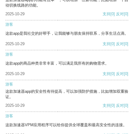
动切换线路的功能。
2025-10-29
支持
[0]
反对
[0]
游客
这款app是我社交的好帮手，让我能够与朋友保持联系，分享生活点滴。
2025-10-29
支持
[0]
反对
[0]
游客
这款app的商品种类非常丰富，可以满足我所有的购物需求。
2025-10-29
支持
[0]
反对
[0]
游客
这款加速器app的安全性有待提高，可以加强防护措施，比如增加双重验
证。
2025-10-29
支持
[0]
反对
[0]
游客
这款加速器VPM应用程序可以给你提供全球覆盖和最高安全性的连接。