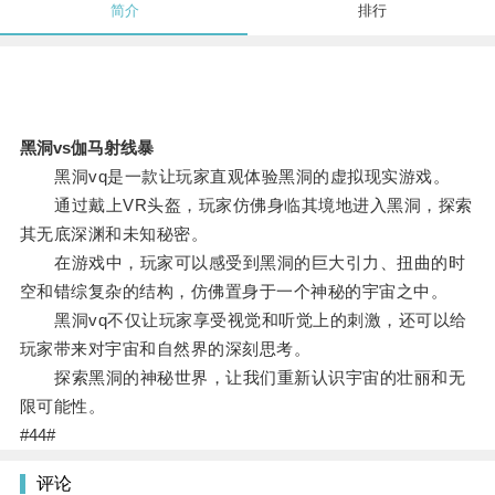
简介
排行
黑洞vs伽马射线暴
黑洞vq是一款让玩家直观体验黑洞的虚拟现实游戏。
通过戴上VR头盔，玩家仿佛身临其境地进入黑洞，探索
其无底深渊和未知秘密。
在游戏中，玩家可以感受到黑洞的巨大引力、扭曲的时
空和错综复杂的结构，仿佛置身于一个神秘的宇宙之中。
黑洞vq不仅让玩家享受视觉和听觉上的刺激，还可以给
玩家带来对宇宙和自然界的深刻思考。
探索黑洞的神秘世界，让我们重新认识宇宙的壮丽和无
限可能性。
#44#
评论