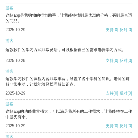
游客
这款app是我购物的得力助手，让我能够找到最优惠的价格，买到最合适
的商品。
2025-10-29
支持
[0]
反对
[0]
游客
这款软件的学习方式非常灵活，可以根据自己的需求选择学习方式。
2025-10-29
支持
[0]
反对
[0]
游客
这款学习软件的课程内容非常丰富，涵盖了各个学科的知识。老师的讲
解非常生动，让我能够轻松理解知识点。
2025-10-29
支持
[0]
反对
[0]
游客
这款app的功能非常强大，可以满足我所有的工作需求，让我能够在工作
中游刃有余。
2025-10-29
支持
[0]
反对
[0]
游客