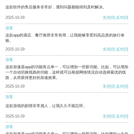
这款软件的售后服务非常好，遇到问题都能得到及时解决。
2025-10-29
支持
[0]
反对
[0]
游客
这款app的酒店、餐厅推荐非常有用，让我能够享受到高品质的旅行体
验。
2025-10-29
支持
[0]
反对
[0]
游客
这款加速器app的功能有点单一，可以增加一些新功能。比如，可以增加
一个自动切换线路的功能，这样就可以根据网络情况自动选择最优的线
路，从而获得更好的加速效果。
2025-10-29
支持
[0]
反对
[0]
游客
这款游戏的剧情非常感人，让我久久不能忘怀。
2025-10-29
支持
[0]
反对
[0]
游客
这款加速器app的功能有点单一，可以增加一些新功能，比如增加一个自