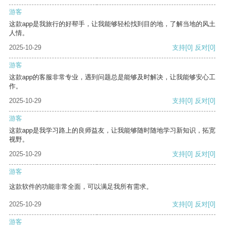
游客
这款app是我旅行的好帮手，让我能够轻松找到目的地，了解当地的风土
人情。
2025-10-29
支持
[0]
反对
[0]
游客
这款app的客服非常专业，遇到问题总是能够及时解决，让我能够安心工
作。
2025-10-29
支持
[0]
反对
[0]
游客
这款app是我学习路上的良师益友，让我能够随时随地学习新知识，拓宽
视野。
2025-10-29
支持
[0]
反对
[0]
游客
这款软件的功能非常全面，可以满足我所有需求。
2025-10-29
支持
[0]
反对
[0]
游客