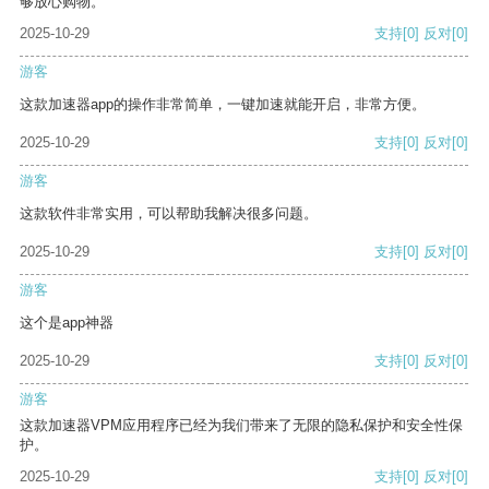
够放心购物。
2025-10-29
支持
[0]
反对
[0]
游客
这款加速器app的操作非常简单，一键加速就能开启，非常方便。
2025-10-29
支持
[0]
反对
[0]
游客
这款软件非常实用，可以帮助我解决很多问题。
2025-10-29
支持
[0]
反对
[0]
游客
这个是app神器
2025-10-29
支持
[0]
反对
[0]
游客
这款加速器VPM应用程序已经为我们带来了无限的隐私保护和安全性保
护。
2025-10-29
支持
[0]
反对
[0]