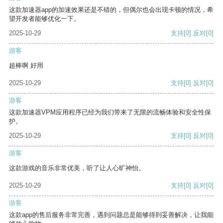
这款加速器app的加速效果还是不错的，但偶尔也会出现卡顿的情况，希
望开发者能够优化一下。
2025-10-29
支持
[0]
反对
[0]
游客
超棒啊 好用
2025-10-29
支持
[0]
反对
[0]
游客
这款加速器VPM应用程序已经为我们带来了无限的流畅体验和安全性保
护。
2025-10-29
支持
[0]
反对
[0]
游客
这款游戏的音乐非常优美，听了让人心旷神怡。
2025-10-29
支持
[0]
反对
[0]
游客
这款app的售后服务非常完善，遇到问题总是能够得到妥善解决，让我能