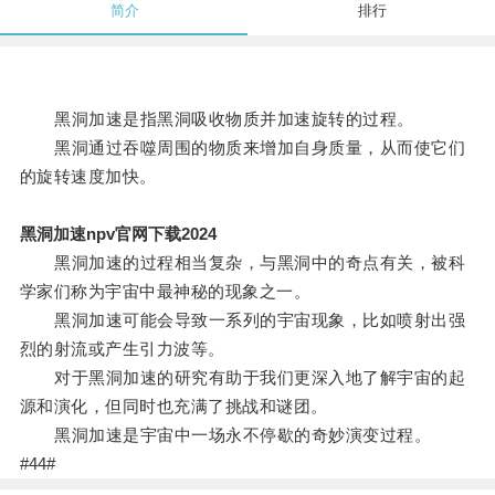
简介
排行
黑洞加速是指黑洞吸收物质并加速旋转的过程。
黑洞通过吞噬周围的物质来增加自身质量，从而使它们
的旋转速度加快。
黑洞加速npv官网下载2024
黑洞加速的过程相当复杂，与黑洞中的奇点有关，被科
学家们称为宇宙中最神秘的现象之一。
黑洞加速可能会导致一系列的宇宙现象，比如喷射出强
烈的射流或产生引力波等。
对于黑洞加速的研究有助于我们更深入地了解宇宙的起
源和演化，但同时也充满了挑战和谜团。
黑洞加速是宇宙中一场永不停歇的奇妙演变过程。
#44#