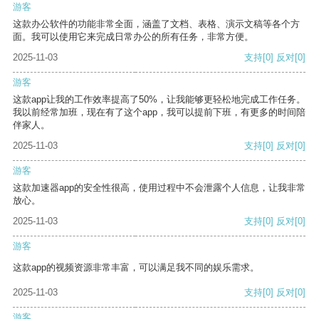
游客
这款办公软件的功能非常全面，涵盖了文档、表格、演示文稿等各个方
面。我可以使用它来完成日常办公的所有任务，非常方便。
2025-11-03
支持
[0]
反对
[0]
游客
这款app让我的工作效率提高了50%，让我能够更轻松地完成工作任务。
我以前经常加班，现在有了这个app，我可以提前下班，有更多的时间陪
伴家人。
2025-11-03
支持
[0]
反对
[0]
游客
这款加速器app的安全性很高，使用过程中不会泄露个人信息，让我非常
放心。
2025-11-03
支持
[0]
反对
[0]
游客
这款app的视频资源非常丰富，可以满足我不同的娱乐需求。
2025-11-03
支持
[0]
反对
[0]
游客