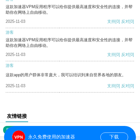
这款加速器VPM应用程序可以给你提供最高速度和安全性的连接，并帮
助你在网络上自由移动。
2025-11-03
支持
[0]
反对
[0]
游客
这款加速器VPM应用程序可以给你提供最高速度和安全性的连接，并帮
助你在网络上自由移动。
2025-11-03
支持
[0]
反对
[0]
游客
这款app的用户群体非常庞大，我可以结识到来自世界各地的朋友。
2025-11-03
支持
[0]
反对
[0]
友情链接
网站地图
永久免费使用的加速器
下载