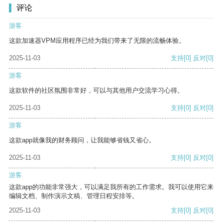
评论
游客
这款加速器VPM应用程序已经为我们带来了无限的流畅体验。
2025-11-03
支持
[0]
反对
[0]
游客
这款软件的社区氛围非常好，可以与其他用户交流学习心得。
2025-11-03
支持
[0]
反对
[0]
游客
这款app就像我的财务顾问，让我能够省钱又省心。
2025-11-03
支持
[0]
反对
[0]
游客
这款app的功能非常强大，可以满足我所有的工作需求。我可以使用它来
编辑文档、制作演示文稿、管理日程安排等。
2025-11-03
支持
[0]
反对
[0]