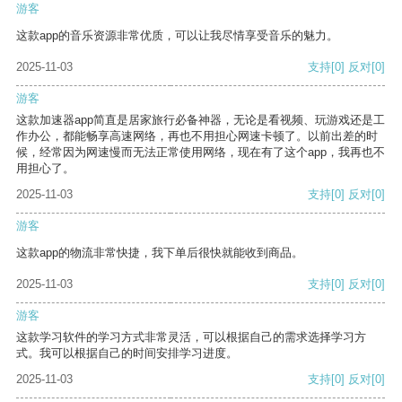
游客
这款app的音乐资源非常优质，可以让我尽情享受音乐的魅力。
2025-11-03
支持
[0]
反对
[0]
游客
这款加速器app简直是居家旅行必备神器，无论是看视频、玩游戏还是工
作办公，都能畅享高速网络，再也不用担心网速卡顿了。以前出差的时
候，经常因为网速慢而无法正常使用网络，现在有了这个app，我再也不
用担心了。
2025-11-03
支持
[0]
反对
[0]
游客
这款app的物流非常快捷，我下单后很快就能收到商品。
2025-11-03
支持
[0]
反对
[0]
游客
这款学习软件的学习方式非常灵活，可以根据自己的需求选择学习方
式。我可以根据自己的时间安排学习进度。
2025-11-03
支持
[0]
反对
[0]