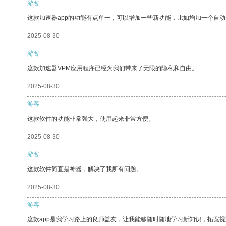
游客
这款加速器app的功能有点单一，可以增加一些新功能，比如增加一个自
2025-08-30
游客
这款加速器VPM应用程序已经为我们带来了无限的隐私和自由。
2025-08-30
游客
这款软件的功能非常强大，使用起来非常方便。
2025-08-30
游客
这款软件简直是神器，解决了我所有问题。
2025-08-30
游客
这款app是我学习路上的良师益友，让我能够随时随地学习新知识，拓宽视