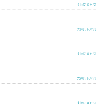
支持
[0]
反对
[0]
支持
[0]
反对
[0]
支持
[0]
反对
[0]
支持
[0]
反对
[0]
支持
[0]
反对
[0]