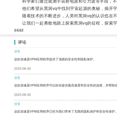
科学家们通过观测宇宙射电波和引力波等手段，不断
他们希望从黑洞vq中找到宇宙起源的奥秘，揭开宇
随着技术的不断进步，人类对黑洞vq的认识也在不
让我们一起勇敢地踏上探索黑洞vq的征程，探索宇
#44#
评论
游客
这款加速器VPM应用程序提供了顶级的安全性和隐私保护。
2025-08-30
游客
这款加速器VPM应用程序可以给你提供最高速度和安全性的连接，并帮助
2025-08-30
游客
这款加速器VPM应用程序已经为我们带来了无限的隐私保护和安全性保护