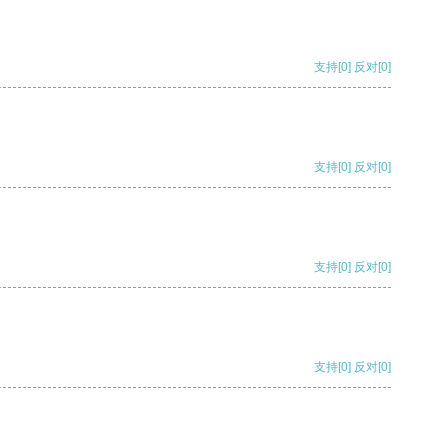
支持
[0]
反对
[0]
支持
[0]
反对
[0]
支持
[0]
反对
[0]
支持
[0]
反对
[0]