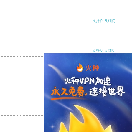
支持
[0]
反对
[0]
支持
[0]
反对
[0]
支持
[0]
反对
[0]
支持
[0]
反对
[0]