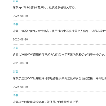
游客
这款app就像我的财务顾问，让我能够省钱又省心。
2025-08-30
游客
这款加速器app的安全性很高，使用过程中不会泄露个人信息，让我非常放
2025-08-30
游客
这款加速器VPM应用程序已经为我们带来了无限的隐私保护和安全性保护
2025-08-30
游客
这款加速器VPM应用程序可以给你提供最高速度和安全性的连接，并帮助
2025-08-30
游客
这款软件的操作非常简单，即使是小白也能快速上手。