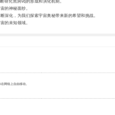
研究黑洞vq的形成和演化机制。
宙的神秘面纱。
断深化，为我们探索宇宙奥秘带来新的希望和挑战。
宙的未知领域。
你在网络上自由移动。
。