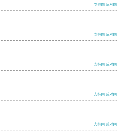
支持
[0]
反对
[0]
支持
[0]
反对
[0]
支持
[0]
反对
[0]
支持
[0]
反对
[0]
支持
[0]
反对
[0]