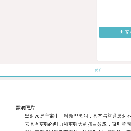
安
简介
黑洞照片
黑洞vq是宇宙中一种新型黑洞，具有与普通黑洞不
它具有更强的引力和更强大的扭曲效应，吸引着周