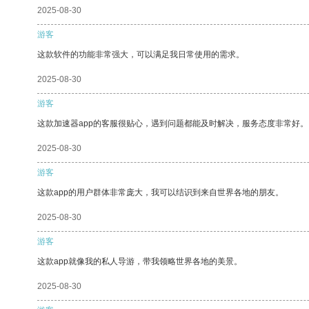
2025-08-30
游客
这款软件的功能非常强大，可以满足我日常使用的需求。
2025-08-30
游客
这款加速器app的客服很贴心，遇到问题都能及时解决，服务态度非常好。
2025-08-30
游客
这款app的用户群体非常庞大，我可以结识到来自世界各地的朋友。
2025-08-30
游客
这款app就像我的私人导游，带我领略世界各地的美景。
2025-08-30