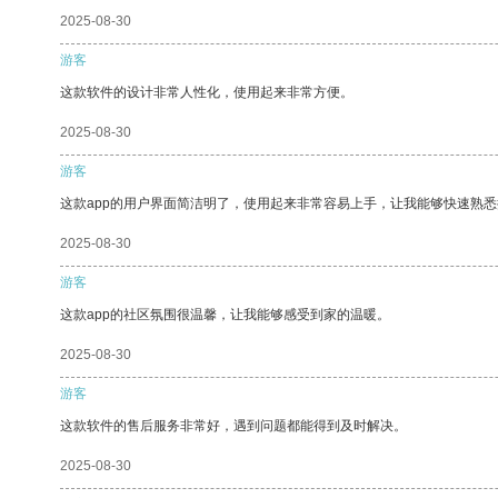
2025-08-30
游客
这款软件的设计非常人性化，使用起来非常方便。
2025-08-30
游客
这款app的用户界面简洁明了，使用起来非常容易上手，让我能够快速熟
2025-08-30
游客
这款app的社区氛围很温馨，让我能够感受到家的温暖。
2025-08-30
游客
这款软件的售后服务非常好，遇到问题都能得到及时解决。
2025-08-30