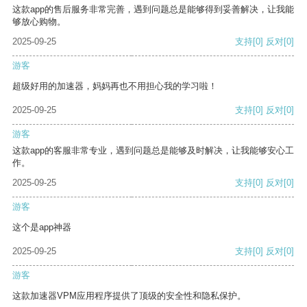
这款app的售后服务非常完善，遇到问题总是能够得到妥善解决，让我能
够放心购物。
2025-09-25
支持
[0]
反对
[0]
游客
超级好用的加速器，妈妈再也不用担心我的学习啦！
2025-09-25
支持
[0]
反对
[0]
游客
这款app的客服非常专业，遇到问题总是能够及时解决，让我能够安心工
作。
2025-09-25
支持
[0]
反对
[0]
游客
这个是app神器
2025-09-25
支持
[0]
反对
[0]
游客
这款加速器VPM应用程序提供了顶级的安全性和隐私保护。