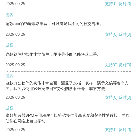
2025-09-25
支持
[0]
反对
[0]
游客
这款app的功能非常丰富，可以满足我不同的社交需求。
2025-09-25
支持
[0]
反对
[0]
游客
这款软件的操作非常简单，即使是小白也能快速上手。
2025-09-25
支持
[0]
反对
[0]
游客
这款办公软件的功能非常全面，涵盖了文档、表格、演示文稿等各个方
面。我可以使用它来完成日常办公的所有任务，非常方便。
2025-09-25
支持
[0]
反对
[0]
游客
这款加速器VPM应用程序可以给你提供最高速度和安全性的连接，并帮
助你在网络上自由移动。
2025-09-25
支持
[0]
反对
[0]