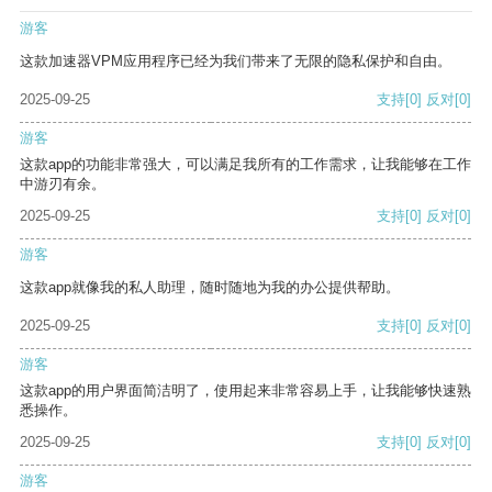
游客
这款加速器VPM应用程序已经为我们带来了无限的隐私保护和自由。
2025-09-25
支持
[0]
反对
[0]
游客
这款app的功能非常强大，可以满足我所有的工作需求，让我能够在工作
中游刃有余。
2025-09-25
支持
[0]
反对
[0]
游客
这款app就像我的私人助理，随时随地为我的办公提供帮助。
2025-09-25
支持
[0]
反对
[0]
游客
这款app的用户界面简洁明了，使用起来非常容易上手，让我能够快速熟
悉操作。
2025-09-25
支持
[0]
反对
[0]
游客