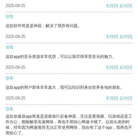
2025-09-25
支持
[0]
反对
[0]
游客
这款软件简直是神器，解决了我所有问题。
2025-09-25
支持
[0]
反对
[0]
游客
这款app的音乐资源非常优质，可以让我尽情享受音乐的魅力。
2025-09-25
支持
[0]
反对
[0]
游客
这款app的用户群体非常庞大，我可以结识到来自世界各地的朋友。
2025-09-25
支持
[0]
反对
[0]
游客
这款加速器app简直是居家旅行必备神器，无论是看视频、玩游戏还是工
作办公，都能畅享高速网络，再也不用担心网速卡顿了。以前出差的时
候，经常因为网速慢而无法正常使用网络，现在有了这个app，我再也不
用担心了。