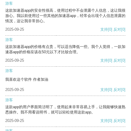
游客
这款加速器app的安全性很高，使用过程中不会泄露个人信息，这让我很
放心。我以前使用过一些其他的加速器app，经常会出现个人信息泄露的
情况，这让我非常担心。
2025-09-25
支持
[0]
反对
[0]
游客
这款加速器app的价格有点贵，可以适当降低一些。我个人觉得，一款加
速器app的价格应该在50元以下才比较合理。
2025-09-25
支持
[0]
反对
[0]
游客
我喜欢这个软件 作者加油
2025-09-25
支持
[0]
反对
[0]
游客
这款app的用户界面简洁明了，使用起来非常容易上手，让我能够快速熟
悉操作。我不用看说明书，就可以轻松使用这款app。
2025-09-25
支持
[0]
反对
[0]
游客