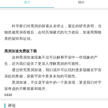
简介
排行
科学家们对黑洞的探索从未停止，最近的研究表明，当
物质被黑洞吞噬后，会经历海啸式的引力效应，加速周围物
质的旋转和运动。
黑洞加速免费版下载
这种黑洞加速现象不仅可以解释宇宙中一些现象的产
生，还为我们提供了更深入理解黑洞的可能性。
通过研究黑洞加速，我们或许可以找到更多隐藏在宇宙
深处的奥秘，探索宇宙中更多未知的可能性。
黑洞加速，不仅是宇宙中的一个新发现，更是我们对宇
宙奇迹的不断探索和揭开。
#44#
评论