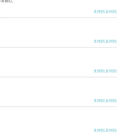
非常担心。
支持
[0]
反对
[0]
支持
[0]
反对
[0]
支持
[0]
反对
[0]
支持
[0]
反对
[0]
支持
[0]
反对
[0]