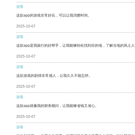
游客
这款app的游戏非常好玩，可以让我消磨时间。
2025-10-07
游客
这款app是我旅行的好帮手，让我能够轻松找到目的地，了解当地的风土人
2025-10-07
游客
这款游戏的剧情非常感人，让我久久不能忘怀。
2025-10-07
游客
这款app就像我的财务顾问，让我能够省钱又省心。
2025-10-07
游客