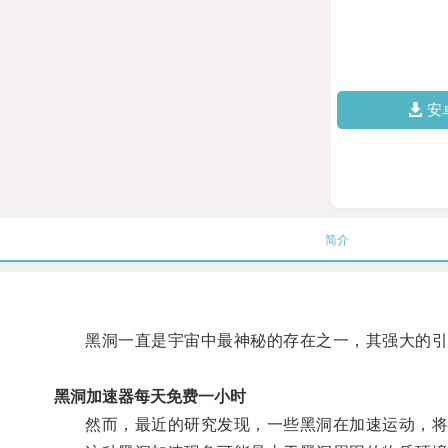
安
简介
黑洞一直是宇宙中最神秘的存在之一，其强大的引
黑洞加速器每天免费一小时
然而，最近的研究发现，一些黑洞在加速运动，将