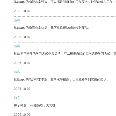
这款app的功能非常强大，可以满足我所有的工作需求，让我能够在工作
2025-10-07
游客
这款app的物流非常快捷，我下单后很快就能收到商品。
2025-10-07
游客
这款学习软件的学习方式非常灵活，可以根据自己的需求选择学习方式。
2025-10-07
游客
这款app的老师非常专业，教学水平很高，让我能够学到实用的知识。
2025-10-07
游客
梯子神器，ins随便看，美美哒！
2025-10-07