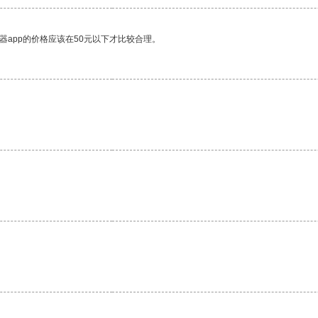
器app的价格应该在50元以下才比较合理。
。