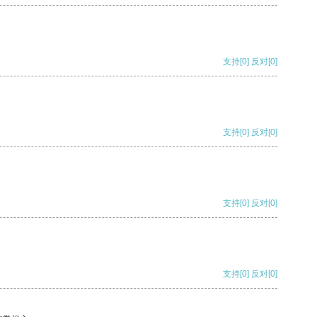
支持
[0]
反对
[0]
支持
[0]
反对
[0]
支持
[0]
反对
[0]
支持
[0]
反对
[0]