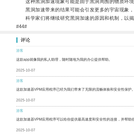
这种黑洞加速现象可能是由于黑洞周围的物质环境
黑洞加速带来的结果可能会引发更多的宇宙现象，
科学家们将继续研究黑洞加速的原因和机制，以揭
#44#
评论
游客
这款app就像我的私人助理，随时随地为我的办公提供帮助。
2025-10-07
游客
这款加速器VPM应用程序已经为我们带来了无限的流畅体验和安全性保护
2025-10-07
游客
这款加速器VPM应用程序可以给你提供最高速度和安全性的连接，并帮助
2025-10-07