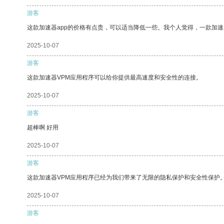
游客
这款加速器app的价格有点贵，可以适当降低一些。我个人觉得，一款加速
2025-10-07
游客
这款加速器VPM应用程序可以给你提供最高速度和安全性的连接。
2025-10-07
游客
超棒啊 好用
2025-10-07
游客
这款加速器VPM应用程序已经为我们带来了无限的隐私保护和安全性保护
2025-10-07
游客