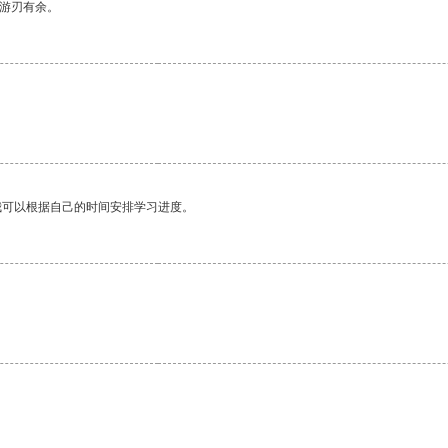
中游刃有余。
我可以根据自己的时间安排学习进度。