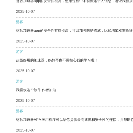
这款加速器app的安全性很高，使用过程中不会泄露个人信息，这让我很
2025-10-07
游客
这款加速器app的安全性有待提高，可以加强防护措施，比如增加双重验证
2025-10-07
游客
超级好用的加速器，妈妈再也不用担心我的学习啦！
2025-10-07
游客
我喜欢这个软件 作者加油
2025-10-07
游客
这款加速器VPM应用程序可以给你提供最高速度和安全性的连接，并帮助
2025-10-07