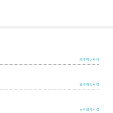
支持
[0]
反对
[0]
支持
[0]
反对
[0]
支持
[0]
反对
[0]