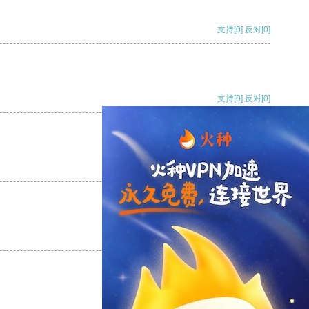
支持
[0]
反对
[0]
支持
[0]
反对
[0]
支持
[0]
反对
[0]
支持
[0]
反对
[0]
支持
[0]
反对
[0]