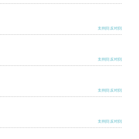
支持
[0]
反对
[0]
支持
[0]
反对
[0]
支持
[0]
反对
[0]
支持
[0]
反对
[0]