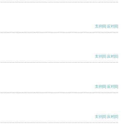
支持
[0]
反对
[0]
支持
[0]
反对
[0]
支持
[0]
反对
[0]
支持
[0]
反对
[0]