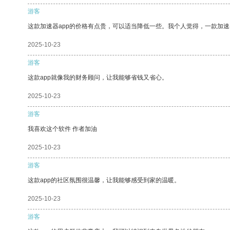
游客
这款加速器app的价格有点贵，可以适当降低一些。我个人觉得，一款加速
2025-10-23
游客
这款app就像我的财务顾问，让我能够省钱又省心。
2025-10-23
游客
我喜欢这个软件 作者加油
2025-10-23
游客
这款app的社区氛围很温馨，让我能够感受到家的温暖。
2025-10-23
游客