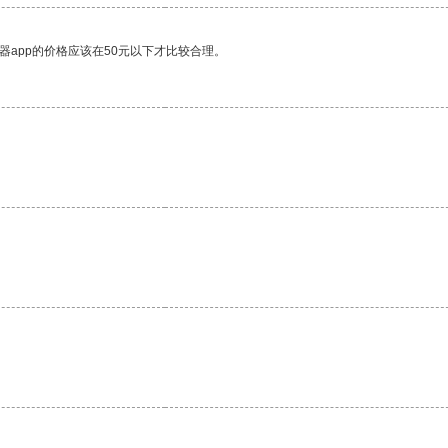
器app的价格应该在50元以下才比较合理。