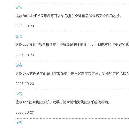
游客
这款加速器VPM应用程序可以给你提供全球覆盖和最高安全性的连接。
2025-10-23
游客
这款app的学习氛围很浓厚，能够激励我不断学习，让我能够取得更好的成
2025-10-23
游客
这款办公软件的界面设计非常简洁，使用起来非常方便。功能的布局也很
2025-10-23
游客
这款app就像我的娱乐小助手，随时随地为我的娱乐提供帮助。
2025-10-23
游客