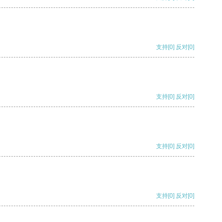
支持
[0]
反对
[0]
支持
[0]
反对
[0]
支持
[0]
反对
[0]
支持
[0]
反对
[0]