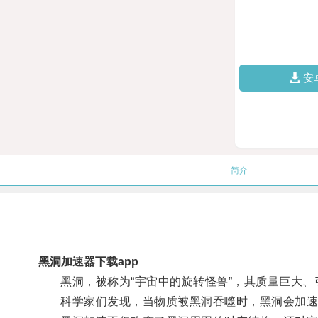
安
简介
黑洞加速器下载app
黑洞，被称为“宇宙中的旋转怪兽”，其质量巨大、
科学家们发现，当物质被黑洞吞噬时，黑洞会加速旋