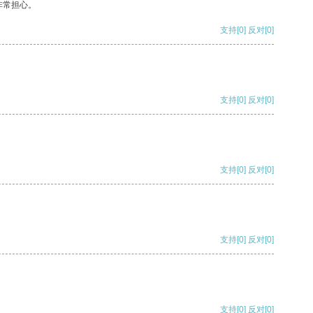
非常担心。
支持
[0]
反对
[0]
支持
[0]
反对
[0]
支持
[0]
反对
[0]
支持
[0]
反对
[0]
支持
[0]
反对
[0]