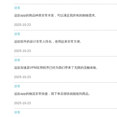
游客
这款app的商品种类非常丰富，可以满足我所有的购物需求。
2025-10-23
游客
这款软件的设计非常人性化，使用起来非常方便。
2025-10-23
游客
这款加速器VPM应用程序已经为我们带来了无限的流畅体验。
2025-10-23
游客
这款app的物流非常快捷，我下单后很快就能收到商品。
2025-10-23
游客