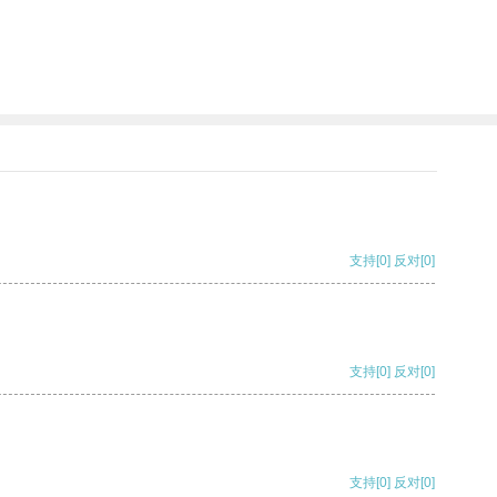
支持
[0]
反对
[0]
支持
[0]
反对
[0]
支持
[0]
反对
[0]