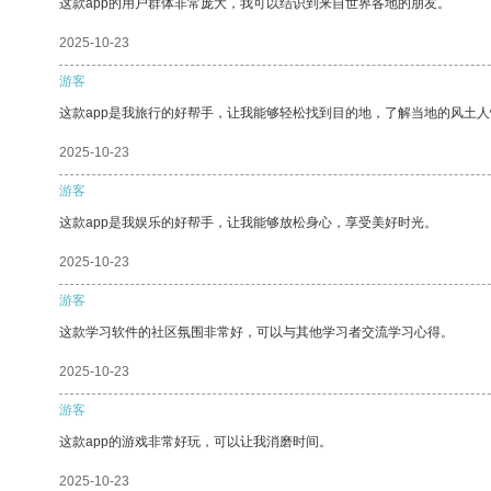
这款app的用户群体非常庞大，我可以结识到来自世界各地的朋友。
2025-10-23
游客
这款app是我旅行的好帮手，让我能够轻松找到目的地，了解当地的风土人
2025-10-23
游客
这款app是我娱乐的好帮手，让我能够放松身心，享受美好时光。
2025-10-23
游客
这款学习软件的社区氛围非常好，可以与其他学习者交流学习心得。
2025-10-23
游客
这款app的游戏非常好玩，可以让我消磨时间。
2025-10-23