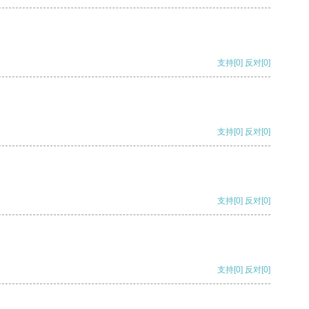
支持
[0]
反对
[0]
支持
[0]
反对
[0]
支持
[0]
反对
[0]
支持
[0]
反对
[0]