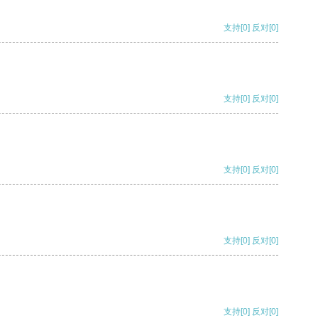
支持
[0]
反对
[0]
支持
[0]
反对
[0]
支持
[0]
反对
[0]
支持
[0]
反对
[0]
支持
[0]
反对
[0]