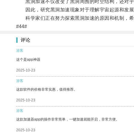
黑洞加速不仅改变了黑洞周围的时空结构，还对宇
因此，研究黑洞加速现象对于理解宇宙起源和发展
科学家们正在努力探索黑洞加速的原因和机制，希
#44#
评论
游客
这个是app神器
2025-10-23
游客
这款软件的价格非常实惠，值得推荐。
2025-10-23
游客
这款加速器app的操作非常简单，一键加速就能开启，非常方便。
2025-10-23