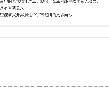
宙中的其他物体产生了影响，甚至可能导致宇宙的毁灭。
具有重要意义。
望能够揭开黑洞这个宇宙谜团的更多面纱。