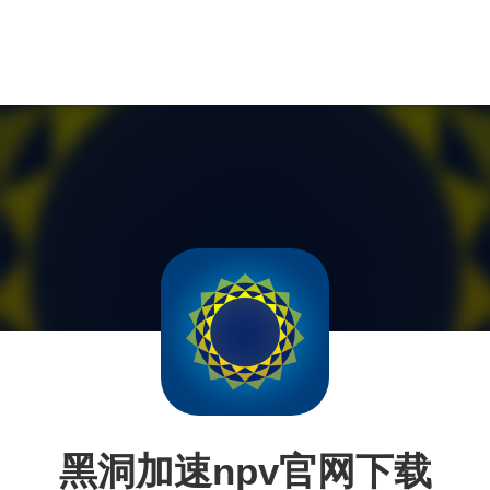
黑洞加速npv官网下载