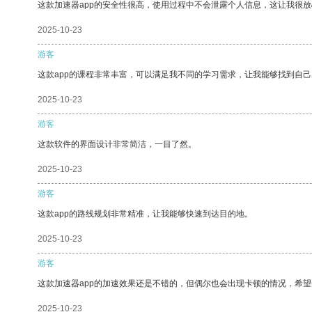
这款加速器app的安全性很高，使用过程中不会泄露个人信息，这让我很
2025-10-23
游客
这款app的课程非常丰富，可以满足我不同的学习需求，让我能够找到自
2025-10-23
游客
这款软件的界面设计非常简洁，一目了然。
2025-10-23
游客
这款app的路线规划非常精准，让我能够快速到达目的地。
2025-10-23
游客
这款加速器app的加速效果还是不错的，但偶尔也会出现卡顿的情况，希
2025-10-23