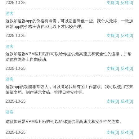
2025-10-25
支持
[0]
反对
[0]
游客
这款加速器app的价格有点贵，可以适当降低一些。我个人觉得，一款加
速器app的价格应该在50元以下才比较合理。
2025-10-25
支持
[0]
反对
[0]
游客
这款加速器VPM应用程序可以给你提供最高速度和安全性的连接，并帮
助你在网络上自由移动。
2025-10-25
支持
[0]
反对
[0]
游客
这款app的功能非常强大，可以满足我所有的工作需求。我可以使用它来
编辑文档、制作演示文稿、管理日程安排等。
2025-10-25
支持
[0]
反对
[0]
游客
这款加速器VPM应用程序可以给你提供最高速度和安全性的连接。
2025-10-25
支持
[0]
反对
[0]