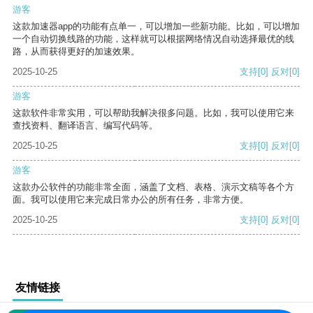
游客
这款加速器app的功能有点单一，可以增加一些新功能。比如，可以增加
一个自动切换线路的功能，这样就可以根据网络情况自动选择最优的线
路，从而获得更好的加速效果。
2025-10-25
支持
[0]
反对
[0]
游客
这款软件非常实用，可以帮助我解决很多问题。比如，我可以使用它来
查找资料、翻译语言、编写代码等。
2025-10-25
支持
[0]
反对
[0]
游客
这款办公软件的功能非常全面，涵盖了文档、表格、演示文稿等各个方
面。我可以使用它来完成日常办公的所有任务，非常方便。
2025-10-25
支持
[0]
反对
[0]
友情链接