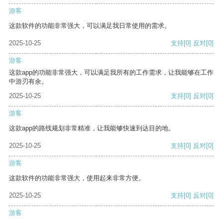
游客
这款软件的功能非常强大，可以满足我日常使用的需求。
2025-10-25
支持
[0]
反对
[0]
游客
这款app的功能非常强大，可以满足我所有的工作需求，让我能够在工作
中游刃有余。
2025-10-25
支持
[0]
反对
[0]
游客
这款app的路线规划非常精准，让我能够快速到达目的地。
2025-10-25
支持
[0]
反对
[0]
游客
这款软件的功能非常强大，使用起来非常方便。
2025-10-25
支持
[0]
反对
[0]
游客