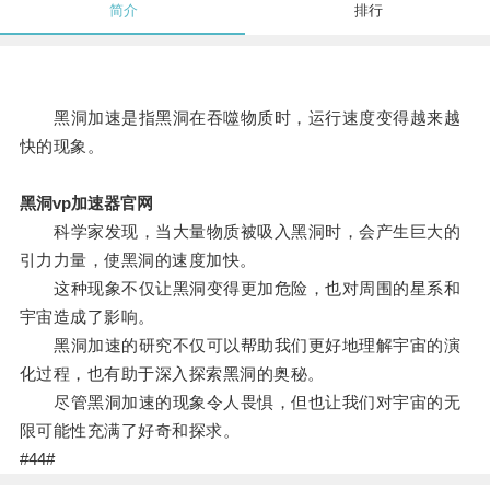
简介
排行
黑洞加速是指黑洞在吞噬物质时，运行速度变得越来越
快的现象。
黑洞vp加速器官网
科学家发现，当大量物质被吸入黑洞时，会产生巨大的
引力力量，使黑洞的速度加快。
这种现象不仅让黑洞变得更加危险，也对周围的星系和
宇宙造成了影响。
黑洞加速的研究不仅可以帮助我们更好地理解宇宙的演
化过程，也有助于深入探索黑洞的奥秘。
尽管黑洞加速的现象令人畏惧，但也让我们对宇宙的无
限可能性充满了好奇和探求。
#44#