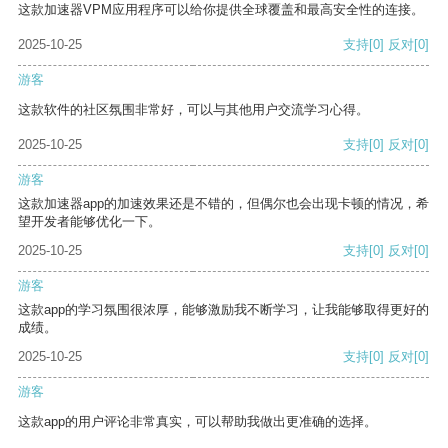
这款加速器VPM应用程序可以给你提供全球覆盖和最高安全性的连接。
2025-10-25
支持
[0]
反对
[0]
游客
这款软件的社区氛围非常好，可以与其他用户交流学习心得。
2025-10-25
支持
[0]
反对
[0]
游客
这款加速器app的加速效果还是不错的，但偶尔也会出现卡顿的情况，希
望开发者能够优化一下。
2025-10-25
支持
[0]
反对
[0]
游客
这款app的学习氛围很浓厚，能够激励我不断学习，让我能够取得更好的
成绩。
2025-10-25
支持
[0]
反对
[0]
游客
这款app的用户评论非常真实，可以帮助我做出更准确的选择。