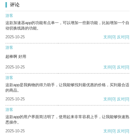
评论
游客
这款加速器app的功能有点单一，可以增加一些新功能，比如增加一个自
动切换线路的功能。
2025-10-25
支持
[0]
反对
[0]
游客
超棒啊 好用
2025-10-25
支持
[0]
反对
[0]
游客
这款app是我购物的得力助手，让我能够找到最优惠的价格，买到最合适
的商品。
2025-10-25
支持
[0]
反对
[0]
游客
这款app的用户界面简洁明了，使用起来非常容易上手，让我能够快速熟
悉操作。
2025-10-25
支持
[0]
反对
[0]