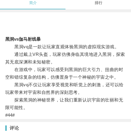
简介
排行
黑洞vs伽马射线暴
黑洞vq是一款让玩家直观体验黑洞的虚拟现实游戏。
通过戴上VR头盔，玩家仿佛身临其境地进入黑洞，探索
其无底深渊和未知秘密。
在游戏中，玩家可以感受到黑洞的巨大引力、扭曲的时
空和错综复杂的结构，仿佛置身于一个神秘的宇宙之中。
黑洞vq不仅让玩家享受视觉和听觉上的刺激，还可以给
玩家带来对宇宙和自然界的深刻思考。
探索黑洞的神秘世界，让我们重新认识宇宙的壮丽和无
限可能性。
#44#
评论