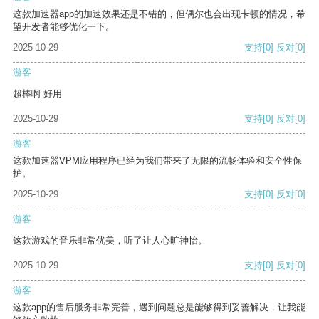
这款加速器app的加速效果还是不错的，但偶尔也会出现卡顿的情况，希
望开发者能够优化一下。
2025-10-29
支持
[0]
反对
[0]
游客
超棒啊 好用
2025-10-29
支持
[0]
反对
[0]
游客
这款加速器VPM应用程序已经为我们带来了无限的流畅体验和安全性保
护。
2025-10-29
支持
[0]
反对
[0]
游客
这款游戏的音乐非常优美，听了让人心旷神怡。
2025-10-29
支持
[0]
反对
[0]
游客
这款app的售后服务非常完善，遇到问题总是能够得到妥善解决，让我能