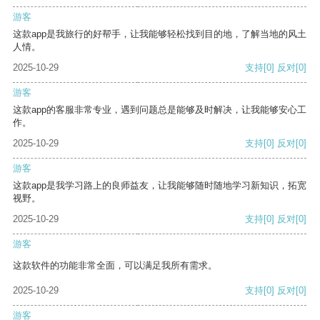
游客
这款app是我旅行的好帮手，让我能够轻松找到目的地，了解当地的风土
人情。
2025-10-29
支持
[0]
反对
[0]
游客
这款app的客服非常专业，遇到问题总是能够及时解决，让我能够安心工
作。
2025-10-29
支持
[0]
反对
[0]
游客
这款app是我学习路上的良师益友，让我能够随时随地学习新知识，拓宽
视野。
2025-10-29
支持
[0]
反对
[0]
游客
这款软件的功能非常全面，可以满足我所有需求。
2025-10-29
支持
[0]
反对
[0]
游客