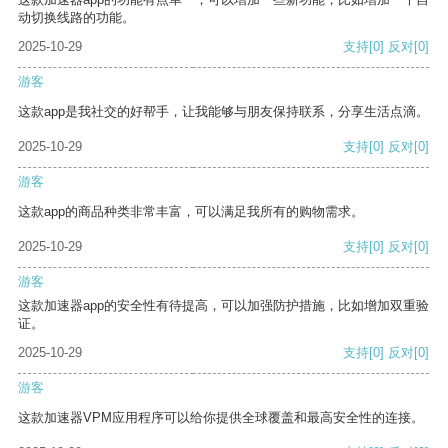
动切换线路的功能。
2025-10-29
支持
[0]
反对
[0]
游客
这款app是我社交的好帮手，让我能够与朋友保持联系，分享生活点滴。
2025-10-29
支持
[0]
反对
[0]
游客
这款app的商品种类非常丰富，可以满足我所有的购物需求。
2025-10-29
支持
[0]
反对
[0]
游客
这款加速器app的安全性有待提高，可以加强防护措施，比如增加双重验
证。
2025-10-29
支持
[0]
反对
[0]
游客
这款加速器VPM应用程序可以给你提供全球覆盖和最高安全性的连接。