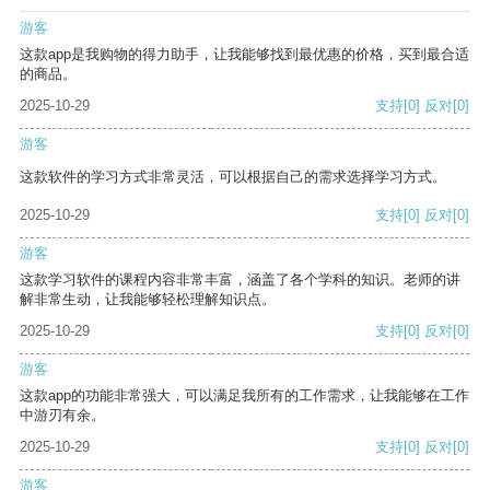
游客
这款app是我购物的得力助手，让我能够找到最优惠的价格，买到最合适
的商品。
2025-10-29
支持
[0]
反对
[0]
游客
这款软件的学习方式非常灵活，可以根据自己的需求选择学习方式。
2025-10-29
支持
[0]
反对
[0]
游客
这款学习软件的课程内容非常丰富，涵盖了各个学科的知识。老师的讲
解非常生动，让我能够轻松理解知识点。
2025-10-29
支持
[0]
反对
[0]
游客
这款app的功能非常强大，可以满足我所有的工作需求，让我能够在工作
中游刃有余。
2025-10-29
支持
[0]
反对
[0]
游客