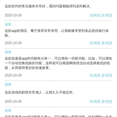
这款软件的售后服务非常好，遇到问题都能得到及时解决。
2025-10-29
支持
[0]
反对
[0]
游客
这款app的酒店、餐厅推荐非常有用，让我能够享受到高品质的旅行体
验。
2025-10-29
支持
[0]
反对
[0]
游客
这款加速器app的功能有点单一，可以增加一些新功能。比如，可以增加
一个自动切换线路的功能，这样就可以根据网络情况自动选择最优的线
路，从而获得更好的加速效果。
2025-10-29
支持
[0]
反对
[0]
游客
这款游戏的剧情非常感人，让我久久不能忘怀。
2025-10-29
支持
[0]
反对
[0]
游客
这款加速器app的功能有点单一，可以增加一些新功能，比如增加一个自