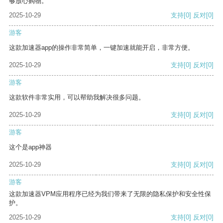
够放心购物。
2025-10-29
支持
[0]
反对
[0]
游客
这款加速器app的操作非常简单，一键加速就能开启，非常方便。
2025-10-29
支持
[0]
反对
[0]
游客
这款软件非常实用，可以帮助我解决很多问题。
2025-10-29
支持
[0]
反对
[0]
游客
这个是app神器
2025-10-29
支持
[0]
反对
[0]
游客
这款加速器VPM应用程序已经为我们带来了无限的隐私保护和安全性保
护。
2025-10-29
支持
[0]
反对
[0]