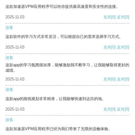
这款加速器VPM应用程序可以给你提供最高速度和安全性的连接。
2025-11-03
支持
[0]
反对
[0]
游客
这款软件的学习方式非常灵活，可以根据自己的需求选择学习方式。
2025-11-03
支持
[0]
反对
[0]
游客
这款app的学习氛围很浓厚，能够激励我不断学习，让我能够取得更好的
成绩。
2025-11-03
支持
[0]
反对
[0]
游客
这款app的路线规划非常精准，让我能够快速到达目的地。
2025-11-03
支持
[0]
反对
[0]
游客
这款加速器VPM应用程序已经为我们带来了无限的流畅体验。