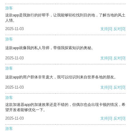
游客
这款app是我旅行的好帮手，让我能够轻松找到目的地，了解当地的风土
人情。
2025-11-03
支持
[0]
反对
[0]
游客
这款app就像我的私人导师，带领我探索知识的奥秘。
2025-11-03
支持
[0]
反对
[0]
游客
这款app的用户群体非常庞大，我可以结识到来自世界各地的朋友。
2025-11-03
支持
[0]
反对
[0]
游客
这款加速器app的加速效果还是不错的，但偶尔也会出现卡顿的情况，希
望开发者能够优化一下。
2025-11-03
支持
[0]
反对
[0]
游客