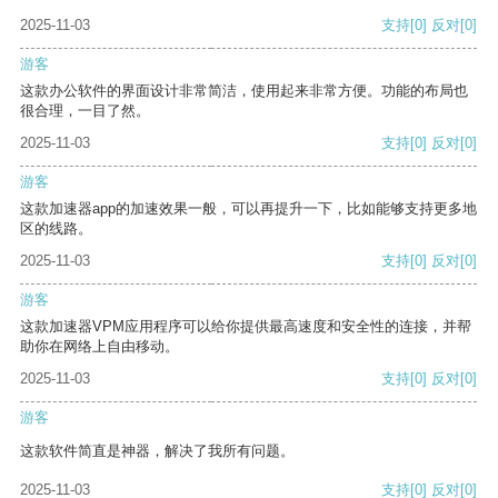
2025-11-03
支持
[0]
反对
[0]
游客
这款办公软件的界面设计非常简洁，使用起来非常方便。功能的布局也
很合理，一目了然。
2025-11-03
支持
[0]
反对
[0]
游客
这款加速器app的加速效果一般，可以再提升一下，比如能够支持更多地
区的线路。
2025-11-03
支持
[0]
反对
[0]
游客
这款加速器VPM应用程序可以给你提供最高速度和安全性的连接，并帮
助你在网络上自由移动。
2025-11-03
支持
[0]
反对
[0]
游客
这款软件简直是神器，解决了我所有问题。
2025-11-03
支持
[0]
反对
[0]