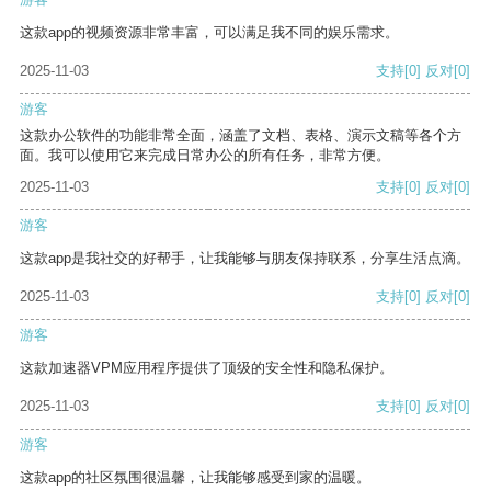
这款app的视频资源非常丰富，可以满足我不同的娱乐需求。
2025-11-03
支持
[0]
反对
[0]
游客
这款办公软件的功能非常全面，涵盖了文档、表格、演示文稿等各个方
面。我可以使用它来完成日常办公的所有任务，非常方便。
2025-11-03
支持
[0]
反对
[0]
游客
这款app是我社交的好帮手，让我能够与朋友保持联系，分享生活点滴。
2025-11-03
支持
[0]
反对
[0]
游客
这款加速器VPM应用程序提供了顶级的安全性和隐私保护。
2025-11-03
支持
[0]
反对
[0]
游客
这款app的社区氛围很温馨，让我能够感受到家的温暖。