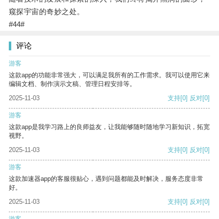
窥探宇宙的奇妙之处。
#44#
评论
游客
这款app的功能非常强大，可以满足我所有的工作需求。我可以使用它来
编辑文档、制作演示文稿、管理日程安排等。
2025-11-03
支持
[0]
反对
[0]
游客
这款app是我学习路上的良师益友，让我能够随时随地学习新知识，拓宽
视野。
2025-11-03
支持
[0]
反对
[0]
游客
这款加速器app的客服很贴心，遇到问题都能及时解决，服务态度非常
好。
2025-11-03
支持
[0]
反对
[0]
游客