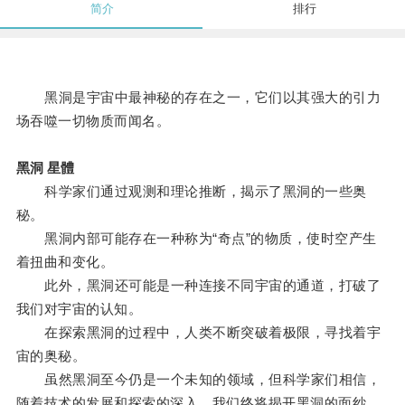
简介
排行
黑洞是宇宙中最神秘的存在之一，它们以其强大的引力
场吞噬一切物质而闻名。
黑洞 星體
科学家们通过观测和理论推断，揭示了黑洞的一些奥
秘。
黑洞内部可能存在一种称为“奇点”的物质，使时空产生
着扭曲和变化。
此外，黑洞还可能是一种连接不同宇宙的通道，打破了
我们对宇宙的认知。
在探索黑洞的过程中，人类不断突破着极限，寻找着宇
宙的奥秘。
虽然黑洞至今仍是一个未知的领域，但科学家们相信，
随着技术的发展和探索的深入，我们终将揭开黑洞的面纱，