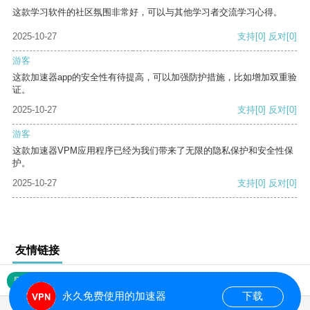
这款学习软件的社区氛围非常好，可以与其他学习者交流学习心得。
2025-10-27
支持
[0]
反对
[0]
游客
这款加速器app的安全性有待提高，可以加强防护措施，比如增加双重验
证。
2025-10-27
支持
[0]
反对
[0]
游客
这款加速器VPM应用程序已经为我们带来了无限的隐私保护和安全性保
护。
2025-10-27
支持
[0]
反对
[0]
友情链接
网站地图
永久免费使用的加速器
下载