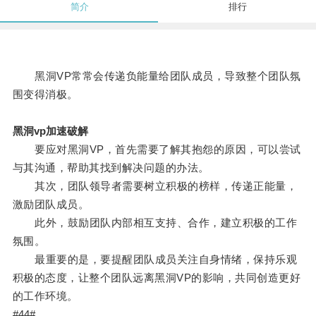
简介
排行
黑洞VP常常会传递负能量给团队成员，导致整个团队氛
围变得消极。
黑洞vp加速破解
要应对黑洞VP，首先需要了解其抱怨的原因，可以尝试
与其沟通，帮助其找到解决问题的办法。
其次，团队领导者需要树立积极的榜样，传递正能量，
激励团队成员。
此外，鼓励团队内部相互支持、合作，建立积极的工作
氛围。
最重要的是，要提醒团队成员关注自身情绪，保持乐观
积极的态度，让整个团队远离黑洞VP的影响，共同创造更好
的工作环境。
#44#