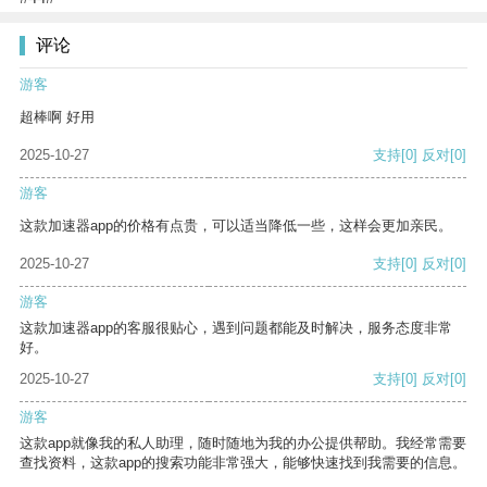
评论
游客
超棒啊 好用
2025-10-27
支持
[0]
反对
[0]
游客
这款加速器app的价格有点贵，可以适当降低一些，这样会更加亲民。
2025-10-27
支持
[0]
反对
[0]
游客
这款加速器app的客服很贴心，遇到问题都能及时解决，服务态度非常
好。
2025-10-27
支持
[0]
反对
[0]
游客
这款app就像我的私人助理，随时随地为我的办公提供帮助。我经常需要
查找资料，这款app的搜索功能非常强大，能够快速找到我需要的信息。