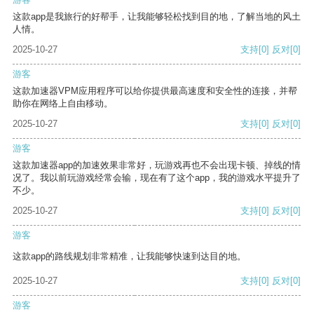
这款app是我旅行的好帮手，让我能够轻松找到目的地，了解当地的风土
人情。
2025-10-27
支持
[0]
反对
[0]
游客
这款加速器VPM应用程序可以给你提供最高速度和安全性的连接，并帮
助你在网络上自由移动。
2025-10-27
支持
[0]
反对
[0]
游客
这款加速器app的加速效果非常好，玩游戏再也不会出现卡顿、掉线的情
况了。我以前玩游戏经常会输，现在有了这个app，我的游戏水平提升了
不少。
2025-10-27
支持
[0]
反对
[0]
游客
这款app的路线规划非常精准，让我能够快速到达目的地。
2025-10-27
支持
[0]
反对
[0]
游客