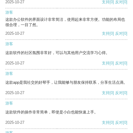
2025-10-27
支持
[0]
反对
[0]
游客
这款办公软件的界面设计非常简洁，使用起来非常方便。功能的布局也
很合理，一目了然。
2025-10-27
支持
[0]
反对
[0]
游客
这款软件的社区氛围非常好，可以与其他用户交流学习心得。
2025-10-27
支持
[0]
反对
[0]
游客
这款app是我社交的好帮手，让我能够与朋友保持联系，分享生活点滴。
2025-10-27
支持
[0]
反对
[0]
游客
这款软件的操作非常简单，即使是小白也能快速上手。
2025-10-27
支持
[0]
反对
[0]
游客