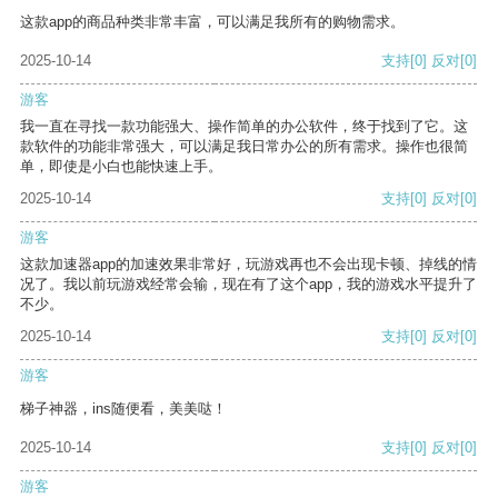
这款app的商品种类非常丰富，可以满足我所有的购物需求。
2025-10-14
支持
[0]
反对
[0]
游客
我一直在寻找一款功能强大、操作简单的办公软件，终于找到了它。这
款软件的功能非常强大，可以满足我日常办公的所有需求。操作也很简
单，即使是小白也能快速上手。
2025-10-14
支持
[0]
反对
[0]
游客
这款加速器app的加速效果非常好，玩游戏再也不会出现卡顿、掉线的情
况了。我以前玩游戏经常会输，现在有了这个app，我的游戏水平提升了
不少。
2025-10-14
支持
[0]
反对
[0]
游客
梯子神器，ins随便看，美美哒！
2025-10-14
支持
[0]
反对
[0]
游客