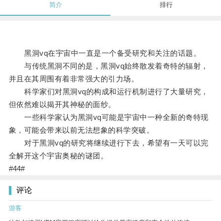
简介
排行
黑洞vq在宇宙中一直是一个备受研究和关注的话题。
与传统黑洞不同的是，黑洞vq始终散发着奇特的辐射，
并且在其周围有着非常强大的引力场。
科学家们对黑洞vq的构成和运行机制进行了大量研究，
但依然难以揭开其神秘的面纱。
一些科学家认为黑洞vq可能是宇宙中一种全新的奇特现
象，可能会带来以前无法想象的科学突破。
对于黑洞vq的研究将继续进行下去，希望有一天可以完
全解开这个宇宙奥秘的谜团。
#44#
评论
游客