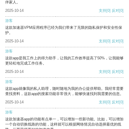
伴家人。
2025-10-14
支持
[0]
反对
[0]
游客
这款加速器VPM应用程序已经为我们带来了无限的隐私保护和安全性保
护。
2025-10-14
支持
[0]
反对
[0]
游客
这款app是我工作上的得力助手，让我的工作效率提高了50%，让我能够
更轻松地完成工作任务。
2025-10-14
支持
[0]
反对
[0]
游客
这款app就像我的私人助理，随时随地为我的办公提供帮助。我经常需要
查找资料，这款app的搜索功能非常强大，能够快速找到我需要的信息。
2025-10-14
支持
[0]
反对
[0]
游客
这款加速器app的功能有点单一，可以增加一些新功能。比如，可以增加
一个自动切换线路的功能，这样就可以根据网络情况自动选择最优的线