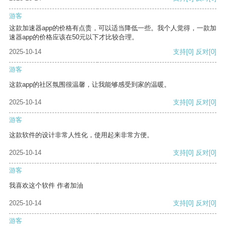
游客
这款加速器app的价格有点贵，可以适当降低一些。我个人觉得，一款加
速器app的价格应该在50元以下才比较合理。
2025-10-14
支持
[0]
反对
[0]
游客
这款app的社区氛围很温馨，让我能够感受到家的温暖。
2025-10-14
支持
[0]
反对
[0]
游客
这款软件的设计非常人性化，使用起来非常方便。
2025-10-14
支持
[0]
反对
[0]
游客
我喜欢这个软件 作者加油
2025-10-14
支持
[0]
反对
[0]
游客