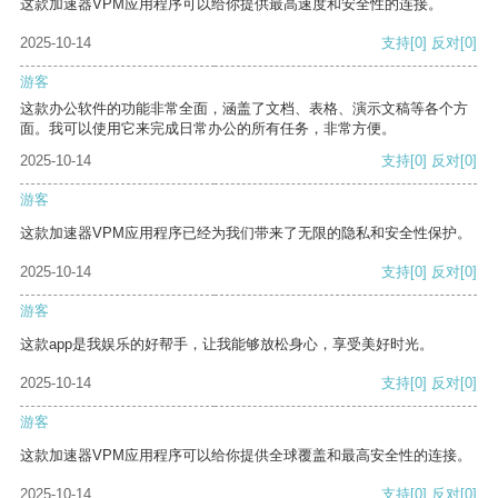
这款加速器VPM应用程序可以给你提供最高速度和安全性的连接。
2025-10-14
支持
[0]
反对
[0]
游客
这款办公软件的功能非常全面，涵盖了文档、表格、演示文稿等各个方
面。我可以使用它来完成日常办公的所有任务，非常方便。
2025-10-14
支持
[0]
反对
[0]
游客
这款加速器VPM应用程序已经为我们带来了无限的隐私和安全性保护。
2025-10-14
支持
[0]
反对
[0]
游客
这款app是我娱乐的好帮手，让我能够放松身心，享受美好时光。
2025-10-14
支持
[0]
反对
[0]
游客
这款加速器VPM应用程序可以给你提供全球覆盖和最高安全性的连接。
2025-10-14
支持
[0]
反对
[0]