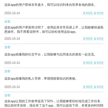
这款app的用户群体非常庞大，我可以结识到来自世界各地的朋友。
2025-10-14
支持
[0]
反对
[0]
游客
这款app的用户界面简洁明了，使用起来非常容易上手，让我能够快速熟
悉操作。我不用看说明书，就可以轻松使用这款app。
2025-10-14
支持
[0]
反对
[0]
游客
这款app就像我的社交平台，让我能够与志同道合的朋友一起交流。
2025-10-14
支持
[0]
反对
[0]
游客
这款app就像我的私人导师，带领我探索知识的奥秘。
2025-10-14
支持
[0]
反对
[0]
游客
这款app让我的工作效率提高了50%，让我能够更轻松地完成工作任务。
我以前经常加班，现在有了这个app，我可以提前下班，有更多的时间陪