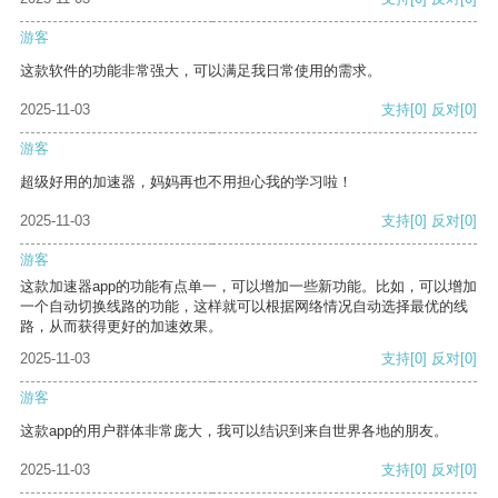
游客
这款软件的功能非常强大，可以满足我日常使用的需求。
2025-11-03
支持
[0]
反对
[0]
游客
超级好用的加速器，妈妈再也不用担心我的学习啦！
2025-11-03
支持
[0]
反对
[0]
游客
这款加速器app的功能有点单一，可以增加一些新功能。比如，可以增加
一个自动切换线路的功能，这样就可以根据网络情况自动选择最优的线
路，从而获得更好的加速效果。
2025-11-03
支持
[0]
反对
[0]
游客
这款app的用户群体非常庞大，我可以结识到来自世界各地的朋友。
2025-11-03
支持
[0]
反对
[0]