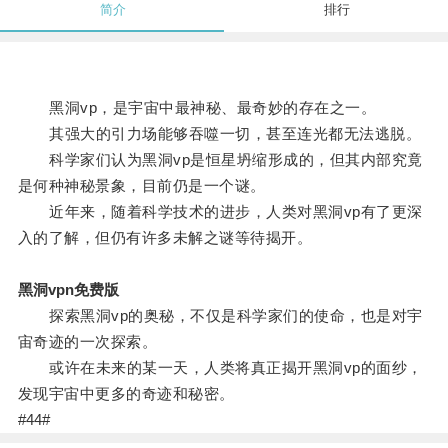
简介
排行
黑洞vp，是宇宙中最神秘、最奇妙的存在之一。
其强大的引力场能够吞噬一切，甚至连光都无法逃脱。
科学家们认为黑洞vp是恒星坍缩形成的，但其内部究竟
是何种神秘景象，目前仍是一个谜。
近年来，随着科学技术的进步，人类对黑洞vp有了更深
入的了解，但仍有许多未解之谜等待揭开。
黑洞vpn免费版
探索黑洞vp的奥秘，不仅是科学家们的使命，也是对宇
宙奇迹的一次探索。
或许在未来的某一天，人类将真正揭开黑洞vp的面纱，
发现宇宙中更多的奇迹和秘密。
#44#