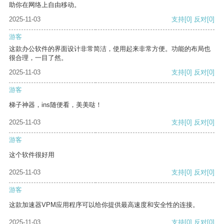
助你在网络上自由移动。
2025-11-03
支持
[0]
反对
[0]
游客
这款办公软件的界面设计非常简洁，使用起来非常方便。功能的布局也
很合理，一目了然。
2025-11-03
支持
[0]
反对
[0]
游客
梯子神器，ins随便看，美美哒！
2025-11-03
支持
[0]
反对
[0]
游客
这个软件很好用
2025-11-03
支持
[0]
反对
[0]
游客
这款加速器VPM应用程序可以给你提供最高速度和安全性的连接。
2025-11-03
支持
[0]
反对
[0]