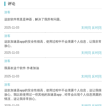
评论
游客
这款软件简直是神器，解决了我所有问题。
2025-11-03
支持
[0]
反对
[0]
游客
这款加速器app的安全性很高，使用过程中不会泄露个人信息，让我非常
放心。
2025-11-03
支持
[0]
反对
[0]
游客
我喜欢这个软件 作者加油
2025-11-03
支持
[0]
反对
[0]
游客
这款加速器app的安全性很高，使用过程中不会泄露个人信息，这让我很
放心。我以前使用过一些其他的加速器app，经常会出现个人信息泄露的
情况，这让我非常担心。
2025-11-03
支持
[0]
反对
[0]