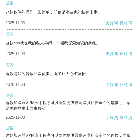
游客
这款软件的操作非常简单，即使是小白也能快速上手。
2025-11-03
支持
[0]
反对
[0]
游客
这款app就像我的私人导师，带领我探索知识的奥秘。
2025-11-03
支持
[0]
反对
[0]
游客
这款游戏的音乐非常优美，听了让人心旷神怡。
2025-11-03
支持
[0]
反对
[0]
游客
这款加速器VPM应用程序可以给你提供最高速度和安全性的连接，并帮
助你在网络上自由移动。
2025-11-03
支持
[0]
反对
[0]
游客
这款加速器VPM应用程序可以给你提供最高速度和安全性的连接，并帮