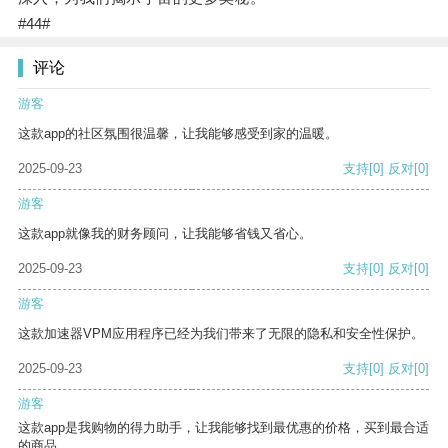
#44#
评论
游客
这款app的社区氛围很温馨，让我能够感受到家的温暖。
2025-09-23
支持
[0]
反对
[0]
游客
这款app就像我的财务顾问，让我能够省钱又省心。
2025-09-23
支持
[0]
反对
[0]
游客
这款加速器VPM应用程序已经为我们带来了无限的隐私和安全性保护。
2025-09-23
支持
[0]
反对
[0]
游客
这款app是我购物的得力助手，让我能够找到最优惠的价格，买到最合适
的商品。