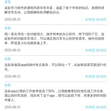
游客
这款学习软件的课程内容非常丰富，涵盖了各个学科的知识。老师的讲
解非常生动，让我能够轻松理解知识点。
2025-09-23
支持
[0]
反对
[0]
游客
我一直在寻找一款功能强大、操作简单的办公软件，终于找到了它。这
款软件的功能非常强大，可以满足我日常办公的所有需求。操作也很简
单，即使是小白也能快速上手。
2025-09-23
支持
[0]
反对
[0]
游客
这款加速器app的操作有点复杂，可以简化一下，比如将设置页面进行优
化。
2025-09-23
支持
[0]
反对
[0]
游客
这款app让我的工作效率提高了50%，让我能够更轻松地完成工作任务。
我以前经常加班，现在有了这个app，我可以提前下班，有更多的时间陪
伴家人。
2025-09-23
支持
[0]
反对
[0]