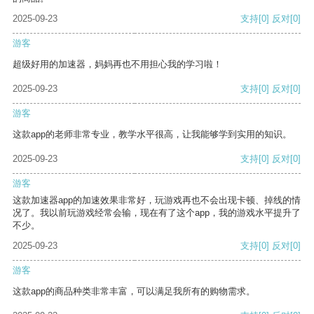
2025-09-23
支持
[0]
反对
[0]
游客
超级好用的加速器，妈妈再也不用担心我的学习啦！
2025-09-23
支持
[0]
反对
[0]
游客
这款app的老师非常专业，教学水平很高，让我能够学到实用的知识。
2025-09-23
支持
[0]
反对
[0]
游客
这款加速器app的加速效果非常好，玩游戏再也不会出现卡顿、掉线的情
况了。我以前玩游戏经常会输，现在有了这个app，我的游戏水平提升了
不少。
2025-09-23
支持
[0]
反对
[0]
游客
这款app的商品种类非常丰富，可以满足我所有的购物需求。