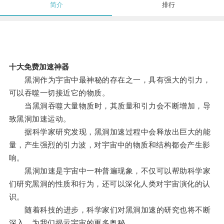
简介
排行
十大免费加速神器
黑洞作为宇宙中最神秘的存在之一，具有强大的引力，
可以吞噬一切接近它的物质。
当黑洞吞噬大量物质时，其质量和引力会不断增加，导
致黑洞加速运动。
据科学家研究发现，黑洞加速过程中会释放出巨大的能
量，产生强烈的引力波，对宇宙中的物质和结构都会产生影
响。
黑洞加速是宇宙中一种普遍现象，不仅可以帮助科学家
们研究黑洞的性质和行为，还可以深化人类对宇宙演化的认
识。
随着科技的进步，科学家们对黑洞加速的研究也将不断
深入，为我们揭示宇宙的更多奥秘。