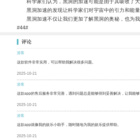
科学家们认为，黑洞的加速可能是由于其吸收了大
黑洞加速的发现让科学家们对宇宙中的引力和能量
黑洞加速不仅让我们更加了解黑洞的奥秘，也为我
#44#
评论
游客
这款软件非常实用，可以帮助我解决很多问题。
2025-10-21
游客
这款app的售后服务非常完善，遇到问题总是能够得到妥善解决，让我能
2025-10-21
游客
这款app就像我的娱乐小助手，随时随地为我的娱乐提供帮助。
2025-10-21