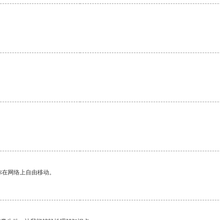
你在网络上自由移动。