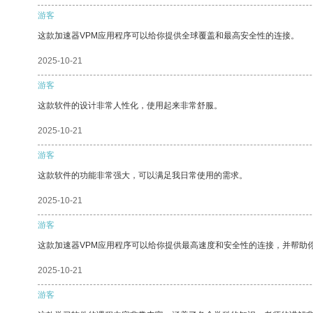
游客
这款加速器VPM应用程序可以给你提供全球覆盖和最高安全性的连接。
2025-10-21
游客
这款软件的设计非常人性化，使用起来非常舒服。
2025-10-21
游客
这款软件的功能非常强大，可以满足我日常使用的需求。
2025-10-21
游客
这款加速器VPM应用程序可以给你提供最高速度和安全性的连接，并帮助
2025-10-21
游客