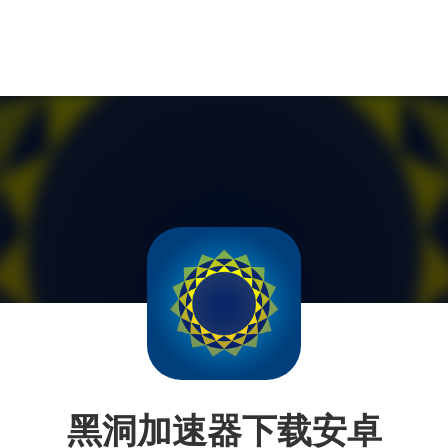
黑洞加速器下载安卓