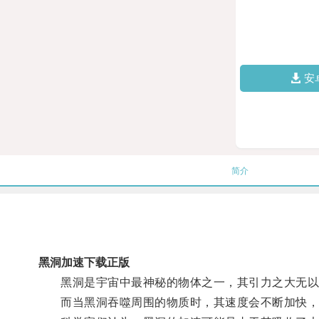
安
简介
黑洞加速下载正版
黑洞是宇宙中最神秘的物体之一，其引力之大无以
而当黑洞吞噬周围的物质时，其速度会不断加快，