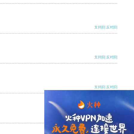
支持
[0]
反对
[0]
支持
[0]
反对
[0]
支持
[0]
反对
[0]
支持
[0]
反对
[0]