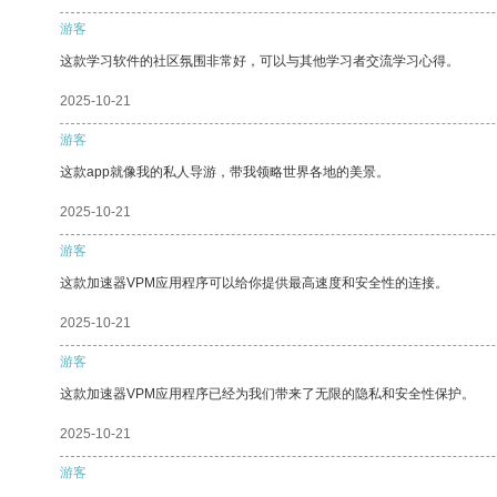
游客
这款学习软件的社区氛围非常好，可以与其他学习者交流学习心得。
2025-10-21
游客
这款app就像我的私人导游，带我领略世界各地的美景。
2025-10-21
游客
这款加速器VPM应用程序可以给你提供最高速度和安全性的连接。
2025-10-21
游客
这款加速器VPM应用程序已经为我们带来了无限的隐私和安全性保护。
2025-10-21
游客