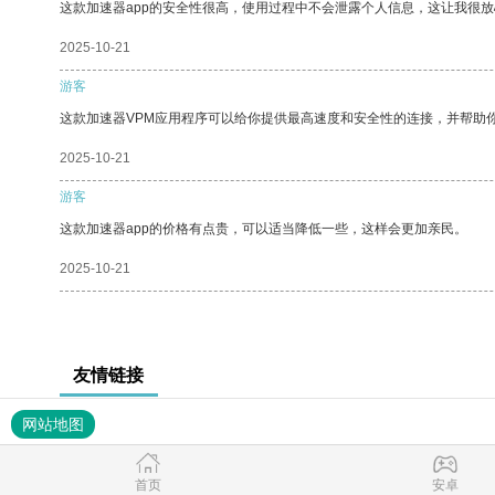
这款加速器app的安全性很高，使用过程中不会泄露个人信息，这让我很
2025-10-21
游客
这款加速器VPM应用程序可以给你提供最高速度和安全性的连接，并帮助
2025-10-21
游客
这款加速器app的价格有点贵，可以适当降低一些，这样会更加亲民。
2025-10-21
友情链接
网站地图
首页
安卓