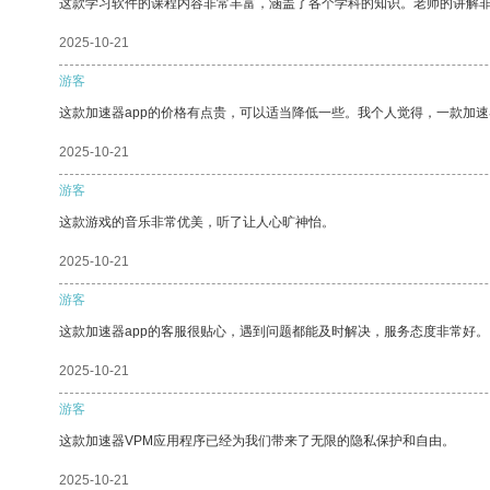
这款学习软件的课程内容非常丰富，涵盖了各个学科的知识。老师的讲解
2025-10-21
游客
这款加速器app的价格有点贵，可以适当降低一些。我个人觉得，一款加速
2025-10-21
游客
这款游戏的音乐非常优美，听了让人心旷神怡。
2025-10-21
游客
这款加速器app的客服很贴心，遇到问题都能及时解决，服务态度非常好。
2025-10-21
游客
这款加速器VPM应用程序已经为我们带来了无限的隐私保护和自由。
2025-10-21