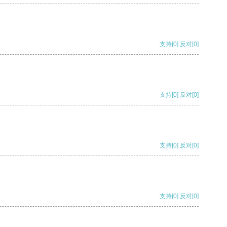
支持
[0]
反对
[0]
支持
[0]
反对
[0]
支持
[0]
反对
[0]
支持
[0]
反对
[0]