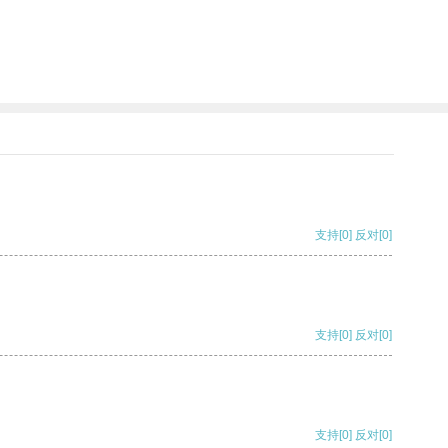
支持
[0]
反对
[0]
支持
[0]
反对
[0]
支持
[0]
反对
[0]