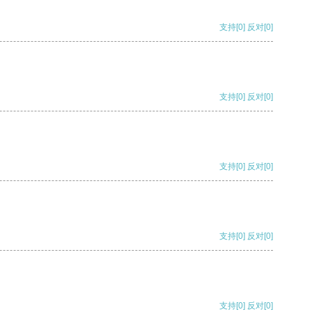
支持
[0]
反对
[0]
支持
[0]
反对
[0]
支持
[0]
反对
[0]
支持
[0]
反对
[0]
支持
[0]
反对
[0]